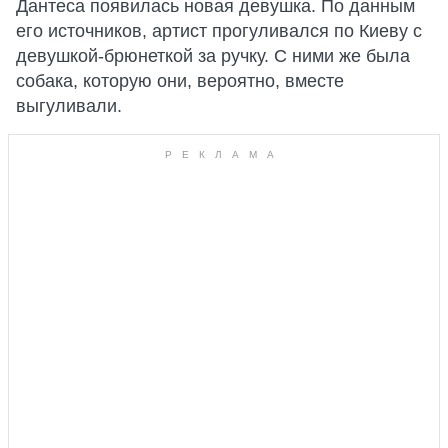
Дантеса появилась новая девушка. По данным
его источников, артист прогуливался по Киеву с
девушкой-брюнеткой за ручку. С ними же была
собака, которую они, вероятно, вместе
выгуливали.