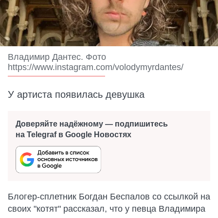
Владимир Дантес. Фото
https://www.instagram.com/volodymyrdantes/
У артиста появилась девушка
Доверяйте надёжному — подпишитесь
на Telegraf в Google Новостях
Блогер-сплетник Богдан Беспалов со ссылкой на
своих "котят" рассказал, что у певца Владимира