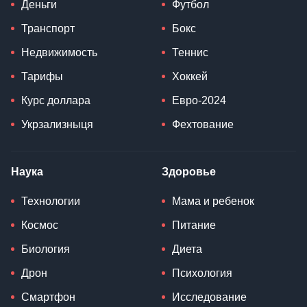
Деньги
Футбол
Транспорт
Бокс
Недвижимость
Теннис
Тарифы
Хоккей
Курс доллара
Евро-2024
Укрзализныця
Фехтование
Наука
Здоровье
Технологии
Мама и ребенок
Космос
Питание
Биология
Диета
Дрон
Психология
Смартфон
Исследование