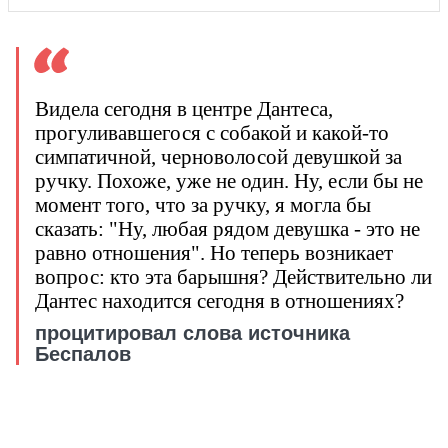
Видела сегодня в центре Дантеса,
прогуливавшегося с собакой и какой-то
симпатичной, черноволосой девушкой за
ручку. Похоже, уже не один. Ну, если бы не
момент того, что за ручку, я могла бы
сказать: "Ну, любая рядом девушка - это не
равно отношения". Но теперь возникает
вопрос: кто эта барышня? Действительно ли
Дантес находится сегодня в отношениях?
процитировал слова источника
Беспалов