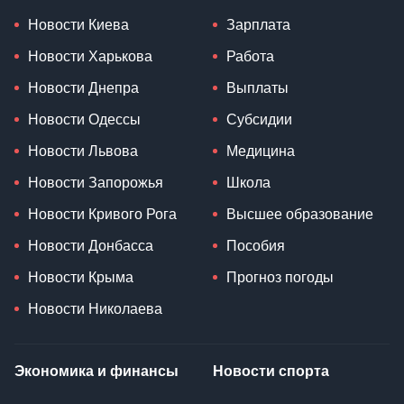
Новости Киева
Зарплата
Новости Харькова
Работа
Новости Днепра
Выплаты
Новости Одессы
Субсидии
Новости Львова
Медицина
Новости Запорожья
Школа
Новости Кривого Рога
Высшее образование
Новости Донбасса
Пособия
Новости Крыма
Прогноз погоды
Новости Николаева
Экономика и финансы
Новости спорта