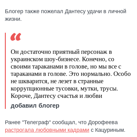
Блогер также пожелал Дантесу удачи в личной
жизни.
Он достаточно приятный персонаж в
украинском шоу-бизнесе. Конечно, со
своими тараканами в голове, но мы все с
тараканами в голове. Это нормально. Особо
не шкварится, не лезет в странные
коррупционные тусовки, мутки, трусы.
Короче, Дантесу счастья и любви
добавил блогер
Ранее "Телеграф" сообщал, что Дорофеева
растрогала любовными кадрами
с Кацуриным.