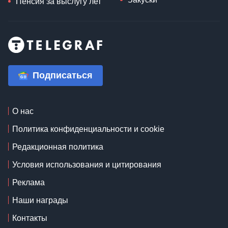
Пенсия за выслугу лет
Подписаться
О нас
Политика конфиденциальности и cookie
Редакционная политика
Условия использования и цитирования
Реклама
Наши награды
Контакты