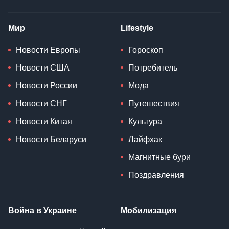
Мир
Lifestyle
Новости Европы
Гороскоп
Новости США
Потребитель
Новости России
Мода
Новости СНГ
Путешествия
Новости Китая
Культура
Новости Беларуси
Лайфхак
Магнитные бури
Поздравления
Война в Украине
Мобилизация