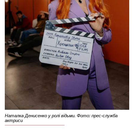
Наталка Денисенко у ролі відьми. Фото: прес-служба
актриси