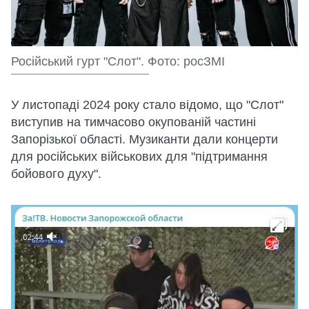
Російський гурт "Слот". Фото: росЗМІ
У листопаді 2024 року стало відомо, що "Слот"
виступив на тимчасово окупованій частині
Запорізької області. Музиканти дали концерти
для російських військових для "підтримання
бойового духу".