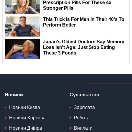
Новини
Суспільство
Новини Києва
Зарплата
Новини Харкова
Робота
Новини Дніпра
Виплати