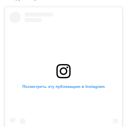
Посмотреть эту публикацию в Instagram