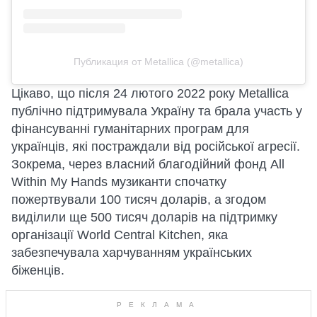
Публикация от Metallica (@metallica)
Цікаво, що після 24 лютого 2022 року Metallica
публічно підтримувала Україну та брала участь у
фінансуванні гуманітарних програм для
українців, які постраждали від російської агресії.
Зокрема, через власний благодійний фонд All
Within My Hands музиканти спочатку
пожертвували 100 тисяч доларів, а згодом
виділили ще 500 тисяч доларів на підтримку
організації World Central Kitchen, яка
забезпечувала харчуванням українських
біженців.