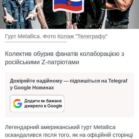
Гурт Metallica. Фото
Колаж "Телеграфу"
Колектив обурив фанатів колаборацією з
російськими Z-патріотами
Довіряйте надійному — підпишіться на Telegraf
у Google Новинах
Легендарний американський гурт Metallica
оскандалився після того, як на офіційній сторінці