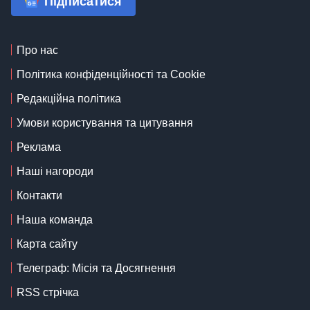
Підписатися
Про нас
Політика конфіденційності та Cookie
Редакційна політика
Умови користування та цитування
Реклама
Наші нагороди
Контакти
Наша команда
Карта сайту
Телеграф: Місія та Досягнення
RSS стрічка