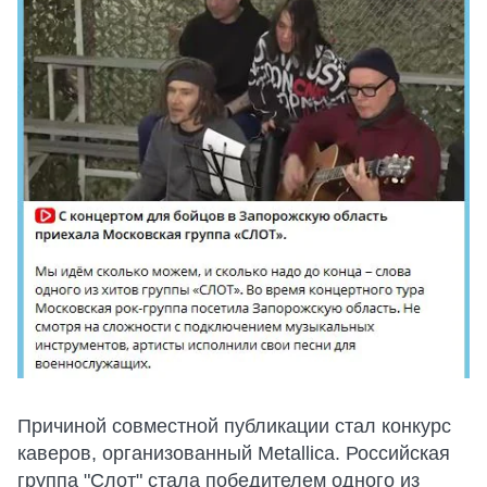
Причиной совместной публикации стал конкурс
каверов, организованный Metallica. Российская
группа "Слот" стала победителем одного из