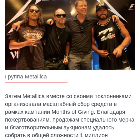
Группа Metallica
Затем Metallica вместе со своими поклонниками
организовала масштабный сбор средств в
рамках кампании Months of Giving. Благодаря
пожертвованиям, продажам специального мерча
и благотворительным аукционам удалось
собрать в общей сложности 1 миллион