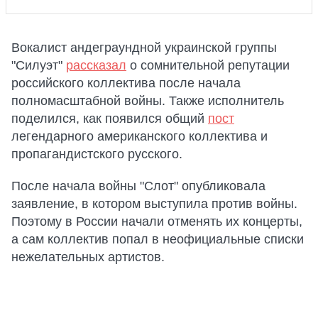
Вокалист андеграундной украинской группы
"Силуэт"
рассказал
о сомнительной репутации
российского коллектива после начала
полномасштабной войны. Также исполнитель
поделился, как появился общий
пост
легендарного американского коллектива и
пропагандистского русского.
После начала войны "Слот" опубликовала
заявление, в котором выступила против войны.
Поэтому в России начали отменять их концерты,
а сам коллектив попал в неофициальные списки
нежелательных артистов.