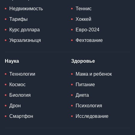
Недвижимость
Теннис
Тарифы
Хоккей
Курс доллара
Евро-2024
Укрзализныця
Фехтование
Наука
Здоровье
Технологии
Мама и ребенок
Космос
Питание
Биология
Диета
Дрон
Психология
Смартфон
Исследование