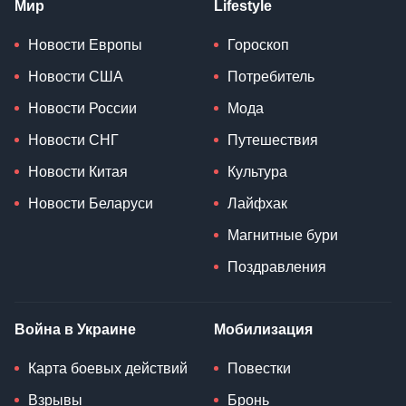
Мир
Lifestyle
Новости Европы
Гороскоп
Новости США
Потребитель
Новости России
Мода
Новости СНГ
Путешествия
Новости Китая
Культура
Новости Беларуси
Лайфхак
Магнитные бури
Поздравления
Война в Украине
Мобилизация
Карта боевых действий
Повестки
Взрывы
Бронь