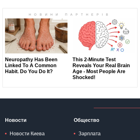
Новости
Общество
Новости Киева
Зарплата