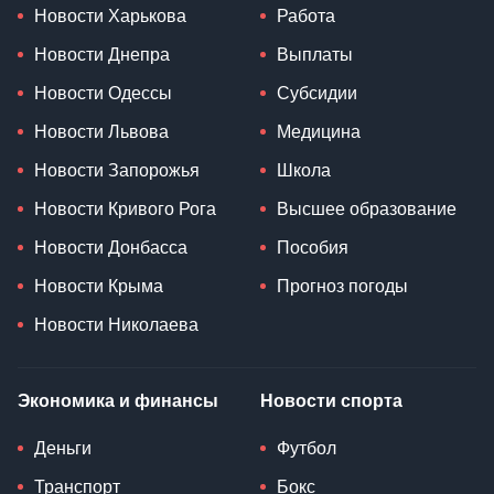
Новости Харькова
Работа
Новости Днепра
Выплаты
Новости Одессы
Субсидии
Новости Львова
Медицина
Новости Запорожья
Школа
Новости Кривого Рога
Высшее образование
Новости Донбасса
Пособия
Новости Крыма
Прогноз погоды
Новости Николаева
Экономика и финансы
Новости спорта
Деньги
Футбол
Транспорт
Бокс