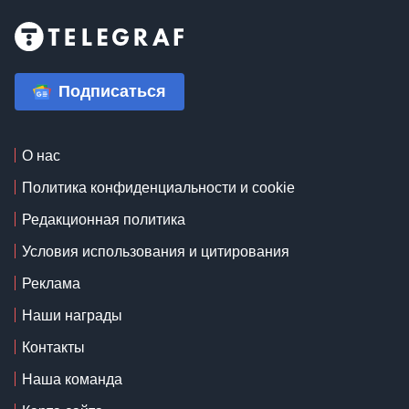
Подписаться
О нас
Политика конфиденциальности и cookie
Редакционная политика
Условия использования и цитирования
Реклама
Наши награды
Контакты
Наша команда