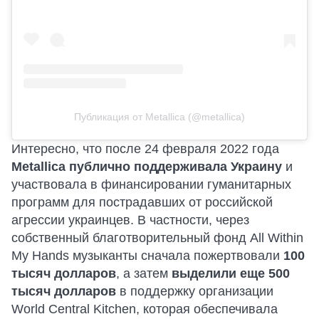
Публикация от Metallica (@metallica)
Интересно, что после 24 февраля 2022 года
Metallica публично поддерживала Украину
и
участвовала в финансировании гуманитарных
программ для пострадавших от российской
агрессии украинцев. В частности, через
собственный благотворительный фонд All Within
My Hands музыканты сначала пожертвовали
100
тысяч долларов
, а затем
выделили еще 500
тысяч долларов
в поддержку организации
World Central Kitchen, которая обеспечивала