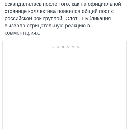
оскандалилась после того, как на официальной
странице коллектива появился общий пост с
российской рок-группой "Слот". Публикация
вызвала отрицательную реакцию в
комментариях.