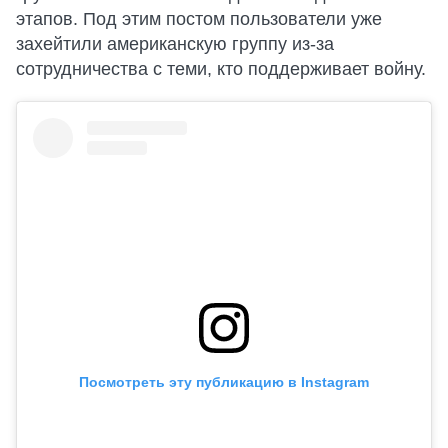
этапов. Под этим постом пользователи уже
захейтили американскую группу из-за
сотрудничества с теми, кто поддерживает войну.
Посмотреть эту публикацию в Instagram