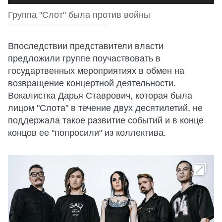
Группа "Слот" была против войны
Впоследствии представители власти
предложили группе поучаствовать в
государтвенных мероприятиях в обмен на
возвращение концертной деятельности.
Вокалистка Дарья Ставрович, которая была
лицом "Слота" в течение двух десятилетий, не
поддержала такое развитие событий и в конце
концов ее "попросили" из коллектива.