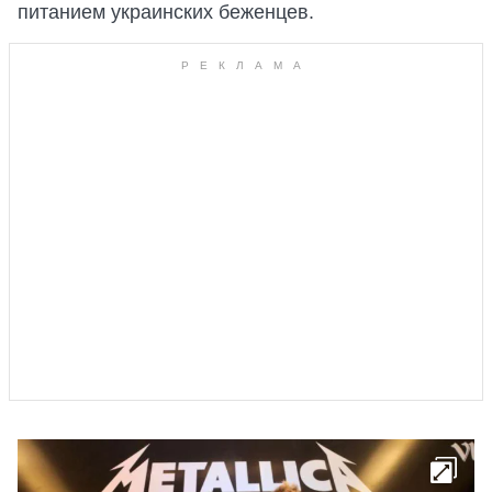
питанием украинских беженцев.