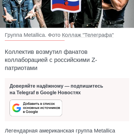
Группа Metallica. Фото
Коллаж "Телеграфа"
Коллектив возмутил фанатов
коллаборацией с российскими Z-
патриотами
Доверяйте надёжному — подпишитесь
на Telegraf в Google Новостях
Легендарная американская группа Metallica