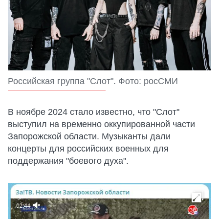
Российская группа "Слот". Фото: росСМИ
В ноябре 2024 стало известно, что "Слот"
выступил на временно оккупированной части
Запорожской области. Музыканты дали
концерты для российских военных для
поддержания "боевого духа".