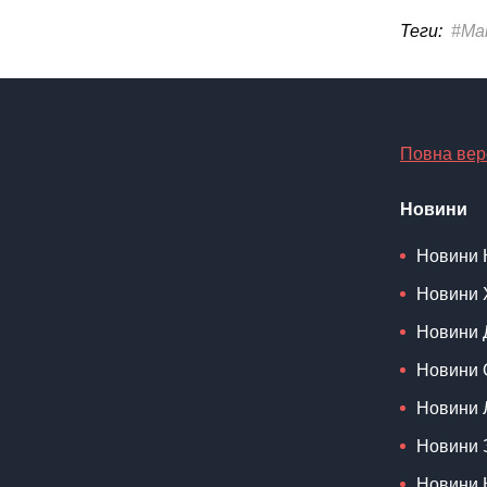
Теги:
#Ма
Повна вер
Новини
Новини 
Новини 
Новини 
Новини 
Новини 
Новини 
Новини 