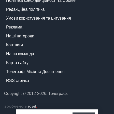
Політика конфіденційності та Cookie
Редакційна політика
Умови користування та цитування
Реклама
Наші нагороди
Контакти
Наша команда
Карта сайту
Телеграф: Місія та Досягнення
RSS стрічка
Copyright © 2012-2026, Телеграф.