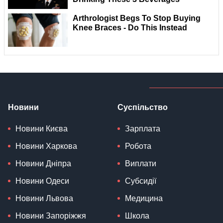
Новини
Суспільство
Новини Києва
Зарплата
Новини Харкова
Робота
Новини Дніпра
Виплати
Новини Одеси
Субсидії
Новини Львова
Медицина
Новини Запоріжжя
Школа