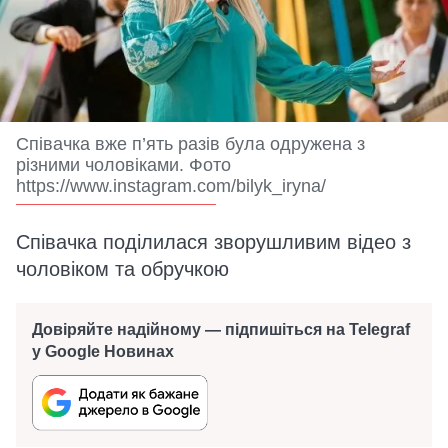
Співачка вже п’ять разів була одружена з
різними чоловіками. Фото
https://www.instagram.com/bilyk_iryna/
Співачка поділилася зворушливим відео з
чоловіком та обручкою
Довіряйте надійному — підпишіться на Telegraf
у Google Новинах