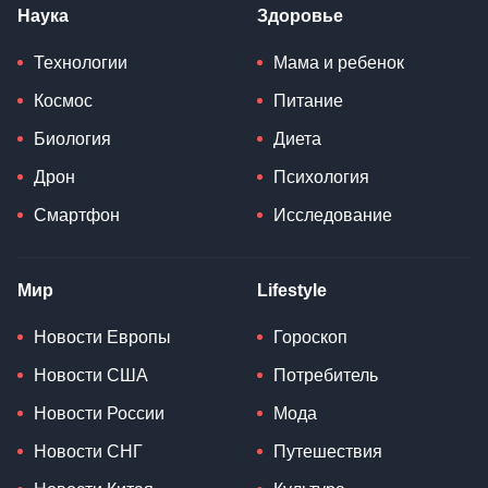
Наука
Здоровье
Технологии
Мама и ребенок
Космос
Питание
Биология
Диета
Дрон
Психология
Смартфон
Исследование
Мир
Lifestyle
Новости Европы
Гороскоп
Новости США
Потребитель
Новости России
Мода
Новости СНГ
Путешествия