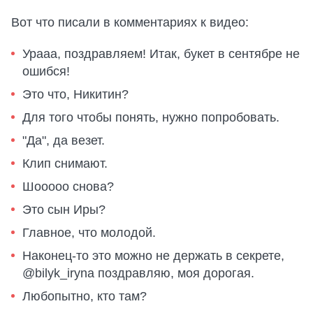
Вот что писали в комментариях к видео:
Урааа, поздравляем! Итак, букет в сентябре не
ошибся!
Это что, Никитин?
Для того чтобы понять, нужно попробовать.
"Да", да везет.
Клип снимают.
Шооооо снова?
Это сын Иры?
Главное, что молодой.
Наконец-то это можно не держать в секрете,
@bilyk_iryna поздравляю, моя дорогая.
Любопытно, кто там?