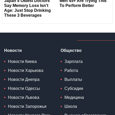
Новости
Общество
Новости Киева
Зарплата
Новости Харькова
Работа
Новости Днепра
Выплаты
Новости Одессы
Субсидии
Новости Львова
Медицина
Новости Запорожья
Школа