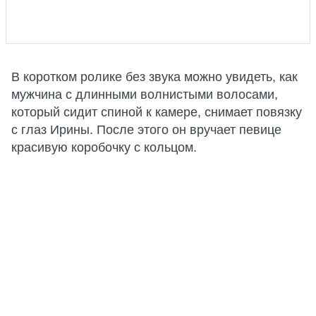
В коротком ролике без звука можно увидеть, как
мужчина с длинными волнистыми волосами,
который сидит спиной к камере, снимает повязку
с глаз Ирины. После этого он вручает певице
красивую коробочку с кольцом.