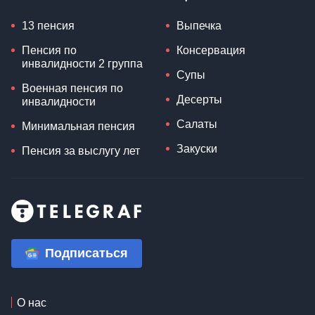
13 пенсия
Выпечка
Пенсия по
Консервация
инвалидности 2 группа
Супы
Военная пенсия по
Десерты
инвалидности
Салаты
Минимальная пенсия
Закуски
Пенсия за выслугу лет
Подписаться
О нас