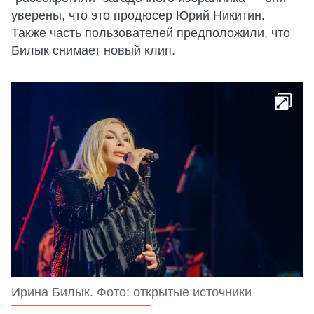
уверены, что это продюсер Юрий Никитин.
Также часть пользователей предположили, что
Билык снимает новый клип.
Ирина Билык. Фото: открытые источники