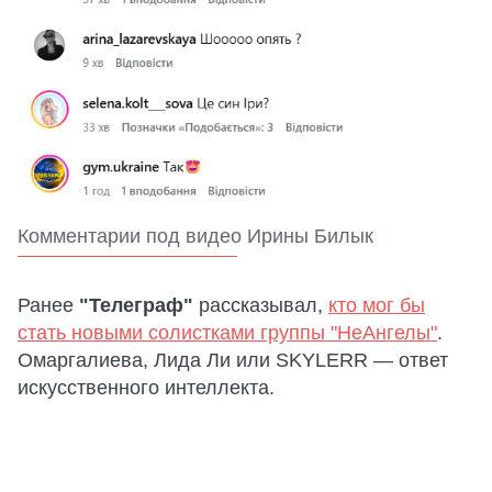
Комментарии под видео Ирины Билык
Ранее
"Телеграф"
рассказывал,
кто мог бы
стать новыми солистками группы "НеАнгелы"
.
Омаргалиева, Лида Ли или SKYLERR — ответ
искусственного интеллекта.