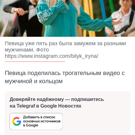
Певица уже пять раз была замужем за разными
мужчинами. Фото
https://www.instagram.com/bilyk_iryna/
Певица поделилась трогательным видео с
мужчиной и кольцом
Доверяйте надёжному — подпишитесь
на Telegraf в Google Новостях