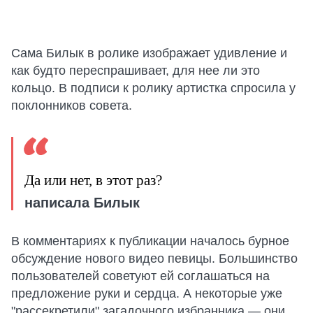
Сама Билык в ролике изображает удивление и
как будто переспрашивает, для нее ли это
кольцо. В подписи к ролику артистка спросила у
поклонников совета.
Да или нет, в этот раз?
написала Билык
В комментариях к публикации началось бурное
обсуждение нового видео певицы. Большинство
пользователей советуют ей соглашаться на
предложение руки и сердца. А некоторые уже
"рассекретили" загадочного избранника — они