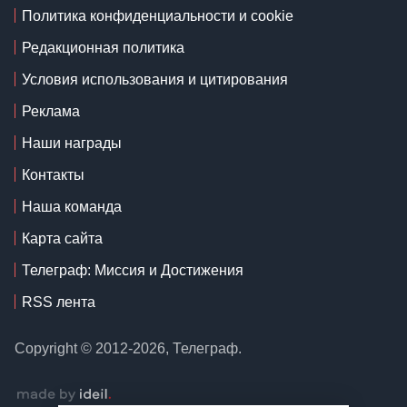
Политика конфиденциальности и cookie
Редакционная политика
Условия использования и цитирования
Реклама
Наши награды
Контакты
Наша команда
Карта сайта
Телеграф: Миссия и Достижения
RSS лента
Copyright © 2012-2026, Телеграф.