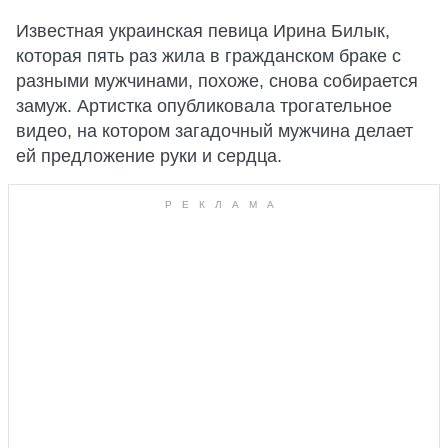
Известная украинская певица Ирина Билык,
которая пять раз жила в гражданском браке с
разными мужчинами, похоже, снова собирается
замуж. Артистка опубликовала трогательное
видео, на котором загадочный мужчина делает
ей предложение руки и сердца.