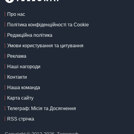
Про нас
Політика конфіденційності та Cookie
Редакційна політика
Умови користування та цитування
Реклама
Наші нагороди
Контакти
Наша команда
Карта сайту
Телеграф: Місія та Досягнення
RSS стрічка