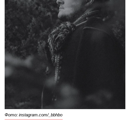
Фото: instagram.com/_bbhbo