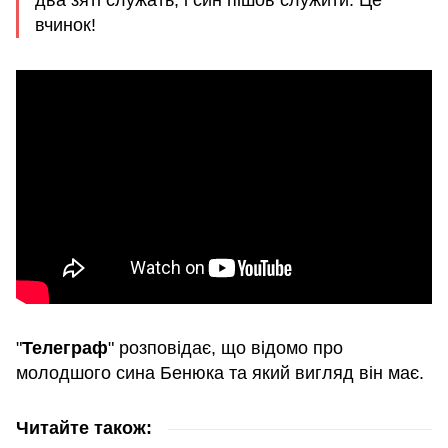
вчинок!
"
Телеграф
" розповідає, що відомо про
молодшого сина Бенюка та який вигляд він має.
Читайте також: