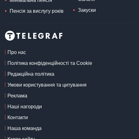
Мінімальна пенсія
Закуски
Пенсія за вислугу років
Про нас
Політика конфіденційності та Cookie
Редакційна політика
Умови користування та цитування
Реклама
Наші нагороди
Контакти
Наша команда