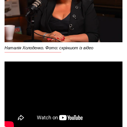
Наталія Холоденко. Фото: скріншот із відео