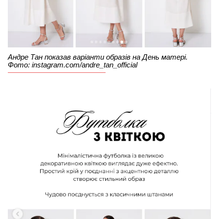
Андре Тан показав варіанти образів на День матері.
Фото: instagram.com/andre_tan_official