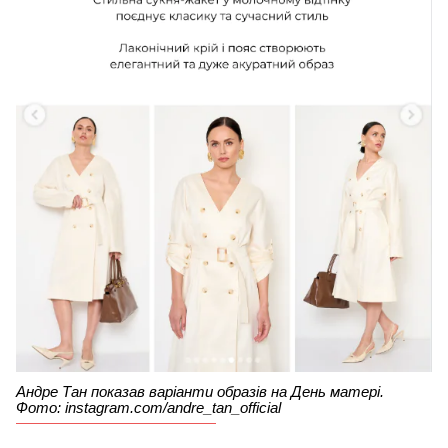
Андре Тан показав варіанти образів на День матері.
Фото: instagram.com/andre_tan_official