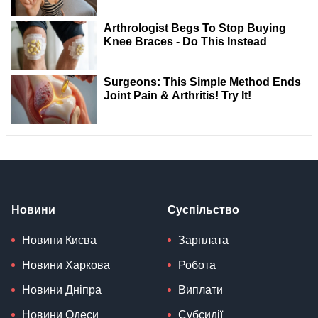
Новини
Суспільство
Новини Києва
Зарплата
Новини Харкова
Робота
Новини Дніпра
Виплати
Новини Одеси
Субсидії