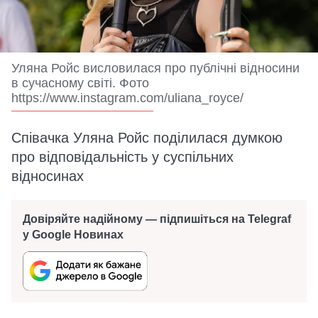
Уляна Ройс висловилася про публічні відносини
в сучасному світі. Фото
https://www.instagram.com/uliana_royce/
Співачка Уляна Ройс поділилася думкою
про відповідальність у суспільних
відносинах
Довіряйте надійному — підпишіться на Telegraf
у Google Новинах