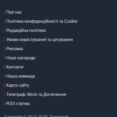
Про нас
Політика конфіденційності та Cookie
Редакційна політика
Умови користування та цитування
Реклама
Наші нагороди
Контакти
Наша команда
Карта сайту
Телеграф: Місія та Досягнення
RSS стрічка
Copyright © 2012-2026, Телеграф.