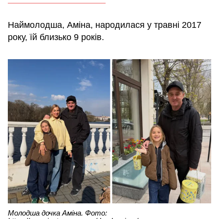
Наймолодша, Аміна, народилася у травні 2017
року, їй близько 9 років.
Молодша дочка Аміна. Фото: