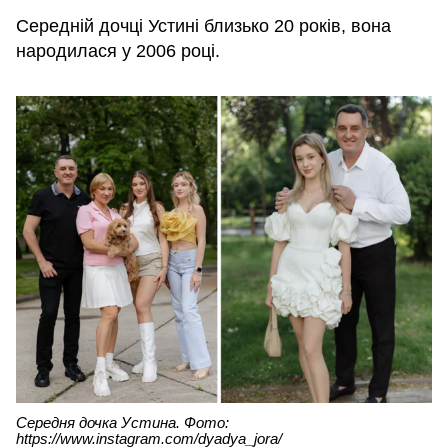
Середній дочці Устині близько 20 років, вона
народилася у 2006 році.
Середня дочка Устина. Фото:
https://www.instagram.com/dyadya_jora/