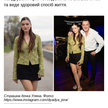
та веде здоровий спосіб життя.
Страшна дочка Уляна. Фото:
https://www.instagram.com/dyadya_jora/