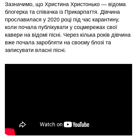
Зазначимо, що Христина Христонько — відома
блогерка та співачка із Прикарпаття. Дівчина
прославилася у 2020 році під час карантину,
коли почала публікувати у соцмережах свої
кавери на відомі пісні. Через кілька років дівчина
вже почала заробляти на своєму блозі та
записувати власні пісні.