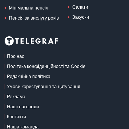
Салати
Мінімальна пенсія
Закуски
Пенсія за вислугу років
Про нас
Політика конфіденційності та Cookie
Редакційна політика
Умови користування та цитування
Реклама
Наші нагороди
Контакти
Наша команда