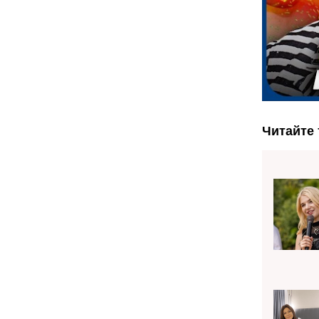
Читайте 