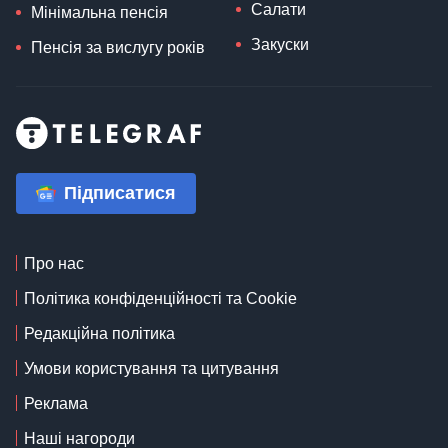
Салати
Мінімальна пенсія
Закуски
Пенсія за вислугу років
Підписатися
Про нас
Політика конфіденційності та Cookie
Редакційна політика
Умови користування та цитування
Реклама
Наші нагороди