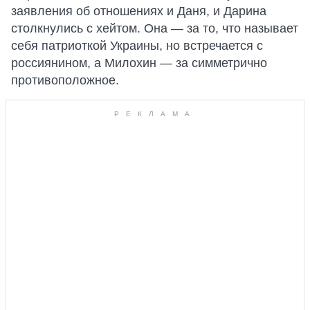
заявления об отношениях и Даня, и Дарина
столкнулись с хейтом. Она — за то, что называет
себя патриоткой Украины, но встречается с
россиянином, а Милохин — за симметрично
противоположное.