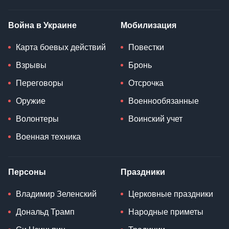
Война в Украине
Мобилизация
Карта боевых действий
Повестки
Взрывы
Бронь
Переговоры
Отсрочка
Оружие
Военнообязанные
Волонтеры
Воинский учет
Военная техника
Персоны
Праздники
Владимир Зеленский
Церковные праздники
Дональд Трамп
Народные приметы