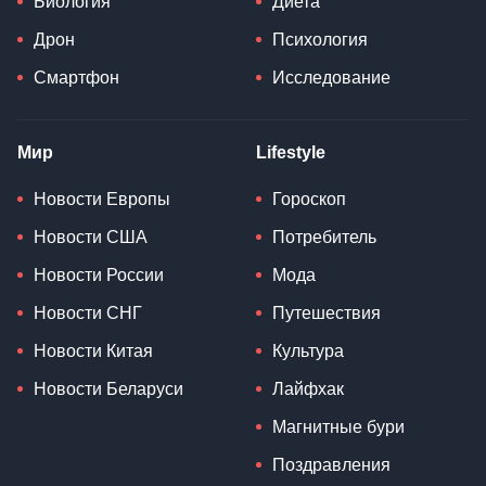
Биология
Диета
Дрон
Психология
Смартфон
Исследование
Мир
Lifestyle
Новости Европы
Гороскоп
Новости США
Потребитель
Новости России
Мода
Новости СНГ
Путешествия
Новости Китая
Культура
Новости Беларуси
Лайфхак
Магнитные бури
Поздравления