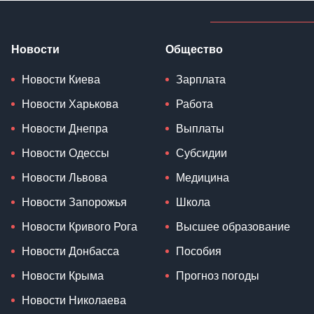
Новости
Общество
Новости Киева
Зарплата
Новости Харькова
Работа
Новости Днепра
Выплаты
Новости Одессы
Субсидии
Новости Львова
Медицина
Новости Запорожья
Школа
Новости Кривого Рога
Высшее образование
Новости Донбасса
Пособия
Новости Крыма
Прогноз погоды
Новости Николаева