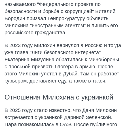
называемого "Федерального проекта по
безопасности и борьбе с коррупцией" Виталий
Бородин призвал Генпрокуратуру объявить
Милохина "иностранным агентом" и лишить его
российского гражданства.
В 2023 году Милохин вернулся в Россию и тогда
уже глава "Лиги безопасного интернета"
Екатерина Мизулина обратилась к Минобороны
с просьбой призвать блогера в армию. После
этого Милохин улетел в Дубай. Там он работает
курьером, доставляет еду, а также в такси.
Отношения Милохина с украинкой
В 2025 году стало известно, что Даня Милохин
встречается с украинкой Дариной Зеленской.
Пара познакомилась в ОАЭ. После публичного