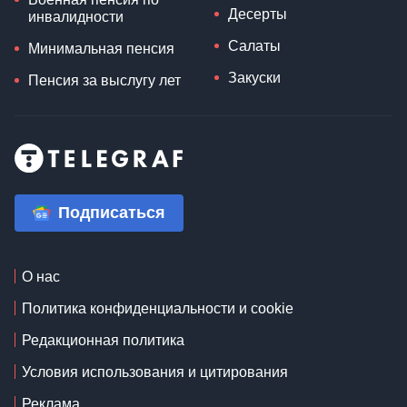
Десерты
инвалидности
Салаты
Минимальная пенсия
Закуски
Пенсия за выслугу лет
Подписаться
О нас
Политика конфиденциальности и cookie
Редакционная политика
Условия использования и цитирования
Реклама