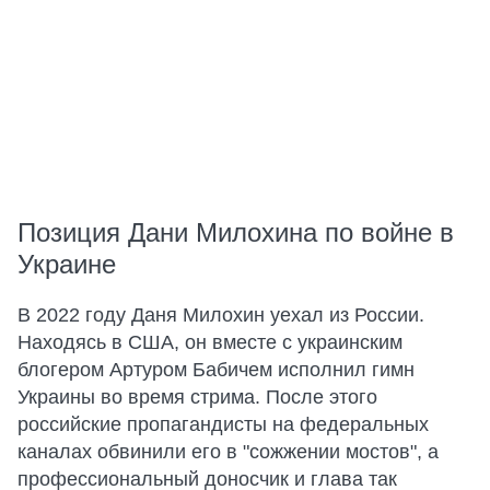
Позиция Дани Милохина по войне в
Украине
В 2022 году Даня Милохин уехал из России.
Находясь в США, он вместе с украинским
блогером Артуром Бабичем исполнил гимн
Украины во время стрима. После этого
российские пропагандисты на федеральных
каналах обвинили его в "сожжении мостов", а
профессиональный доносчик и глава так