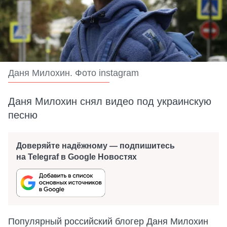
Даня Милохин. Фото instagram
Даня Милохин снял видео под украинскую
песню
Доверяйте надёжному — подпишитесь
на Telegraf в Google Новостях
Популярный российский блогер Даня Милохин