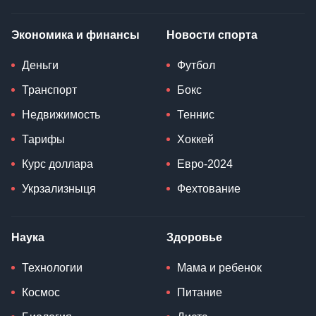
Экономика и финансы
Новости спорта
Деньги
Футбол
Транспорт
Бокс
Недвижимость
Теннис
Тарифы
Хоккей
Курс доллара
Евро-2024
Укрзализныця
Фехтование
Наука
Здоровье
Технологии
Мама и ребенок
Космос
Питание