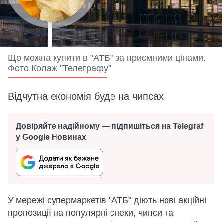
Що можна купити в "АТБ" за приємними цінами.
Фото
Колаж "Телеграфу"
Відчутна економія буде на чипсах
Довіряйте надійному — підпишіться на Telegraf
у Google Новинах
У мережі супермаркетів "АТБ" діють нові акційні
пропозиції на популярні снеки, чипси та