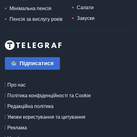
Салати
Мінімальна пенсія
Закуски
Пенсія за вислугу років
Підписатися
Про нас
Політика конфіденційності та Cookie
Редакційна політика
Умови користування та цитування
Реклама