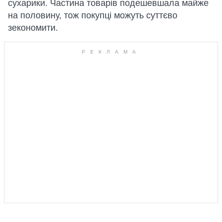
сухарики. Частина товарів подешевшала майже
на половину, тож покупці можуть суттєво
зекономити.