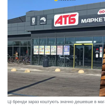
Ці бренди зараз коштують значно дешевше в маг