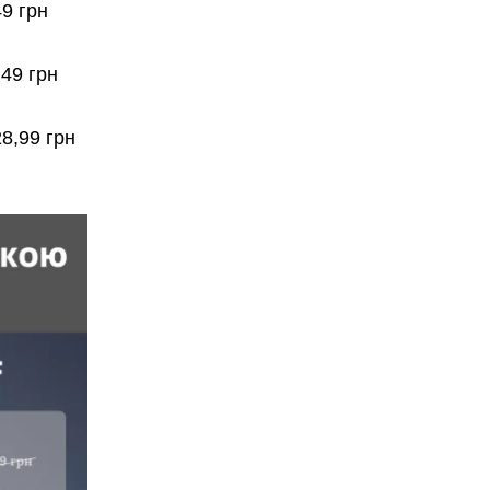
49 грн
,49 грн
8,99 грн