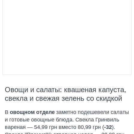
Овощи и салаты: квашеная капуста,
свекла и свежая зелень со скидкой
В
овощном отделе
заметно подешевели салаты
и готовые овощные блюда. Свекла Гринвиль
вареная — 54,99 грн вместо 80,99 грн (
-32
).