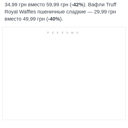
34,99 грн вместо 59,99 грн (
-42%
). Вафли Truff
Royal Waffles пшеничные сладкие — 29,99 грн
вместо 49,99 грн (
-40%
).