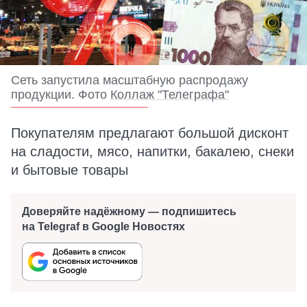
Сеть запустила масштабную распродажу
продукции. Фото
Коллаж "Телеграфа"
Покупателям предлагают большой дисконт
на сладости, мясо, напитки, бакалею, снеки
и бытовые товары
Доверяйте надёжному — подпишитесь
на Telegraf в Google Новостях