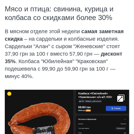
Мясо и птица: свинина, курица и
колбаса со скидками более 30%
В мясном отделе этой недели
самая заметная
скидка
– на сардельки и колбасные изделия.
Сардельки "Алан" с сыром "Женевские" стоят
37,90 грн за 100 г вместо 57,90 грн —
дисконт
35%
. Колбаса "Юбилейная" "Краковская"
подешевела с 99,90 до 59,90 грн за 100 г —
минус 40%.