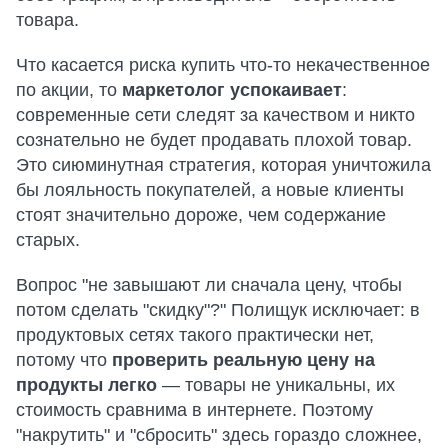
товара.
Что касается риска купить что-то некачественное
по акции, то
маркетолог успокаивает
:
современные сети следят за качеством и никто
сознательно не будет продавать плохой товар.
Это сиюминутная стратегия, которая уничтожила
бы лояльность покупателей, а новые клиенты
стоят значительно дороже, чем содержание
старых.
Вопрос "не завышают ли сначала цену, чтобы
потом сделать "скидку"?" Полищук исключает: в
продуктовых сетях такого практически нет,
потому что
проверить реальную цену на
продукты легко
— товары не уникальны, их
стоимость сравнима в интернете. Поэтому
"накрутить" и "сбросить" здесь гораздо сложнее,