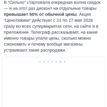
В "Сильпо" стартовала очередная волна скидок
— и на этот раз дисконт на отдельные товары
превышает 50% от обычной цены
. Акция
"Ценотижики" действует с 21 по 27 мая 2026
сразу во всех супермаркетах сети, на сайте и в
приложении. Телеграф рассказывает, на какие
именно товары упали цены, сколько можно
сэкономить и почему вообще магазины
устраивают такие распродажи.