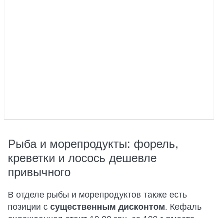
Рыба и морепродукты: форель,
креветки и лосось дешевле
привычного
В отделе рыбы и морепродуктов также есть
позиции с
существенным дисконтом
. Кефаль