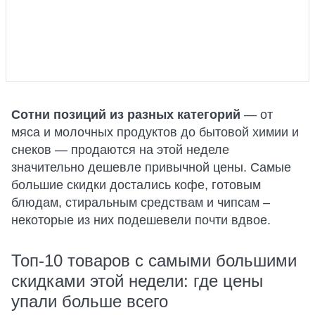
Сотни позиций из разных категорий
— от
мяса и молочных продуктов до бытовой химии и
снеков — продаются на этой неделе
значительно дешевле привычной цены. Самые
большие скидки достались кофе, готовым
блюдам, стиральным средствам и чипсам –
некоторые из них подешевели почти вдвое.
Топ-10 товаров с самыми большими
скидками этой недели: где цены
упали больше всего