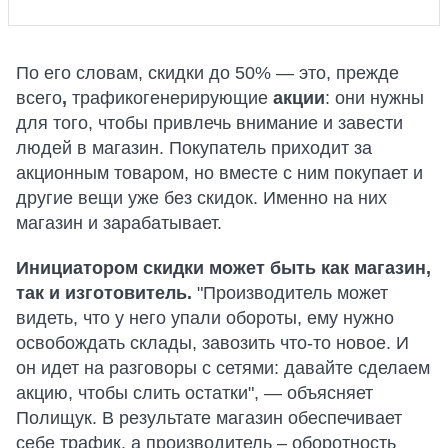
По его словам, скидки до 50% — это, прежде
всего
,
трафикогенерирующие
акции
: они нужны
для того, чтобы привлечь внимание и завести
людей в магазин. Покупатель приходит за
акционным товаром, но вместе с ним покупает и
другие вещи уже без скидок. Именно на них
магазин и зарабатывает.
Инициатором скидки может быть как магазин,
так и изготовитель.
"Производитель может
видеть, что у него упали обороты, ему нужно
освобождать склады, завозить что-то новое. И
он идет на разговоры с сетями: давайте сделаем
акцию, чтобы слить остатки", — объясняет
Полищук. В результате магазин обеспечивает
себе трафик, а производитель – оборотность