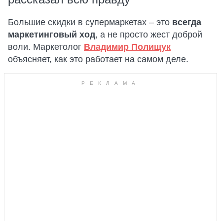
Большие скидки в супермаркетах – это
всегда
маркетинговый ход
, а не просто жест доброй
воли. Маркетолог
Владимир Полищук
объясняет, как это работает на самом деле.