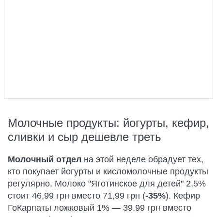
Молочные продукты: йогурты, кефир,
сливки и сыр дешевле треть
Молочный отдел
на этой неделе обрадует тех,
кто покупает йогурты и кисломолочные продукты
регулярно. Молоко "Яготинское для детей" 2,5%
стоит 46,99 грн вместо 71,99 грн (
-35%
). Кефир
ГоКарпаты ложковый 1% — 39,99 грн вместо