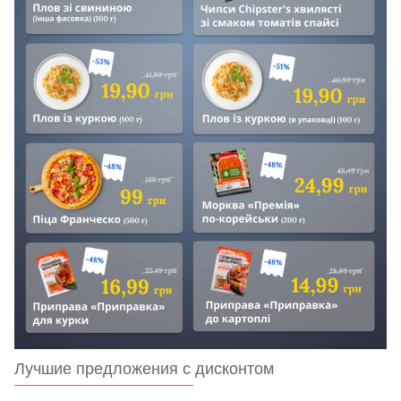
Лучшие предложения с дисконтом