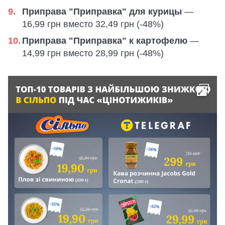
Приправа "Приправка" для курицы
—
16,99 грн вместо 32,49 грн (-48%)
Приправа "Приправка" к картофелю
—
14,99 грн вместо 28,99 грн (-48%)