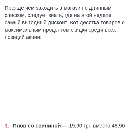
Прежде чем заходить в магазин с длинным
списком, следует знать, где на этой неделе
самый выгодный дисконт. Вот десятка товаров с
максимальным процентом скидки среди всех
позиций акции:
Плов со свининой
— 19,90 грн вместо 48,90