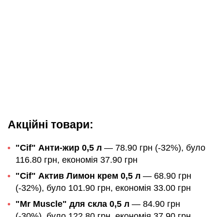
Акційні товари:
"Cif" Анти-жир 0,5 л
— 78.90 грн (-32%), було
116.80 грн, економія 37.90 грн
"Cif" Актив Лимон крем 0,5 л
— 68.90 грн
(-32%), було 101.90 грн, економія 33.00 грн
"Mr Muscle" для скла 0,5 л
— 84.90 грн
(-30%), було 122.80 грн, економія 37.90 грн