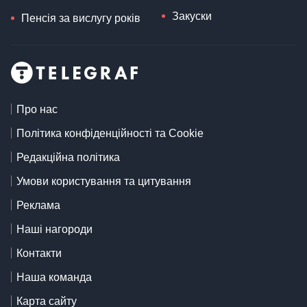
Закуски
Пенсія за вислугу років
Про нас
Політика конфіденційності та Cookie
Редакційна політика
Умови користування та цитування
Реклама
Наші нагороди
Контакти
Наша команда
Карта сайту