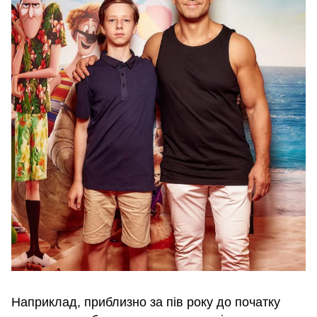
Наприклад, приблизно за пів року до початку