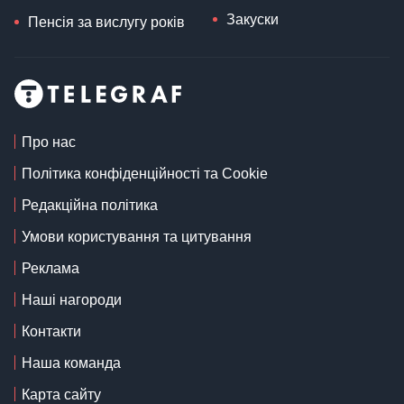
Закуски
Пенсія за вислугу років
Про нас
Політика конфіденційності та Cookie
Редакційна політика
Умови користування та цитування
Реклама
Наші нагороди
Контакти
Наша команда
Карта сайту