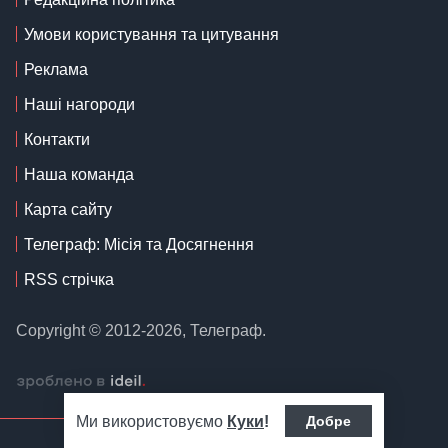
Умови користування та цитування
Реклама
Наші нагороди
Контакти
Наша команда
Карта сайту
Телеграф: Місія та Досягнення
RSS стрічка
Copyright © 2012-2026, Телеграф.
Ми використовуємо
Куки
!
Добре