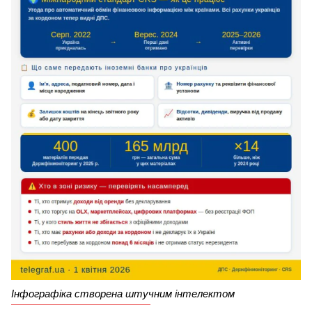
Інфографіка створена штучним інтелектом