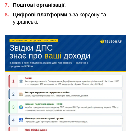
Поштові організації
.
Цифрові платформи
з-за кордону та
українські.