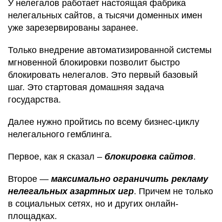
У нелегалов работает настоящая фабрика
нелегальных сайтов, а тысячи доменных имен
уже зарезервированы заранее.
Только внедрение автоматизированной системы
мгновенной блокировки позволит быстро
блокировать нелегалов. Это первый базовый
шаг. Это стартовая домашняя задача
государства.
Далее нужно пройтись по всему бизнес-циклу
нелегального гемблинга.
Первое, как я сказал –
блокировка сайтов
.
Второе —
максимально ограничить рекламу
нелегальных азартных игр
. Причем не только
в социальных сетях, но и других онлайн-
площадках.