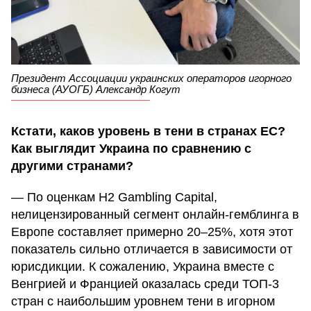
Президент Ассоциации украинских операторов игорного
бизнеса (АУОГБ) Александр Когут
Кстати, каков уровень в тени в странах ЕС?
Как выглядит Украина по сравнению с
другими странами?
— По оценкам H2 Gambling Capital,
нелицензированный сегмент онлайн-гемблинга в
Европе составляет примерно 20–25%, хотя этот
показатель сильно отличается в зависимости от
юрисдикции. К сожалению, Украина вместе с
Венгрией и Францией оказалась среди ТОП-3
стран с наибольшим уровнем тени в игорном