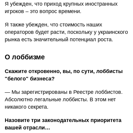
Я убежден, что приход крупных иностранных
игроков – это вопрос времени.
Я также убежден, что стоимость наших
операторов будет расти, поскольку у украинского
рынка есть значительный потенциал роста.
О лоббизме
Скажите откровенно, вы, по сути, лоббисты
"белого" бизнеса?
— Мы зарегистрированы в Реестре лоббистов.
Абсолютно легальные лоббисты. В этом нет
никакого секрета.
Назовите три законодательных приоритета
вашей отрасли…