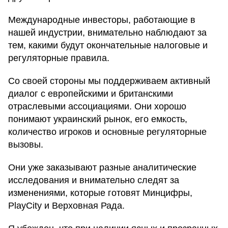
Международные инвесторы, работающие в
нашей индустрии, внимательно наблюдают за
тем, какими будут окончательные налоговые и
регуляторные правила.
Со своей стороны мы поддерживаем активный
диалог с европейскими и британскими
отраслевыми ассоциациями. Они хорошо
понимают украинский рынок, его емкость,
количество игроков и основные регуляторные
вызовы.
Они уже заказывают разные аналитические
исследования и внимательно следят за
изменениями, которые готовят Минцифры,
PlayCity и Верховная Рада.