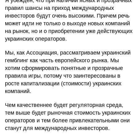
Я убежден, что при наличии ясных и прозрачных
правил шансы на приход международных
инвесторов будут очень высокими. Причем речь
может идти не только о выходе новых компаний
на рынок, но и о приобретении уже действующих
украинских операторов.
Мы, как Ассоциация, рассматриваем украинский
гемблинг как часть европейского рынка. Мы
хотим сформировать понятные и прозрачные
правила игры, потому что заинтересованы в
росте капитализации (стоимости) украинских
компаний.
Чем качественнее будет регуляторная среда,
тем выше будет рыночная стоимость украинских
операторов и тем более привлекательными они
станут для международных инвесторов.