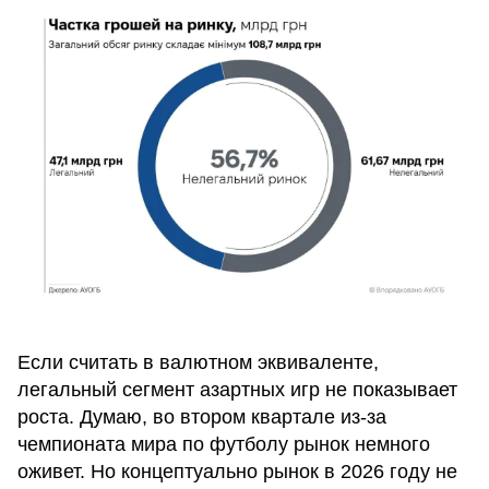
Если считать в валютном эквиваленте,
легальный сегмент азартных игр не показывает
роста. Думаю, во втором квартале из-за
чемпионата мира по футболу рынок немного
оживет. Но концептуально рынок в 2026 году не