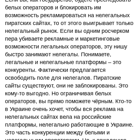
белых операторов и блокировать им
возможность рекламироваться на нелегальных
пиратских сайтах, то от этого выигрывает только
нелегальный рынок. Если вы одним росчерком
пера убиваете рекламные и маркетинговые
возможности легальных операторов, эту нишу
быстро занимают нелегалы. Понимаете,
легальные и нелегальные платформы – это
конкуренты. Фактически предлагается
освободить поле для нелегалов. Пиратские
сайты существуют, они не заблокированы. Это
кому-то выгодно. Но ограничивая белых
операторов, вы прямо поможете чёрным. Кто-то
в Украине очень хочет, чтобы вся реклама на
нелегальных сайтах вела на российские
платформы, нелегально работающие в Украине.
Это часть конкуренции между белыми и