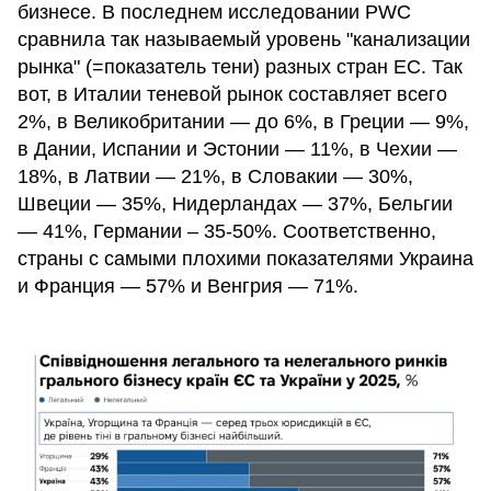
бизнесе. В последнем исследовании PWC
сравнила так называемый уровень "канализации
рынка" (=показатель тени) разных стран ЕС. Так
вот, в Италии теневой рынок составляет всего
2%, в Великобритании — до 6%, в Греции — 9%,
в Дании, Испании и Эстонии — 11%, в Чехии —
18%, в Латвии — 21%, в Словакии — 30%,
Швеции — 35%, Нидерландах — 37%, Бельгии
— 41%, Германии – 35-50%. Соответственно,
страны с самыми плохими показателями Украина
и Франция — 57% и Венгрия — 71%.