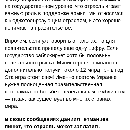
на государственном уровне, что отрасль играет
важную роль в поддержке армии. Мы относимся
к бюджетообразующим отраслям, и это хорошо
понимают в правительстве.
Впрочем, если уж говорить о налогах, то для
правительства приведу еще одну цифру. Если
государство заблокирует хотя бы половину
нелегального рынка, Министерство финансов
дополнительно получит около 12 млрд грн в год.
Эта игра стоит свеч! Именно поэтому Украине
нужна полноценная правительственная
программа по борьбе с нелегальным гемблингом
— такая, как существует во многих странах
мира.
В своих сообщениях Даниил Гетманцев
пишет, что отрасль может заплатить