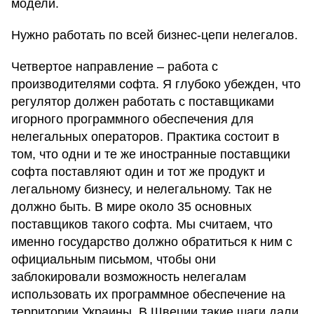
модели.
Нужно работать по всей бизнес-цепи нелегалов.
Четвертое направление – работа с
производителями софта. Я глубоко убежден, что
регулятор должен работать с поставщиками
игорного программного обеспечения для
нелегальных операторов. Практика состоит в
том, что одни и те же иностранные поставщики
софта поставляют один и тот же продукт и
легальному бизнесу, и нелегальному. Так не
должно быть. В мире около 35 основных
поставщиков такого софта. Мы считаем, что
именно государство должно обратиться к ним с
официальным письмом, чтобы они
заблокировали возможность нелегалам
использовать их программное обеспечение на
территории Украины. В Швеции такие шаги дали