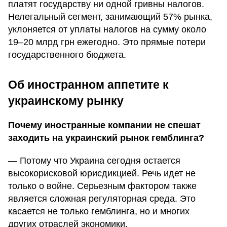
платят государству ни одной гривны налогов.
Нелегальный сегмент, занимающий 57% рынка,
уклоняется от уплаты налогов на сумму около
19–20 млрд грн ежегодно. Это прямые потери
государственного бюджета.
Об иностранном аппетите к
украинскому рынку
Почему иностранные компании не спешат
заходить на украинский рынок гемблинга?
— Потому что Украина сегодня остается
высокорисковой юрисдикцией. Речь идет не
только о войне. Серьезным фактором также
является сложная регуляторная среда. Это
касается не только гемблинга, но и многих
других отраслей экономики.