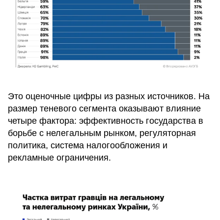
Это оценочные цифры из разных источников. На
размер теневого сегмента оказывают влияние
четыре фактора: эффективность государства в
борьбе с нелегальным рынком, регуляторная
политика, система налогообложения и
рекламные ограничения.