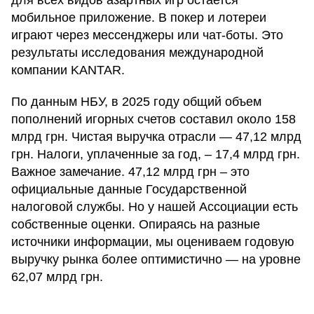
для всех видов азартных игр остается
мобильное приложение. В покер и лотереи
играют через мессенджеры или чат-боты. Это
результаты исследования международной
компании KANTAR.
По данным НБУ, в 2025 году общий объем
пополнений игорных счетов составил около 158
млрд грн. Чистая выручка отрасли — 47,12 млрд
грн. Налоги, уплаченные за год, – 17,4 млрд грн.
Важное замечание. 47,12 млрд грн – это
официальные данные Государственной
налоговой службы. Но у нашей Ассоциации есть
собственные оценки. Опираясь на разные
источники информации, мы оцениваем годовую
выручку рынка более оптимистично — на уровне
62,07 млрд грн.