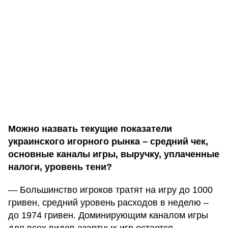
Можно назвать текущие показатели
украинского игорного рынка – средний чек,
основные каналы игры, выручку, уплаченные
налоги, уровень тени?
— Большинство игроков тратят на игру до 1000
гривен, средний уровень расходов в неделю –
до 1974 гривен. Доминирующим каналом игры