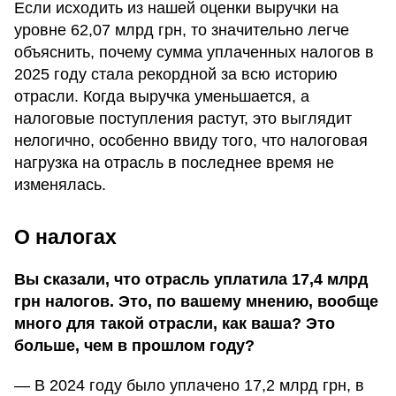
Если исходить из нашей оценки выручки на
уровне 62,07 млрд грн, то значительно легче
объяснить, почему сумма уплаченных налогов в
2025 году стала рекордной за всю историю
отрасли. Когда выручка уменьшается, а
налоговые поступления растут, это выглядит
нелогично, особенно ввиду того, что налоговая
нагрузка на отрасль в последнее время не
изменялась.
О налогах
Вы сказали, что отрасль уплатила 17,4 млрд
грн налогов. Это, по вашему мнению, вообще
много для такой отрасли, как ваша? Это
больше, чем в прошлом году?
— В 2024 году было уплачено 17,2 млрд грн, в