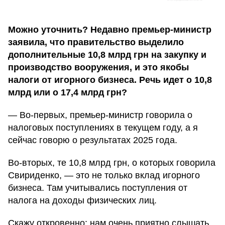
Можно уточнить? Недавно премьер-министр
заявила, что правительство выделило
дополнительные 10,8 млрд грн на закупку и
производство вооружения, и это якобы
налоги от игорного бизнеса. Речь идет о 10,8
млрд или о 17,4 млрд грн?
— Во-первых, премьер-министр говорила о
налоговых поступлениях в текущем году, а я
сейчас говорю о результатах 2025 года.
Во-вторых, те 10,8 млрд грн, о которых говорила
Свириденко, — это не только вклад игорного
бизнеса. Там учитывались поступления от
налога на доходы физических лиц.
Скажу откровенно: нам очень приятно слышать