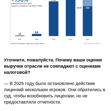
Уточните, пожалуйста. Почему ваши оценки
выручки отрасли не совпадают с оценками
налоговой?
— В 2025 году было остановлено действие
лицензий нескольких игроков. Они обратились в
суд, чтобы возобновить лицензии, но не
предоставляли отчетности.