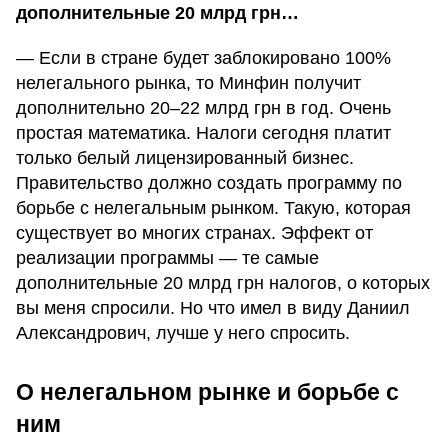
дополнительные 20 млрд грн…
— Если в стране будет заблокировано 100%
нелегального рынка, то Минфин получит
дополнительно 20–22 млрд грн в год. Очень
простая математика. Налоги сегодня платит
только белый лицензированный бизнес.
Правительство должно создать программу по
борьбе с нелегальным рынком. Такую, которая
существует во многих странах. Эффект от
реализации программы — те самые
дополнительные 20 млрд грн налогов, о которых
вы меня спросили. Но что имел в виду Даниил
Александрович, лучше у него спросить.
О нелегальном рынке и борьбе с
ним