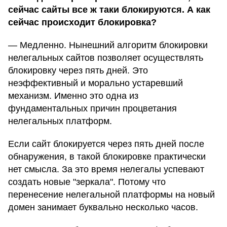
сейчас сайты все ж таки блокируются. А как
сейчас происходит блокировка?
— Медленно. Нынешний алгоритм блокировки
нелегальных сайтов позволяет осуществлять
блокировку через пять дней. Это
неэффективный и морально устаревший
механизм. Именно это одна из
фундаментальных причин процветания
нелегальных платформ.
Если сайт блокируется через пять дней после
обнаружения, в такой блокировке практически
нет смысла. За это время нелегалы успевают
создать новые "зеркала". Потому что
перенесение нелегальной платформы на новый
домен занимает буквально несколько часов.