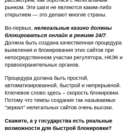
рынком. Эти шаги не являются каким-либо
открытием — это делают многие страны.
Во-первых,
нелегальные казино должны
блокироваться онлайн в режиме 24/7
.
Должна быть создана качественная процедура
выявления и блокирования этих сайтов при
непосредственном участии регулятора, НКЭК и
правоохранительных органов.
Процедура должна быть простой,
автоматизированной, быстрой и непрерывной.
Ключевое слово здесь – скорость блокировки.
Потому что темпы создания так называемых
"зеркал" нелегальных сайтов очень высоки.
Скажите, а у государства есть реальные
возможности для быстрой блокировки?