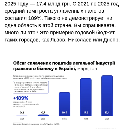
2025 году — 17,4 млрд грн. С 2021 по 2025 год
средний темп роста уплаченных налогов
составил 189%. Такого не демонстрирует ни
одна область в этой стране. Вы спрашиваете,
много ли это? Это примерно годовой бюджет
таких городов, как Львов, Николаев или Днепр.