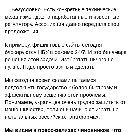
— Безусловно. Есть конкретные технические
механизмы, давно наработанные и известные
регулятору. Ассоциация давно передала свои
предложения.
К примеру, фишинговые сайты сегодня
блокируются НБУ в режиме 24/7. И это бенчмарк
решения этой задачи. Изобретать ничего не
нужно. Надо просто взять и сделать.
Мы сегодня всеми силами пытаемся
подтолкнуть государство к более быстрому и
эффективному решению этой проблемы.
Понимаете, украинцев очень трудно защитить от
мошенничества, если они начинают играть на
нелегальных российских платформах.
Мы видим в пресс-релизах чиновников, что