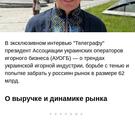
В эксклюзивном интервью "Телеграфу"
президент Ассоциации украинских операторов
игорного бизнеса (АУОГБ) — о трендах
украинской игорной индустрии, борьбе с тенью и
попытке забрать у россиян рынок в размере 62
млрд.
О выручке и динамике рынка