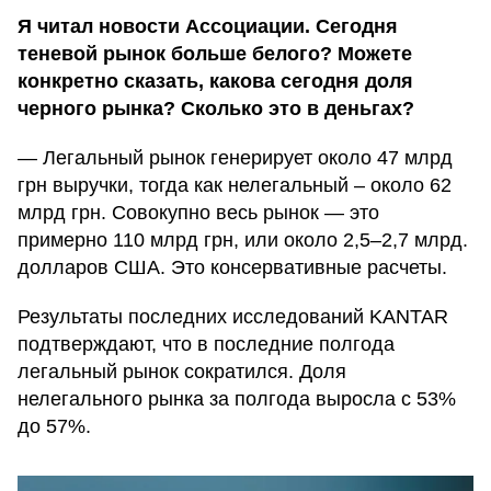
Я читал новости Ассоциации. Сегодня
теневой рынок больше белого? Можете
конкретно сказать, какова сегодня доля
черного рынка? Сколько это в деньгах?
— Легальный рынок генерирует около 47 млрд
грн выручки, тогда как нелегальный – около 62
млрд грн. Совокупно весь рынок — это
примерно 110 млрд грн, или около 2,5–2,7 млрд.
долларов США. Это консервативные расчеты.
Результаты последних исследований KANTAR
подтверждают, что в последние полгода
легальный рынок сократился. Доля
нелегального рынка за полгода выросла с 53%
до 57%.