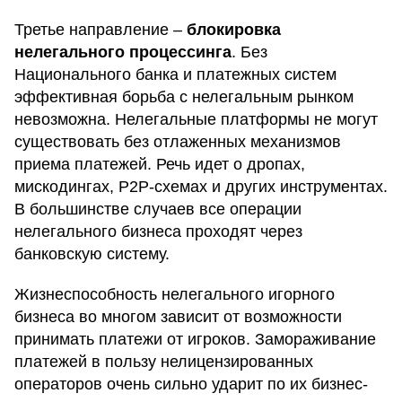
Третье направление –
блокировка
нелегального процессинга
. Без
Национального банка и платежных систем
эффективная борьба с нелегальным рынком
невозможна. Нелегальные платформы не могут
существовать без отлаженных механизмов
приема платежей. Речь идет о дропах,
мискодингах, P2P-схемах и других инструментах.
В большинстве случаев все операции
нелегального бизнеса проходят через
банковскую систему.
Жизнеспособность нелегального игорного
бизнеса во многом зависит от возможности
принимать платежи от игроков. Замораживание
платежей в пользу нелицензированных
операторов очень сильно ударит по их бизнес-