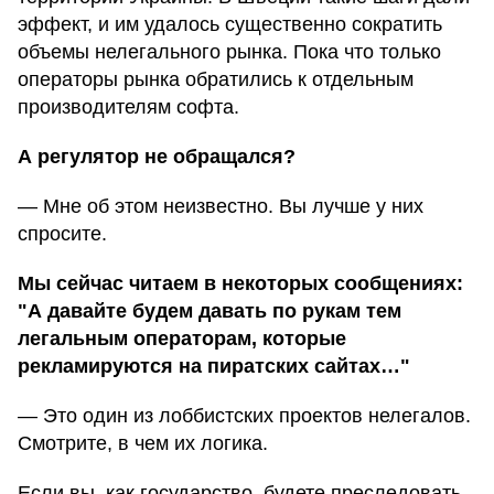
эффект, и им удалось существенно сократить
объемы нелегального рынка. Пока что только
операторы рынка обратились к отдельным
производителям софта.
А регулятор не обращался?
— Мне об этом неизвестно. Вы лучше у них
спросите.
Мы сейчас читаем в некоторых сообщениях:
"А давайте будем давать по рукам тем
легальным операторам, которые
рекламируются на пиратских сайтах…"
— Это один из лоббистских проектов нелегалов.
Смотрите, в чем их логика.
Если вы, как государство, будете преследовать