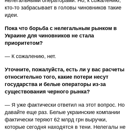
нелегальными операторами. Но, к сожалению,
кто-то забрасывает в головы чиновников такие
идеи.
Пока что борьба с нелегальным рынком в
Украине для чиновников не стала
приоритетом?
— К сожалению, нет.
Уточните, пожалуйста, есть ли у вас расчеты
относительно того, какие потери несут
государства и белые операторы из-за
существования черного рынка?
— Я уже фактически ответил на этот вопрос. Но
давайте еще раз. Белые украинские компании
фактически теряют 62 млрд грн выручки,
которые сегодня находятся в тени. Нелегалы не