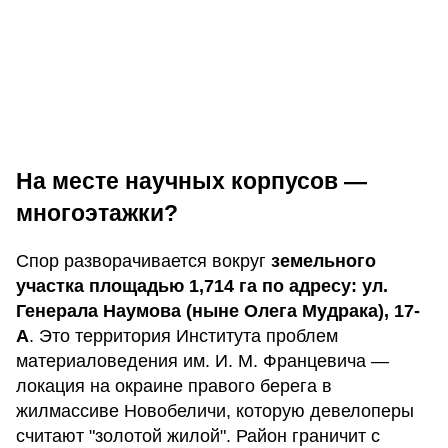
На месте научных корпусов —
многоэтажки?
Спор разворачивается вокруг
земельного
участка площадью 1,714 га по адресу: ул.
Генерала Наумова (ныне Олега Мудрака), 17-
А
. Это территория Института проблем
материаловедения им. И. М. Францевича —
локация на окраине правого берега в
жилмассиве Новобеличи, которую девелоперы
считают "золотой жилой". Район граничит с