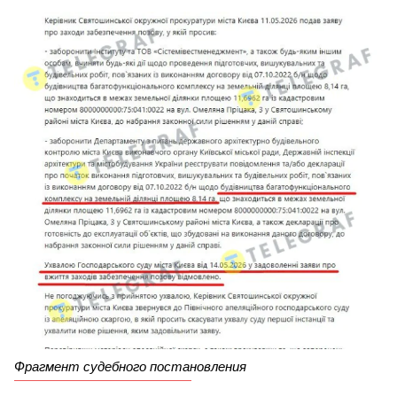
Фрагмент судебного постановления