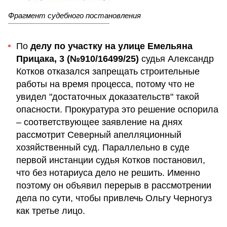
Фрагмент судебного постановления
По
делу по участку на улице Емельяна
Прицака, 3 (№910/16499/25)
судья Александр
Котков отказался запрещать строительные
работы на время процесса, потому что не
увидел "достаточных доказательств" такой
опасности. Прокуратура это решение оспорила
– соответствующее заявление на днях
рассмотрит Северный апелляционный
хозяйственный суд. Параллельно в суде
первой инстанции судья Котков постановил,
что без нотариуса дело не решить. Именно
поэтому он объявил перерыв в рассмотрении
дела по сути, чтобы привлечь Ольгу Черногуз
как третье лицо.