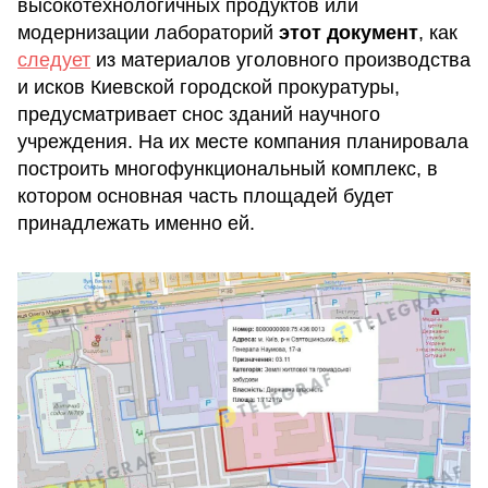
высокотехнологичных продуктов или
модернизации лабораторий
этот документ
, как
следует
из материалов уголовного производства
и исков Киевской городской прокуратуры,
предусматривает снос зданий научного
учреждения. На их месте компания планировала
построить многофункциональный комплекс, в
котором основная часть площадей будет
принадлежать именно ей.