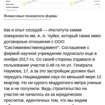
Финансовые показатели фирмы
Как и опыт соседей — Института химии
поверхности им. А. А. Чуйко, который также имел
договорные отношения с ООО
"Систиминвестменеджмент". Соглашение с
фирмой научное учреждение подписало еще в
ноябре 2017-го. Со своей стороны отдавало в
пользование участок 0,48 га по ул. Генерала
Наумова, 17, а за это застройщик должен был
передать Нацакадемии наук по меньшей мере 12
квартир. Но ни одного квадратного метра ученые
так и не получили. Ведь строительство на
участке не началось из-за юридических
просчетов, идентичных тем, что мы видим