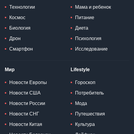
Технологии
Мама и ребенок
Космос
Питание
Биология
Диета
Дрон
Психология
Смартфон
Исследование
Мир
Lifestyle
Новости Европы
Гороскоп
Новости США
Потребитель
Новости России
Мода
Новости СНГ
Путешествия
Новости Китая
Культура