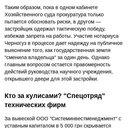
Таким образом, пока в одном кабинете
Хозяйственного суда прокуратура только
пытается обосновать риски, в другом —
застройщик одержал тактическую победу,
избежав запрета на работы. Участие нотариуса
Черногуз в процессе дает надежду на публичное
выяснение того, как государственная земля
"сменила владельца" за один день. Однако
главным вопросом остается правомерность
действий руководства научного учреждения,
открывшего двери для этой застройки.
Кто за кулисами? "Спецотряд"
технических фирм
За вывеской ООО "Системинвестменеджмент" с
уставным капиталом в 5 000 грн скрывается