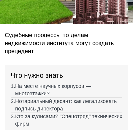
Судебные процессы по делам
недвижимости института могут создать
прецедент
Что нужно знать
На месте научных корпусов —
многоэтажки?
Нотариальный десант: как легализовать
подпись директора
Кто за кулисами? "Спецотряд" технических
фирм