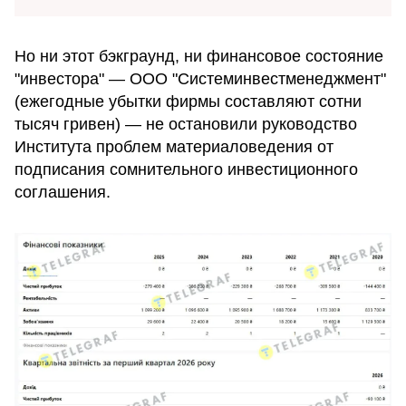
Но ни этот бэкграунд, ни финансовое состояние
"инвестора" — ООО "Системинвестменеджмент"
(ежегодные убытки фирмы составляют сотни
тысяч гривен) — не остановили руководство
Института проблем материаловедения от
подписания сомнительного инвестиционного
соглашения.