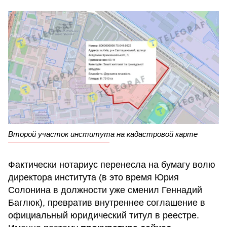
Второй участок института на кадастровой карте
Фактически нотариус перенесла на бумагу волю
директора института (в это время Юрия
Солонина в должности уже сменил Геннадий
Баглюк), превратив внутреннее соглашение в
официальный юридический титул в реестре.