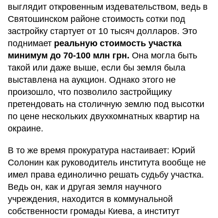
выглядит откровенным издевательством, ведь в
Святошинском районе стоимость сотки под
застройку стартует от 10 тысяч долларов. Это
поднимает
реальную стоимость участка
минимум до 70-100 млн грн.
Она могла быть
такой или даже выше, если бы земля была
выставлена на аукцион. Однако этого не
произошло, что позволило застройщику
претендовать на столичную землю под высотки
по цене нескольких двухкомнатных квартир на
окраине.
В то же время прокуратура настаивает: Юрий
Солонин как руководитель института вообще не
имел права единолично решать судьбу участка.
Ведь он, как и другая земля научного
учреждения, находится в коммунальной
собственности громады Киева, а институт