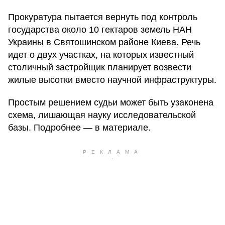
Прокуратура пытается вернуть под контроль
государства около 10 гектаров земель НАН
Украины в Святошинском районе Киева. Речь
идет о двух участках, на которых известный
столичный застройщик планирует возвести
жилые высотки вместо научной инфраструктуры.
Простым решением судьи может быть узаконена
схема, лишающая науку исследовательской
базы. Подробнее — в материале.