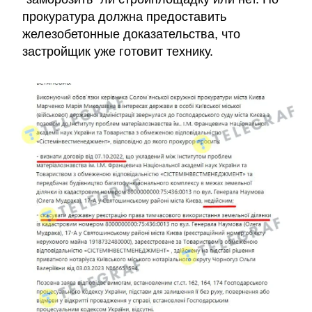
прокуратура должна предоставить
железобетонные доказательства, что
застройщик уже готовит технику.