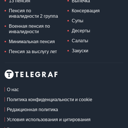
13 пенсия
Выпечка
Пенсия по
Консервация
инвалидности 2 группа
Супы
Военная пенсия по
Десерты
инвалидности
Салаты
Минимальная пенсия
Закуски
Пенсия за выслугу лет
О нас
Политика конфиденциальности и cookie
Редакционная политика
Условия использования и цитирования