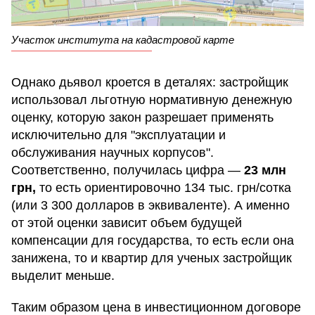
Участок института на кадастровой карте
Однако дьявол кроется в деталях: застройщик
использовал льготную нормативную денежную
оценку, которую закон разрешает применять
исключительно для "эксплуатации и
обслуживания научных корпусов".
Соответственно, получилась цифра —
23 млн
грн,
то есть ориентировочно 134 тыс. грн/сотка
(или 3 300 долларов в эквиваленте). А именно
от этой оценки зависит объем будущей
компенсации для государства, то есть если она
занижена, то и квартир для ученых застройщик
выделит меньше.
Таким образом цена в инвестиционном договоре