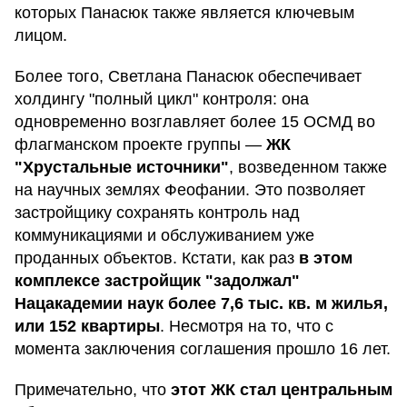
которых Панасюк также является ключевым
лицом.
Более того, Светлана Панасюк обеспечивает
холдингу "полный цикл" контроля: она
одновременно возглавляет более 15 ОСМД во
флагманском проекте группы —
ЖК
"Хрустальные источники"
, возведенном также
на научных землях Феофании. Это позволяет
застройщику сохранять контроль над
коммуникациями и обслуживанием уже
проданных объектов. Кстати, как раз
в этом
комплексе застройщик "задолжал"
Нацакадемии наук более 7,6 тыс. кв. м жилья,
или 152 квартиры
. Несмотря на то, что с
момента заключения соглашения прошло 16 лет.
Примечательно, что
этот ЖК стал центральным