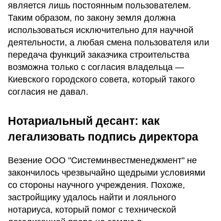
является лишь постоянным пользователем.
Таким образом, по закону земля должна
использоваться исключительно для научной
деятельности, а любая смена пользователя или
передача функций заказчика строительства
возможна только с согласия владельца —
Киевского городского совета, который такого
согласия не давал.
Нотариальный десант: как
легализовать подпись директора
Везение ООО "Системинвестменеджмент" не
закончилось чрезвычайно щедрыми условиями
со стороны научного учреждения. Похоже,
застройщику удалось найти и лояльного
нотариуса, который помог с технической