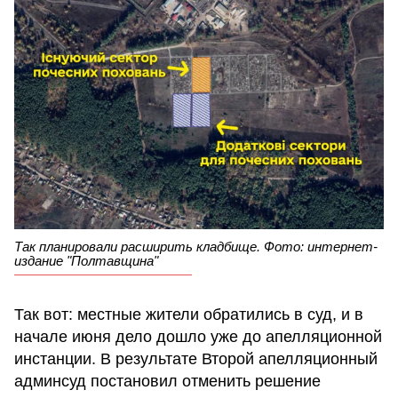
Так планировали расширить кладбище. Фото: интернет-
издание "Полтавщина"
Так вот: местные жители обратились в суд, и в
начале июня дело дошло уже до апелляционной
инстанции. В результате Второй апелляционный
админсуд постановил отменить решение