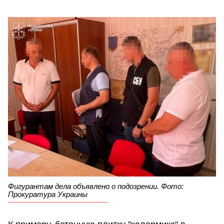
Фигурантам дела объявлено о подозрении. Фото:
Прокуратура Украины