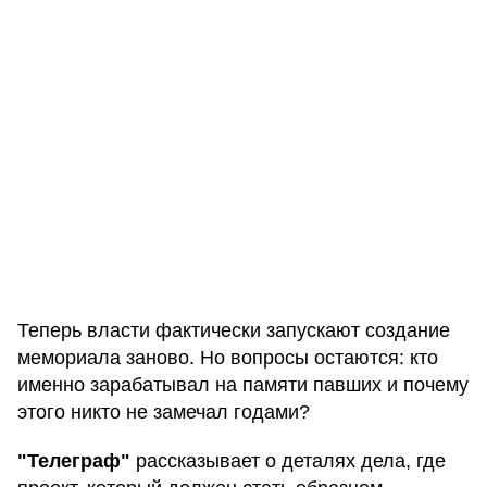
Теперь власти фактически запускают создание
мемориала заново. Но вопросы остаются: кто
именно зарабатывал на памяти павших и почему
этого никто не замечал годами?
"Телеграф"
рассказывает о деталях дела, где