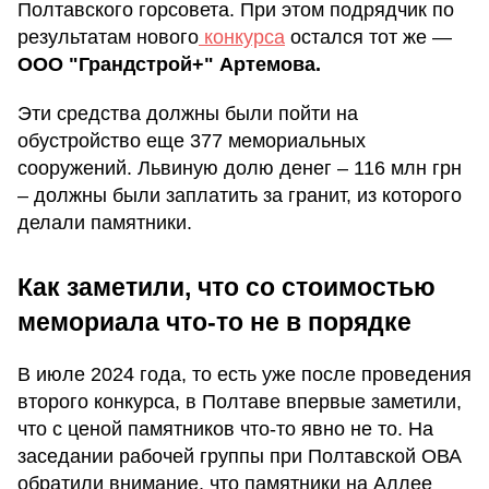
Полтавского горсовета. При этом подрядчик по
результатам нового
конкурса
остался тот же —
ООО "Грандстрой+" Артемова.
Эти средства должны были пойти на
обустройство еще 377 мемориальных
сооружений. Львиную долю денег – 116 млн грн
– должны были заплатить за гранит, из которого
делали памятники.
Как заметили, что со стоимостью
мемориала что-то не в порядке
В июле 2024 года, то есть уже после проведения
второго конкурса, в Полтаве впервые заметили,
что с ценой памятников что-то явно не то. На
заседании рабочей группы при Полтавской ОВА
обратили внимание, что памятники на Аллее