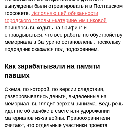
вынуждены были отреагировать и в Полтавском
горсовете.
Исполняющей обязанности
городского головы Екатерине Ямщиковой
пришлось выходить на брифинг и
оправдываться, что все работы по обустройству
мемориала в Затурино остановлены, поскольку
подрядчик оказался под подозрением.
Как зарабатывали на памяти
павших
Схема, по которой, по версии следствия,
разворовывались деньги, выделенные на
мемориал, выглядит верхом цинизма. Ведь речь
идет не об ошибке в смете или удорожании
материалов из-за войны. Правоохранители
считают, что отдельные участники проекта