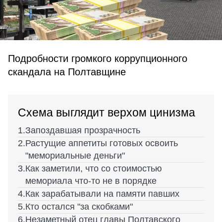
Подробности громкого коррупционного
скандала на Полтавщине
Схема выглядит верхом цинизма
Запоздавшая прозрачность
Растущие аппетиты готовых освоить
"мемориальные деньги"
Как заметили, что со стоимостью
мемориала что-то не в порядке
Как зарабатывали на памяти павших
Кто остался "за скобками"
Незаметный отец главы Полтавского