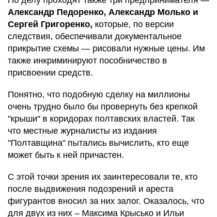
Александр Педоренко, Александр Молько и
Сергей Григоренко,
которые, по версии
следствия, обеспечивали документальное
прикрытие схемы — рисовали нужные цены. Им
также инкриминируют пособничество в
присвоении средств.
Понятно, что подобную сделку на миллионы
очень трудно было бы провернуть без крепкой
"крыши" в коридорах полтавских властей. Так
что местные журналисты из издания
"Полтавщина" пытались вычислить, кто еще
может быть к ней причастен.
С этой точки зрения их заинтересовали те, кто
после выдвижения подозрений и ареста
фигурантов вносил за них залог. Оказалось, что
для двух из них – Максима Крысько и Ильи