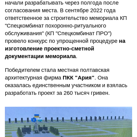
начали разрабатывать через полгода после
согласования места. В сентябре 2022 года
ответственное за строительство мемориала КП
"Спецкомбинат похоронно-ритуального
обслуживания" (КП "Спецкомбинат ПРО")
провело конкурс по упрощенной процедуре
на
изготовление проектно-сметной
документации мемориала
.
Победителем стала местная полтавская
архитектурная фирма
ПКК "Ария"
. Она
оказалась единственным участником и взялась
разработать проект за 260 тысяч гривен.