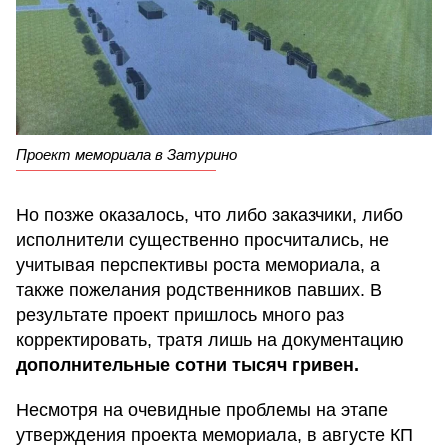
Проект мемориала в Затурино
Но позже оказалось, что либо заказчики, либо
исполнители существенно просчитались, не
учитывая перспективы роста мемориала, а
также пожелания родственников павших. В
результате проект пришлось много раз
корректировать, тратя лишь на документацию
дополнительные сотни тысяч гривен.
Несмотря на очевидные проблемы на этапе
утверждения проекта мемориала, в августе КП