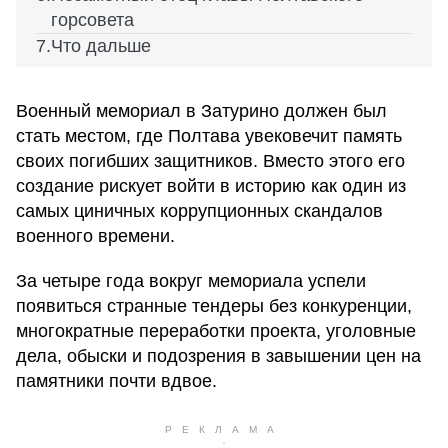
горсовета
Что дальше
Военный мемориал в Затурино должен был
стать местом, где Полтава увековечит память
своих погибших защитников. Вместо этого его
создание рискует войти в историю как один из
самых циничных коррупционных скандалов
военного времени.
За четыре года вокруг мемориала успели
появиться странные тендеры без конкуренции,
многократные переработки проекта, уголовные
дела, обыски и подозрения в завышении цен на
памятники почти вдвое.