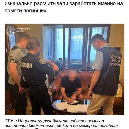
изначально рассчитывали заработать именно на
памяти погибших.
СБУ и Нацполиция разоблачили подозреваемых в
присвоении бюджетных средств на мемориал погибших