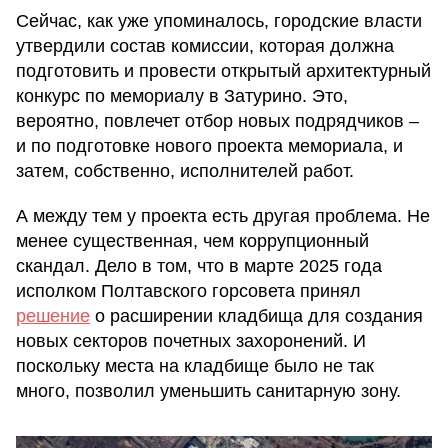
Сейчас, как уже упоминалось, городские власти
утвердили состав комиссии, которая должна
подготовить и провести открытый архитектурный
конкурс по мемориалу в Затурино. Это,
вероятно, повлечет отбор новых подрядчиков –
и по подготовке нового проекта мемориала, и
затем, собственно, исполнителей работ.
А между тем у проекта есть другая проблема. Не
менее существенная, чем коррупционный
скандал. Дело в том, что в марте 2025 года
исполком Полтавского горсовета принял
решение
о расширении кладбища для создания
новых секторов почетных захоронений. И
поскольку места на кладбище было не так
много, позволил уменьшить санитарную зону.