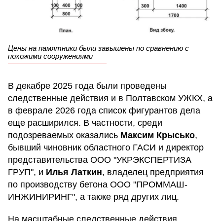
Цены на памятники были завышены по сравнению с
похожими сооружениями
В декабре 2025 года были проведены
следственные действия и в Полтавском УЖКХ, а
в феврале 2026 года список фигурантов дела
еще расширился. В частности, среди
подозреваемых оказались
Максим Крысько
,
бывший чиновник областного ГАСИ и директор
представительства ООО "УКРЭКСПЕРТИЗА
ГРУП", и
Илья Латкин
, владелец предприятия
по производству бетона ООО "ПРОММАШ-
ИНЖИНИРИНГ", а также ряд других лиц.
На масштабные следственные действия