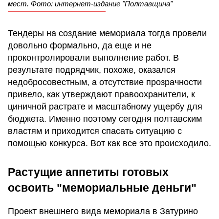
мест. Фото: интернет-издание "Полтавщина"
Тендеры на создание мемориала тогда провели
довольно формально, да еще и не
проконтролировали выполнение работ. В
результате подрядчик, похоже, оказался
недобросовестным, а отсутствие прозрачности
привело, как утверждают правоохранители, к
циничной растрате и масштабному ущербу для
бюджета. Именно поэтому сегодня полтавским
властям и приходится спасать ситуацию с
помощью конкурса. Вот как все это происходило.
Растущие аппетиты готовых
освоить "мемориальные деньги"
Проект внешнего вида мемориала в Затурино