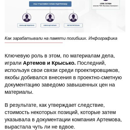
Как зарабатывали на памяти погибших. Инфографика
Ключевую роль в этом, по материалам дела,
играли
Артемов и Крысько.
Последний,
используя свои связи среди проектировщиков,
якобы добивался внесения в проектно-сметную
документацию заведомо завышенных цен на
материалы.
В результате, как утверждает следствие,
стоимость некоторых позиций, которые затем
указывала в документации компания Артемова,
вырастала чуть ли не вдвое.