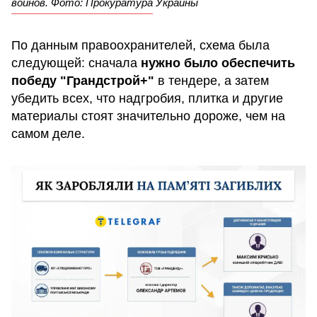
воинов. Фото: Прокуратура Украины
По данным правоохранителей, схема была
следующей: сначала
нужно было обеспечить
победу "Грандстрой+"
в тендере, а затем
убедить всех, что надгробия, плитка и другие
материалы стоят значительно дороже, чем на
самом деле.