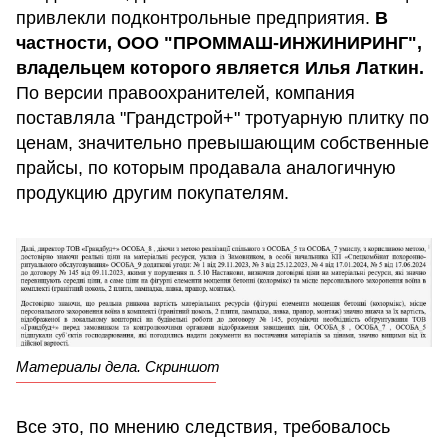
привлекли подконтрольные предприятия.
В
частности, ООО "ПРОММАШ-ИНЖИНИРИНГ",
владельцем которого является Илья Латкин.
По версии правоохранителей, компания
поставляла "Грандстрой+" тротуарную плитку по
ценам, значительно превышающим собственные
прайсы, по которым продавала аналогичную
продукцию другим покупателям.
Материалы дела. Скриншот
Все это, по мнению следствия, требовалось