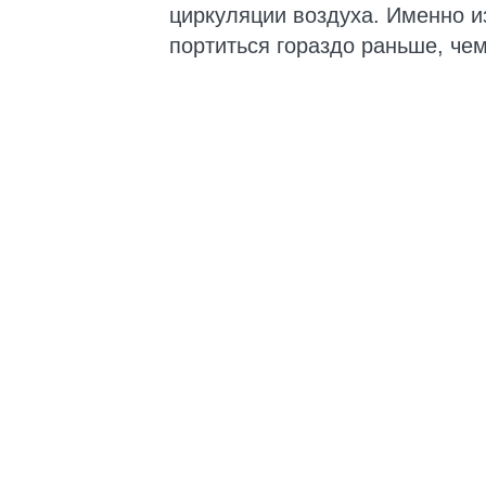
циркуляции воздуха. Именно из
портиться гораздо раньше, чем