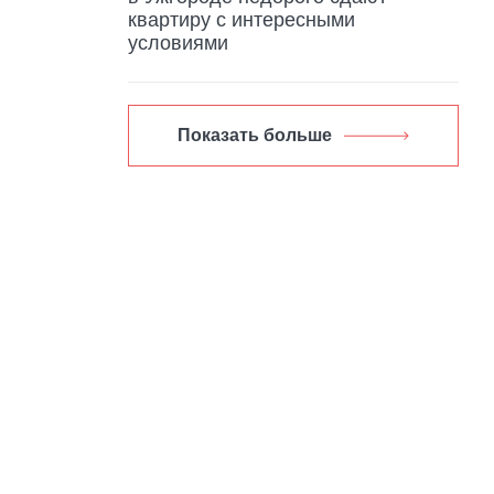
квартиру с интересными
условиями
Показать больше