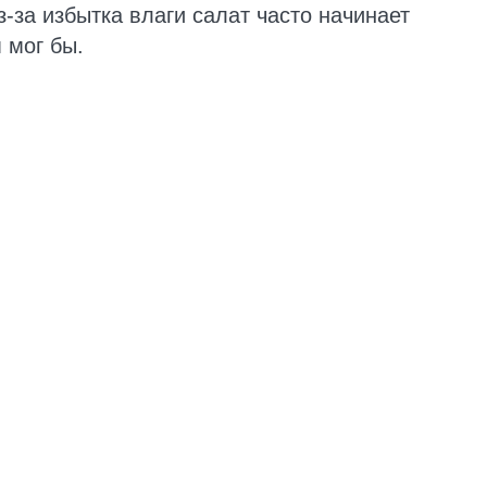
-за избытка влаги салат часто начинает
 мог бы.