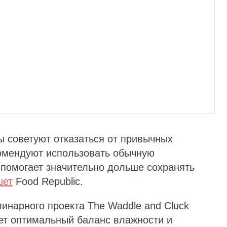
 советуют отказаться от привычных
комендуют использовать обычную
помогает значительно дольше сохранять
шет
Food Republic.
инарного проекта The Waddle and Cluck
ет оптимальный баланс влажности и