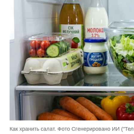
Как хранить салат. Фото Сгенерировано ИИ ("Тел