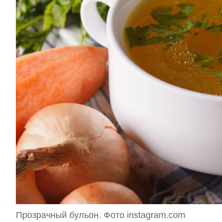
Прозрачный бульон. Фото instagram.com