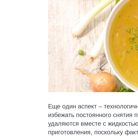
Еще один аспект – технологич
избежать постоянного снятия 
удаляются вместе с жидкостью
приготовления, поскольку фак