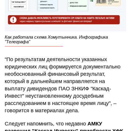
Как работала схема Хомутынника. Инфографика
"Телеграфа"
"По результатам деятельности указанных
юридических лиц формируется документально
необоснованный финансовый результат,
который в дальнейшем направляется на
выплату дивидендов ПАО ЗНКИФ "Каскад-
Инвест" неустановленному досудебным
расследованием в настоящее время лицу", –
говорится в материалах дела.
Следует напомнить, что недавно
АМКУ