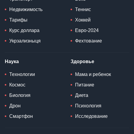
Недвижимость
Теннис
Тарифы
Хоккей
Курс доллара
Евро-2024
Укрзализныця
Фехтование
Наука
Здоровье
Технологии
Мама и ребенок
Космос
Питание
Биология
Диета
Дрон
Психология
Смартфон
Исследование