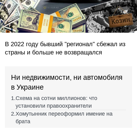
В 2022 году бывший "регионал" сбежал из
страны и больше не возвращался
Ни недвижимости, ни автомобиля
в Украине
Схема на сотни миллионов: что
установили правоохранители
Хомутынник переоформил имение на
брата