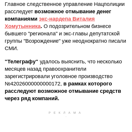
Главное следственное управление Нацполиции
расследует
возможное отмывание денег
компаниями
экс-нардепа Виталия
Хомутынника
.
О подозрительном бизнесе
бывшего "регионала" и экс-главы депутатской
группы "Возрождение" уже неоднократно писали
СМИ.
"Телеграфу"
удалось выяснить, что несколько
месяцев назад правоохранители
зарегистрировали уголовное производство
№42026000000000172,
в рамках которого
расследуют возможное отмывание средств
через ряд компаний.