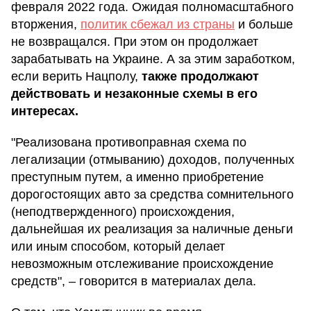
февраля 2022 года. Ожидая полномасштабного
вторжения,
политик сбежал из страны
и больше
не возвращался. При этом он продолжает
зарабатывать на Украине. А за этим заработком,
если верить Нацполу,
также продолжают
действовать и незаконные схемы в его
интересах.
"Реализована противоправная схема по
легализации (отмыванию) доходов, полученных
преступным путем, а именно приобретение
дорогостоящих авто за средства сомнительного
(неподтвержденного) происхождения,
дальнейшая их реализация за наличные деньги
или иным способом, который делает
невозможным отслеживание происхождение
средств", – говорится в материалах дела.