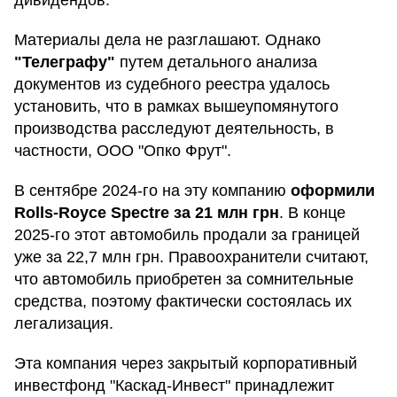
Материалы дела не разглашают. Однако
"Телеграфу"
путем детального анализа
документов из судебного реестра удалось
установить, что в рамках вышеупомянутого
производства расследуют деятельность, в
частности, ООО "Опко Фрут".
В сентябре 2024-го на эту компанию
оформили
Rolls-Royce Spectre за 21 млн грн
. В конце
2025-го этот автомобиль продали за границей
уже за 22,7 млн грн. Правоохранители считают,
что автомобиль приобретен за сомнительные
средства, поэтому фактически состоялась их
легализация.
Эта компания через закрытый корпоративный
инвестфонд "Каскад-Инвест" принадлежит