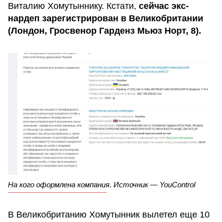
Виталию Хомутыннику. Кстати,
сейчас экс-
нардеп зарегистрирован в Великобритании
(Лондон, Гросвенор Гарденз Мьюз Норт, 8).
На кого оформлена компания. Источник — YouControl
В Великобританию Хомутынник вылетел еще 10