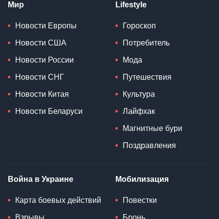
Мир
Lifestyle
Новости Европы
Гороскоп
Новости США
Потребитель
Новости России
Мода
Новости СНГ
Путешествия
Новости Китая
Культура
Новости Беларуси
Лайфхак
Магнитные бури
Поздравления
Война в Украине
Мобилизация
Карта боевых действий
Повестки
Взрывы
Бронь