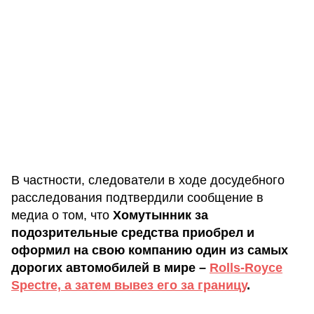
В частности, следователи в ходе досудебного
расследования подтвердили сообщение в
медиа о том, что
Хомутынник за
подозрительные средства приобрел и
оформил на свою компанию один из самых
дорогих автомобилей в мире –
Rolls-Royce
Spectre, а затем вывез его за границу
.