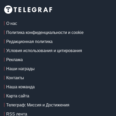
О нас
Политика конфиденциальности и cookie
Редакционная политика
Условия использования и цитирования
Реклама
Наши награды
Контакты
Наша команда
Карта сайта
Телеграф: Миссия и Достижения
RSS лента