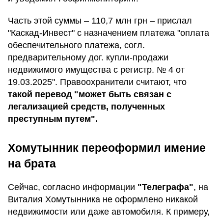
Часть этой суммы – 110,7 млн грн – прислал
"Каскад-Инвест" с назначением платежа "оплата
обеспечительного платежа, согл.
предварительному дог. купли-продажи
недвижимого имущества с регистр. № 4 от
19.03.2025". Правоохранители считают, что
такой перевод "может быть связан с
легализацией средств, полученных
преступным путем".
Хомутынник переоформил имение
на брата
Сейчас, согласно информации
"Телеграфа"
, на
Виталия Хомутынника не оформлено никакой
недвижимости или даже автомобиля. К примеру,