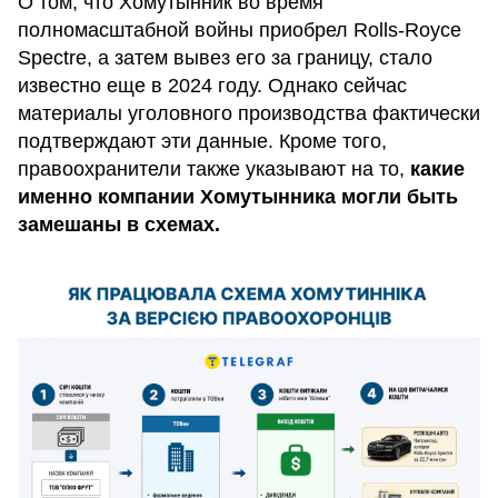
О том, что Хомутынник во время
полномасштабной войны приобрел Rolls-Royce
Spectre, а затем вывез его за границу, стало
известно еще в 2024 году. Однако сейчас
материалы уголовного производства фактически
подтверждают эти данные. Кроме того,
правоохранители также указывают на то,
какие
именно компании Хомутынника могли быть
замешаны в схемах.