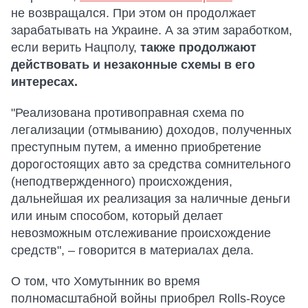
не возвращался. При этом он продолжает
зарабатывать на Украине. А за этим заработком,
если верить Нацполу,
также продолжают
действовать и незаконные схемы в его
интересах.
"Реализована противоправная схема по
легализации (отмыванию) доходов, полученных
преступным путем, а именно приобретение
дорогостоящих авто за средства сомнительного
(неподтвержденного) происхождения,
дальнейшая их реализация за наличные деньги
или иным способом, который делает
невозможным отслеживание происхождение
средств", – говорится в материалах дела.
О том, что Хомутынник во время
полномасштабной войны приобрел Rolls-Royce