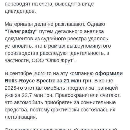
переводят на счета, выводят в виде
дивидендов.
Материалы дела не разглашают. Однако
"Телеграфу"
путем детального анализа
документов из судебного реестра удалось
установить, что в рамках вышеупомянутого
производства расследуют деятельность, в
частности, ООО "Опко Фрут".
В сентябре 2024-го на эту компанию
оформили
Rolls-Royce Spectre за 21 млн грн
. В конце
2025-го этот автомобиль продали за границей
уже за 22,7 млн грн. Правоохранители считают,
что автомобиль приобретен за сомнительные
средства, поэтому фактически состоялась их
легализация.
Эта компания через закрытый корпоративный