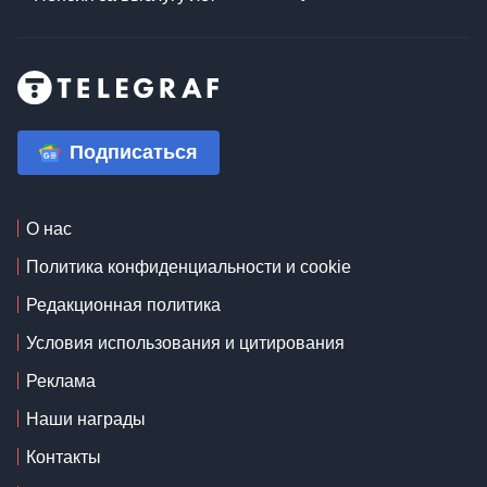
Подписаться
О нас
Политика конфиденциальности и cookie
Редакционная политика
Условия использования и цитирования
Реклама
Наши награды
Контакты