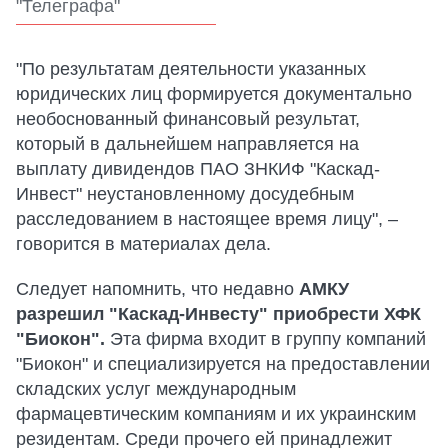
"Телеграфа"
"По результатам деятельности указанных
юридических лиц формируется документально
необоснованный финансовый результат,
который в дальнейшем направляется на
выплату дивидендов ПАО ЗНКИФ "Каскад-
Инвест" неустановленному досудебным
расследованием в настоящее время лицу", –
говорится в материалах дела.
Следует напомнить, что недавно
АМКУ
разрешил "Каскад-Инвесту" приобрести ХФК
"Биокон".
Эта фирма входит в группу компаний
"Биокон" и специализируется на предоставлении
складских услуг международным
фармацевтическим компаниям и их украинским
резидентам. Среди прочего ей принадлежит