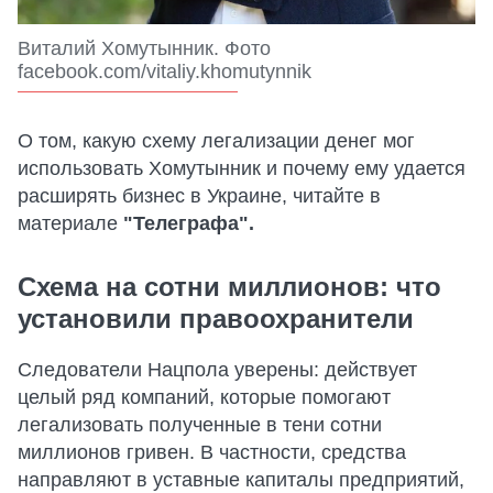
Виталий Хомутынник. Фото
facebook.com/vitaliy.khomutynnik
О том, какую схему легализации денег мог
использовать Хомутынник и почему ему удается
расширять бизнес в Украине, читайте в
материале
"Телеграфа".
Схема на сотни миллионов: что
установили правоохранители
Следователи Нацпола уверены: действует
целый ряд компаний, которые помогают
легализовать полученные в тени сотни
миллионов гривен. В частности, средства
направляют в уставные капиталы предприятий,