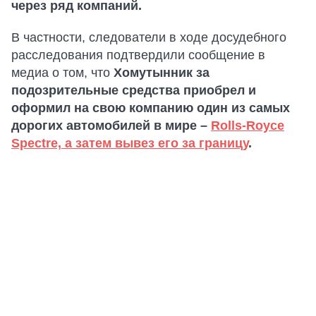
через ряд компаний.
В частности, следователи в ходе досудебного
расследования подтвердили сообщение в
медиа о том, что
Хомутынник за
подозрительные средства приобрел и
оформил на свою компанию один из самых
дорогих автомобилей в мире –
Rolls-Royce
Spectre, а затем вывез его за границу
.