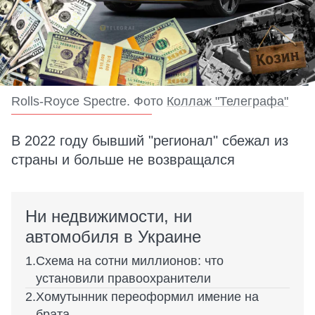
Rolls-Royce Spectre. Фото
Коллаж "Телеграфа"
В 2022 году бывший "регионал" сбежал из
страны и больше не возвращался
Ни недвижимости, ни
автомобиля в Украине
Схема на сотни миллионов: что
установили правоохранители
Хомутынник переоформил имение на
брата