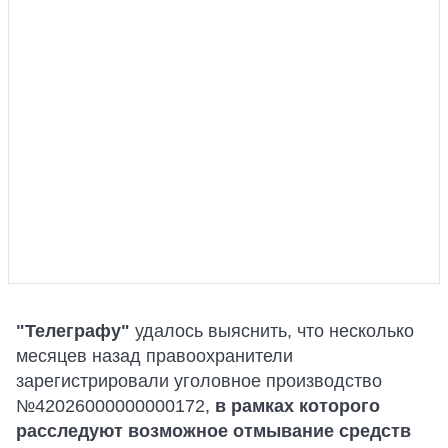
"Телеграфу"
удалось выяснить, что несколько
месяцев назад правоохранители
зарегистрировали уголовное производство
№42026000000000172,
в рамках которого
расследуют возможное отмывание средств