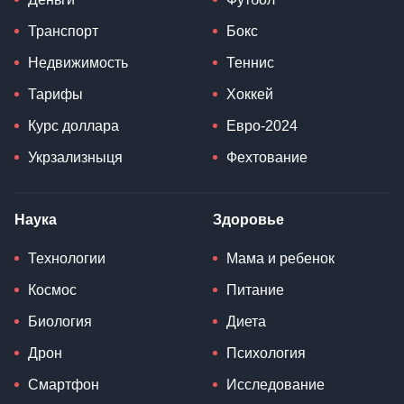
Транспорт
Бокс
Недвижимость
Теннис
Тарифы
Хоккей
Курс доллара
Евро-2024
Укрзализныця
Фехтование
Наука
Здоровье
Технологии
Мама и ребенок
Космос
Питание
Биология
Диета
Дрон
Психология
Смартфон
Исследование