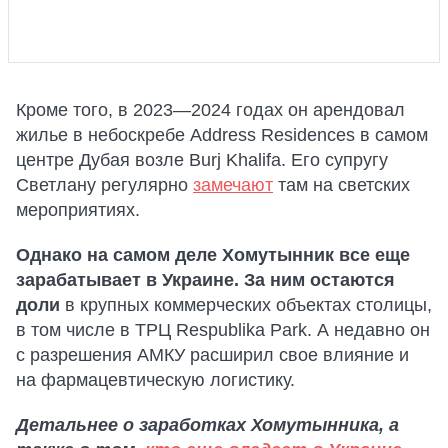
Кроме того, в 2023—2024 годах он арендовал
жилье в небоскребе Address Residences в самом
центре Дубая возле Burj Khalifa. Его супругу
Светлану регулярно
замечают
там на светских
мероприятиях.
Однако на самом деле Хомутынник все еще
зарабатывает в Украине. За ним остаются
доли
в крупных коммерческих объектах столицы,
в том числе в ТРЦ Respublika Park. А недавно он
с разрешения АМКУ расширил свое влияние и
на фармацевтическую логистику.
Детальнее о заработках Хомутынника, а