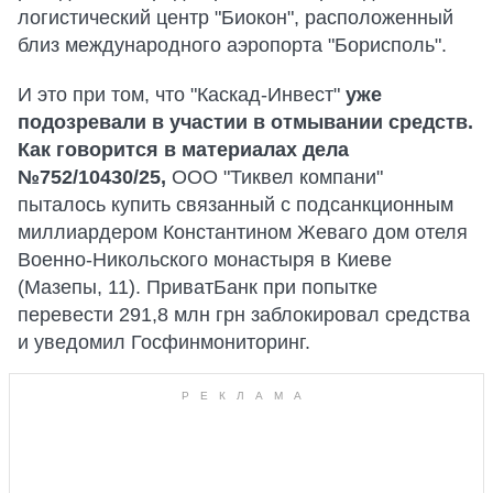
логистический центр "Биокон", расположенный
близ международного аэропорта "Борисполь".
И это при том, что "Каскад-Инвест"
уже
подозревали в участии в отмывании средств.
Как говорится в материалах дела
№752/10430/25,
ООО "Тиквел компани"
пыталось купить связанный с подсанкционным
миллиардером Константином Жеваго дом отеля
Военно-Никольского монастыря в Киеве
(Мазепы, 11). ПриватБанк при попытке
перевести 291,8 млн грн заблокировал средства
и уведомил Госфинмониторинг.