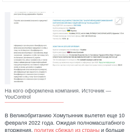
На кого оформлена компания. Источник —
YouControl
В Великобританию Хомутынник вылетел еще 10
февраля 2022 года. Ожидая полномасштабного
вторжения,
политик сбежал из страны
и больше