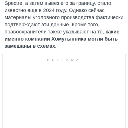
Spectre, а затем вывез его за границу, стало
известно еще в 2024 году. Однако сейчас
материалы уголовного производства фактически
подтверждают эти данные. Кроме того,
правоохранители также указывают на то,
какие
именно компании Хомутынника могли быть
замешаны в схемах.