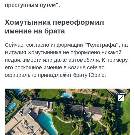
преступным путем".
Хомутынник переоформил
имение на брата
Сейчас, согласно информации
"Телеграфа"
, на
Виталия Хомутынника не оформлено никакой
недвижимости или даже автомобиля. К примеру,
его роскошное имение в Козине сейчас
официально принадлежит брату Юрию.