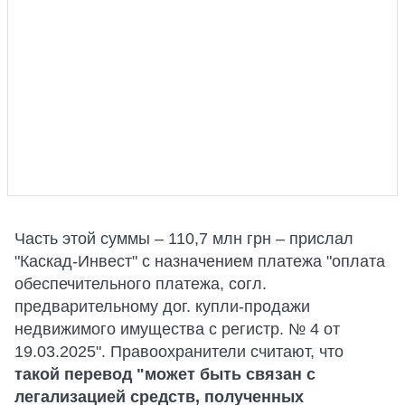
Часть этой суммы – 110,7 млн грн – прислал
"Каскад-Инвест" с назначением платежа "оплата
обеспечительного платежа, согл.
предварительному дог. купли-продажи
недвижимого имущества с регистр. № 4 от
19.03.2025". Правоохранители считают, что
такой перевод "может быть связан с
легализацией средств, полученных