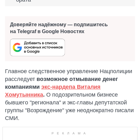
Доверяйте надёжному — подпишитесь
на Telegraf в Google Новостях
Главное следственное управление Нацполиции
расследует
возможное отмывание денег
компаниями
экс-нардепа Виталия
Хомутынника
.
О подозрительном бизнесе
бывшего "регионала" и экс-главы депутатской
группы "Возрождение" уже неоднократно писали
СМИ.