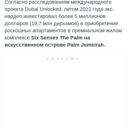
Согласно расследованиям международного
проекта Dubai Unlocked, летом 2022 года экс-
нардеп инвестировал более 5 миллионов
долларов (19,7 млн дирхамов) в приобретение
роскошных апартаментов в премиальном жилом
комплексе
Six Senses The Palm на
искусственном острове Palm Jumeirah.