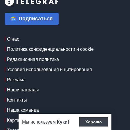
Подписаться
О нас
Политика конфиденциальности и cookie
Редакционная политика
Условия использования и цитирования
Реклама
Наши награды
Контакты
Наша команда
Карта сайта
Мы используем
Куки
!
Хорошо