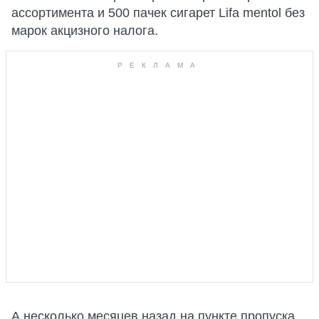
ассортимента и 500 пачек сигарет Lifa mentol без
марок акцизного налога.
А несколько месяцев назад на пункте пропуска