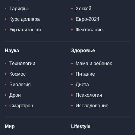
Тарифы
Хоккей
Курс доллара
Евро-2024
Укрзализныця
Фехтование
Наука
Здоровье
Технологии
Мама и ребенок
Космос
Питание
Биология
Диета
Дрон
Психология
Смартфон
Исследование
Мир
Lifestyle