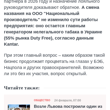
партнера в 2026 году и назначение лояльного
руководителя доказывают обратное.
А смена
названия на ООО "Национальный
производитель" не изменило сути работы
предприятия: оно остается главным
генератором нелегального табака в Украине
(55% рынка Duty Free), согласно данным
Kantar.
При этом главный вопрос – каким образом такой
бизнес продолжает процветать на глазах у БЭБ,
Нацпола и других правоохранителей. Возможно
ли это без их участия, вопрос открытый.
Читайте также:
Категория
Дата публикации
24 февраля, 07:00
ОБЩЕСТВО
Возле Львова построили один из