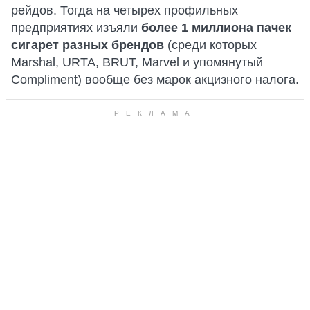
рейдов. Тогда на четырех профильных
предприятиях изъяли
более 1 миллиона пачек
сигарет разных брендов
(среди которых
Marshal, URTA, BRUT, Marvel и упомянутый
Compliment) вообще без марок акцизного налога.