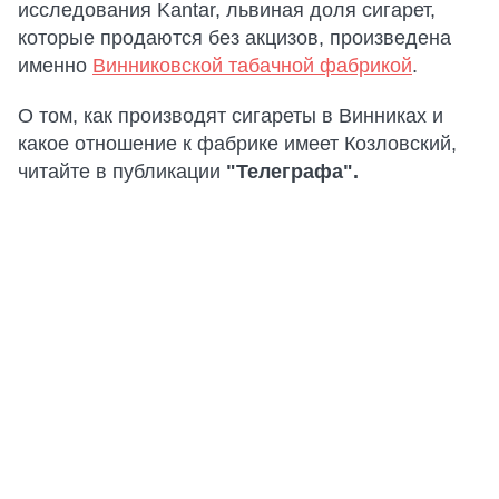
исследования Kantar, львиная доля сигарет,
которые продаются без акцизов, произведена
именно
Винниковской табачной фабрикой
.
О том, как производят сигареты в Винниках и
какое отношение к фабрике имеет Козловский,
читайте в публикации
"Телеграфа".