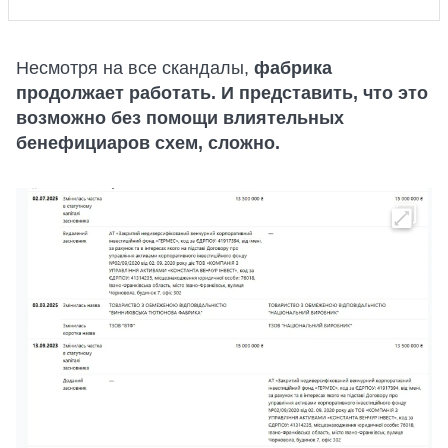
Несмотря на все скандалы,
фабрика
продолжает работать. И представить, что это
возможно без помощи влиятельных
бенефициаров схем, сложно.