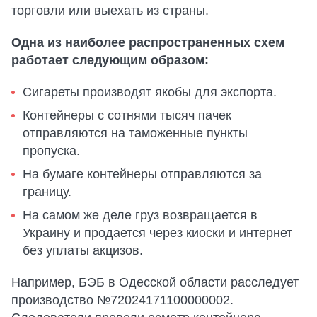
торговли или выехать из страны.
Одна из наиболее распространенных схем
работает следующим образом:
Сигареты производят якобы для экспорта.
Контейнеры с сотнями тысяч пачек
отправляются на таможенные пункты
пропуска.
На бумаге контейнеры отправляются за
границу.
На самом же деле груз возвращается в
Украину и продается через киоски и интернет
без уплаты акцизов.
Например, БЭБ в Одесской области расследует
производство №72024171100000002.