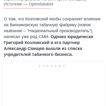
Источник — Opendatabot
О том, что Козловский якобы сохраняет влияние
на Винниковскую табачную фабрику (новое
название – "Национальный производитель"),
написал уже ряд СМИ.
Однако юридически
Григорий Козловский и его партнер
Александр Свищев вышли из списка
учредителей табачного бизнеса.