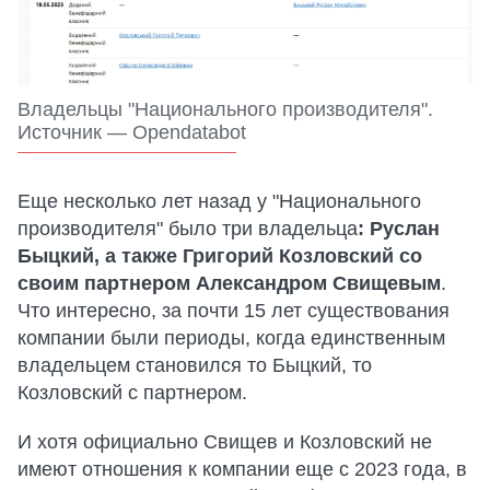
Владельцы "Национального производителя".
Источник — Opendatabot
Еще несколько лет назад у "Национального
производителя" было три владельца
: Руслан
Быцкий, а также Григорий Козловский со
своим партнером Александром Свищевым
.
Что интересно, за почти 15 лет существования
компании были периоды, когда единственным
владельцем становился то Быцкий, то
Козловский с партнером.
И хотя официально Свищев и Козловский не
имеют отношения к компании еще с 2023 года, в