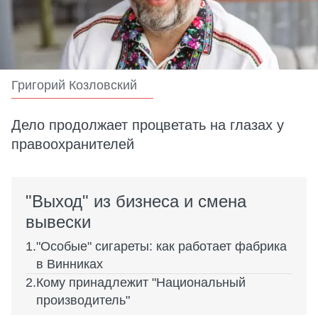
Григорий Козловский
Дело продолжает процветать на глазах у
правоохранителей
"Выход" из бизнеса и смена
вывески
"Особые" сигареты: как работает фабрика
в Винниках
Кому принадлежит "Национальный
производитель"