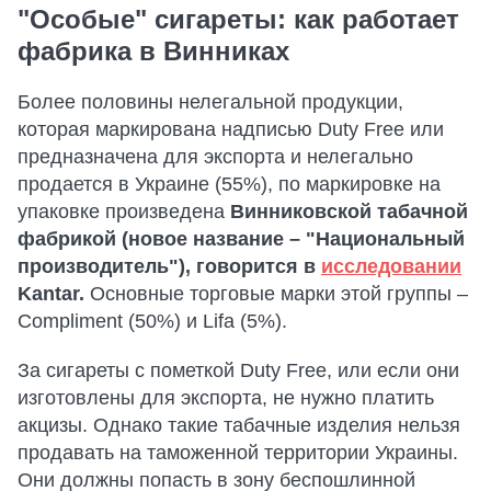
"Особые" сигареты: как работает
фабрика в Винниках
Более половины нелегальной продукции,
которая маркирована надписью Duty Free или
предназначена для экспорта и нелегально
продается в Украине (55%), по маркировке на
упаковке произведена
Винниковской табачной
фабрикой (новое название – "Национальный
производитель"), говорится в
исследовании
Kantar.
Основные торговые марки этой группы –
Compliment (50%) и Lifa (5%).
За сигареты с пометкой Duty Free, или если они
изготовлены для экспорта, не нужно платить
акцизы. Однако такие табачные изделия нельзя
продавать на таможенной территории Украины.
Они должны попасть в зону беспошлинной