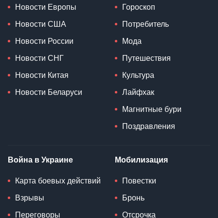
Новости Европы
Гороскоп
Новости США
Потребитель
Новости России
Мода
Новости СНГ
Путешествия
Новости Китая
Культура
Новости Беларуси
Лайфхак
Магнитные бури
Поздравления
Война в Украине
Мобилизация
Карта боевых действий
Повестки
Взрывы
Бронь
Переговоры
Отсрочка