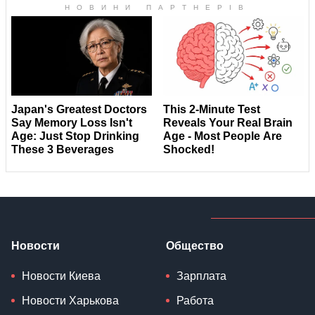
Новости
Общество
Новости Киева
Зарплата
Новости Харькова
Работа