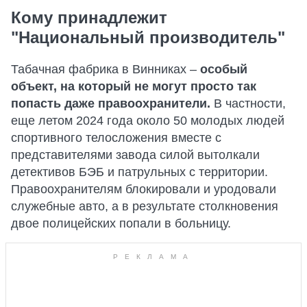
Кому принадлежит
"Национальный производитель"
Табачная фабрика в Винниках –
особый
объект, на который не могут просто так
попасть даже правоохранители.
В частности,
еще летом 2024 года около 50 молодых людей
спортивного телосложения вместе с
представителями завода силой вытолкали
детективов БЭБ и патрульных с территории.
Правоохранителям блокировали и уродовали
служебные авто, а в результате столкновения
двое полицейских попали в больницу.