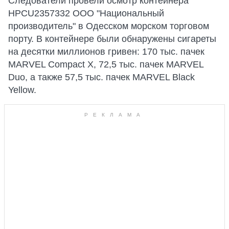
Следователи провели осмотр контейнера
HPCU2357332 ООО "Национальный
производитель" в Одесском морском торговом
порту. В контейнере были обнаружены сигареты
на десятки миллионов гривен: 170 тыс. пачек
MARVEL Compact X, 72,5 тыс. пачек MARVEL
Duo, а также 57,5 тыс. пачек MARVEL Black
Yellow.