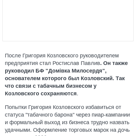
После Григория Козловского руководителем
предприятия стал Ростислав Павлив
. Он также
руководил БФ "Домівка Милосердя",
основателем которого был Козловский. Так
что связи с табачным бизнесом у
Козловского сохраняются
.
Попытки Григория Козловского избавиться от
статуса "табачного барона" через пиар-кампании
и формальный выход из бизнеса трудно назвать
удачными. Оформление торговых марок на дочь