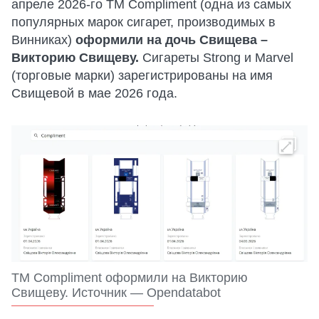
апреле 2026-го ТМ Compliment (одна из самых
популярных марок сигарет, производимых в
Винниках)
оформили на дочь Свищева –
Викторию Свищеву.
Сигареты Strong и Marvel
(торговые марки) зарегистрированы на имя
Свищевой в мае 2026 года.
ТМ Compliment оформили на Викторию
Свищеву. Источник — Opendatabot