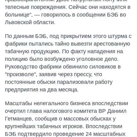
телесные повреждения. Сейчас они находятся в
больнице", — говорилось в сообщении БЭБ во
Львовской области.
По данным БЭБ, под прикрытием этого штурма с
фабрики пытались тайно вывезти арестованную
табачную продукцию. По факту нападения на
полицию было возбуждено уголовное дело.
Руководство фабрики обвинило силовиков в
"произволе", заявив через прессу, что
постоянные обыски парализовали работу
предприятия на два месяца.
Масштабы нелегального бизнеса впоследствии
очертил глава налогового комитета ВР Даниил
Гетманцев, сообщив о массовых обысках у
крупнейших табачных игроков. Впоследствии
БЭБ подтвердило проведение 24 масштабных