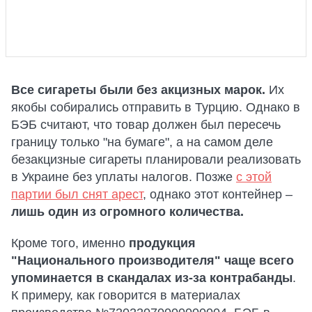
Все сигареты были без акцизных марок.
Их
якобы собирались отправить в Турцию. Однако в
БЭБ считают, что товар должен был пересечь
границу только "на бумаге", а на самом деле
безакцизные сигареты планировали реализовать
в Украине без уплаты налогов. Позже
с этой
партии был снят арест
, однако этот контейнер –
лишь один из огромного количества.
Кроме того, именно
продукция
"Национального производителя" чаще всего
упоминается в скандалах из-за контрабанды
.
К примеру, как говорится в материалах