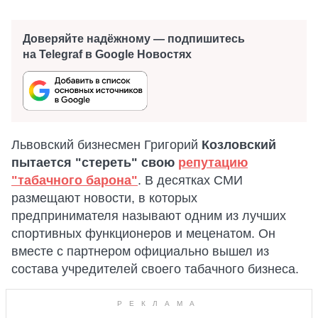
Доверяйте надёжному — подпишитесь
на Telegraf в Google Новостях
Львовский бизнесмен Григорий
Козловский
пытается "стереть" свою
репутацию
"табачного барона"
. В десятках СМИ
размещают новости, в которых
предпринимателя называют одним из лучших
спортивных функционеров и меценатом. Он
вместе с партнером официально вышел из
состава учредителей своего табачного бизнеса.