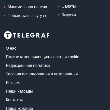
Салаты
Минимальная пенсия
Закуски
Пенсия за выслугу лет
О нас
Политика конфиденциальности и cookie
Редакционная политика
Условия использования и цитирования
Реклама
Наши награды
Контакты
Наша команда