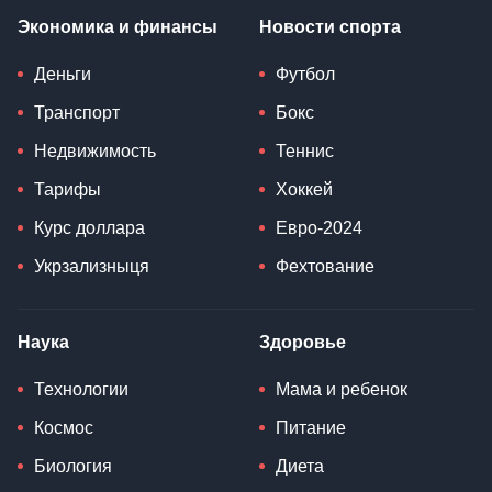
Экономика и финансы
Новости спорта
Деньги
Футбол
Транспорт
Бокс
Недвижимость
Теннис
Тарифы
Хоккей
Курс доллара
Евро-2024
Укрзализныця
Фехтование
Наука
Здоровье
Технологии
Мама и ребенок
Космос
Питание
Биология
Диета