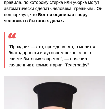
правила, по которому стирка или уборка могут
автоматически сделать человека "грешным". Он
подчеркнул, что
Бог не оценивает веру
человека в бытовых делах.
"Праздник — это, прежде всего, о молитве,
благодарности и духовном покое, а не о
списке бытовых запретов", — пояснил
священник в комментарии "Телеграфу"