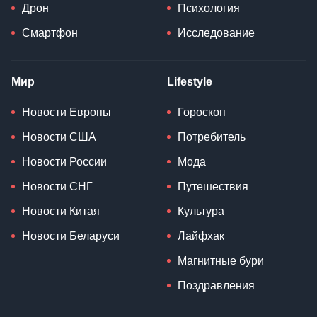
Дрон
Психология
Смартфон
Исследование
Мир
Lifestyle
Новости Европы
Гороскоп
Новости США
Потребитель
Новости России
Мода
Новости СНГ
Путешествия
Новости Китая
Культура
Новости Беларуси
Лайфхак
Магнитные бури
Поздравления