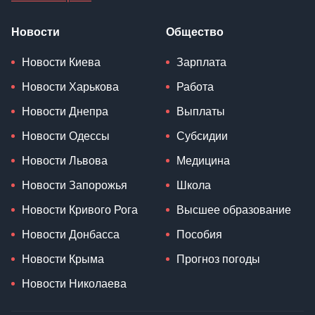
Новости
Общество
Новости Киева
Зарплата
Новости Харькова
Работа
Новости Днепра
Выплаты
Новости Одессы
Субсидии
Новости Львова
Медицина
Новости Запорожья
Школа
Новости Кривого Рога
Высшее образование
Новости Донбасса
Пособия
Новости Крыма
Прогноз погоды
Новости Николаева