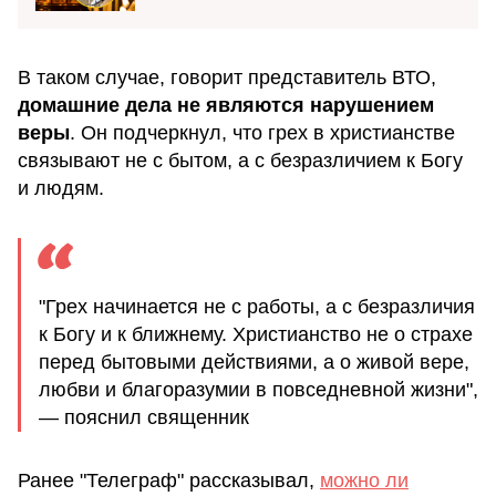
В таком случае, говорит представитель ВТО,
домашние дела не являются нарушением
веры
. Он подчеркнул, что грех в христианстве
связывают не с бытом, а с безразличием к Богу
и людям.
"Грех начинается не с работы, а с безразличия
к Богу и к ближнему. Христианство не о страхе
перед бытовыми действиями, а о живой вере,
любви и благоразумии в повседневной жизни",
— пояснил священник
Ранее "Телеграф" рассказывал,
можно ли