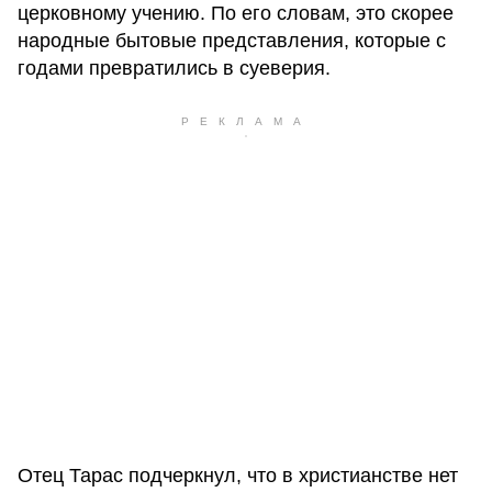
церковному учению. По его словам, это скорее
народные бытовые представления, которые с
годами превратились в суеверия.
Отец Тарас подчеркнул, что в христианстве нет