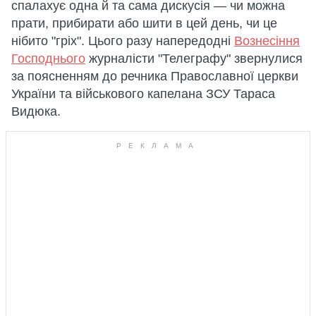
спалахує одна й та сама дискусія — чи можна
прати, прибирати або шити в цей день, чи це
нібито "гріх". Цього разу напередодні
Вознесіння
Господнього
журналісти "Телеграфу" звернулися
за поясненням до речника Православної церкви
України та військового капелана ЗСУ Тараса
Видюка.