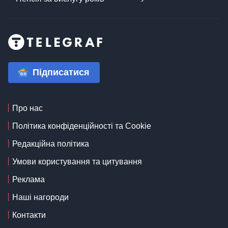
Підписатися
Про нас
Політика конфіденційності та Cookie
Редакційна політика
Умови користування та цитування
Реклама
Наші нагороди
Контакти