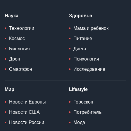
Наука
Здоровье
Технологии
Мама и ребенок
Космос
Питание
Биология
Диета
Дрон
Психология
Смартфон
Исследование
Мир
Lifestyle
Новости Европы
Гороскоп
Новости США
Потребитель
Новости России
Мода