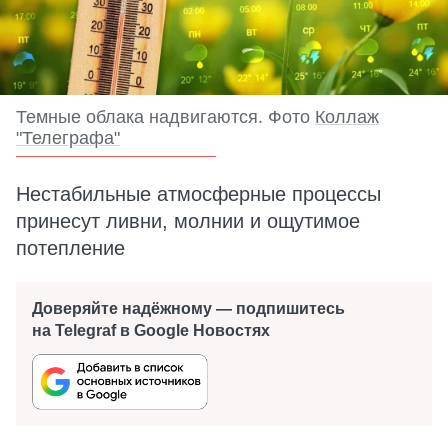
Темные облака надвигаются. Фото
Коллаж
"Телеграфа"
Нестабильные атмосферные процессы
принесут ливни, молнии и ощутимое
потепление
Доверяйте надёжному — подпишитесь
на Telegraf в Google Новостях