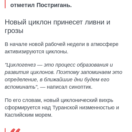
отметил Постригань.
Новый циклон принесет ливни и
грозы
В начале новой рабочей недели в атмосфере
активизируются циклоны.
"Циклогенез — это процесс образования и
развития циклонов. Поэтому запоминаем это
определение, в ближайшие дни будем его
вспоминать"
, — написал синоптик.
По его словам, новый циклонический вихрь
сформируется над Туранской низменностью и
Каспийским морем.