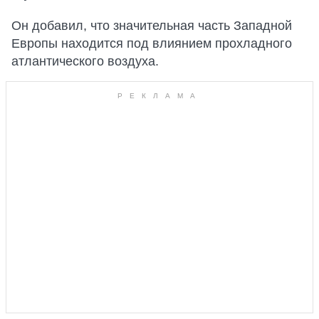
Он добавил, что значительная часть Западной
Европы находится под влиянием прохладного
атлантического воздуха.