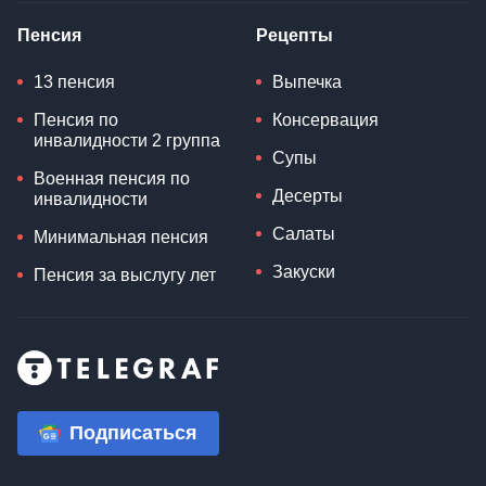
Пенсия
Рецепты
13 пенсия
Выпечка
Пенсия по
Консервация
инвалидности 2 группа
Супы
Военная пенсия по
Десерты
инвалидности
Салаты
Минимальная пенсия
Закуски
Пенсия за выслугу лет
Подписаться