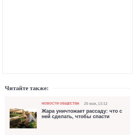
Читайте также:
Категория
Дата публикации
20 мая, 13:12
НОВОСТИ ОБЩЕСТВА
Жара уничтожает рассаду: что с
ней сделать, чтобы спасти