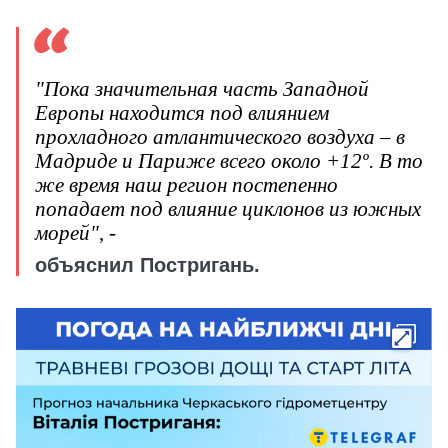
"Пока значительная часть Западной
Европы находится под влиянием
прохладного атлантического воздуха – в
Мадриде и Париже всего около +12º. В то
же время наш регион постепенно
попадает под влияние циклонов из южных
морей"
, -
объяснил Постригань.