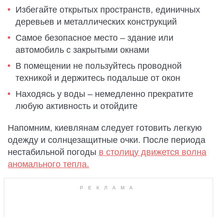
Избегайте открытых пространств, единичных
деревьев и металлических конструкций
Самое безопасное место – здание или
автомобиль с закрытыми окнами
В помещении не пользуйтесь проводной
техникой и держитесь подальше от окон
Находясь у воды – немедленно прекратите
любую активность и отойдите
Напомним, киевлянам следует готовить легкую
одежду и солнцезащитные очки. После периода
нестабильной погоды
в столицу движется волна
аномального тепла.