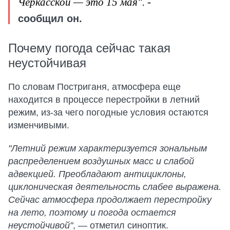
Черкасской — это 15 мая".
-
сообщил он.
Почему погода сейчас такая
неустойчивая
По словам Постриганя, атмосфера еще
находится в процессе перестройки в летний
режим, из-за чего погодные условия остаются
изменчивыми.
"Летний режим характеризуется зональным
распределением воздушных масс и слабой
адвекцией. Преобладают антициклоны,
циклоническая деятельность слабее выражена.
Сейчас атмосфера продолжает перестройку
на лето, поэтому и погода остается
неустойчивой"
, — отметил синоптик.