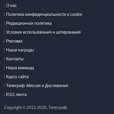
О нас
Политика конфиденциальности и cookie
Редакционная политика
Условия использования и цитирования
Реклама
Наши награды
Контакты
Наша команда
Карта сайта
Телеграф: Миссия и Достижения
RSS лента
Copyright © 2012-2026, Телеграф.