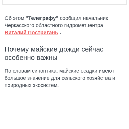
Об этом
"Телеграфу"
сообщил начальник
Черкасского областного гидрометцентра
Виталий Постригань
.
Почему майские дожди сейчас
особенно важны
По словам синоптика, майские осадки имеют
большое значение для сельского хозяйства и
природных экосистем.