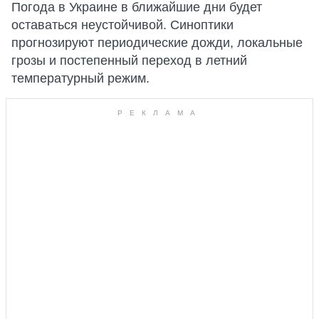
Погода в Украине в ближайшие дни будет
оставаться неустойчивой. Синоптики
прогнозируют периодические дожди, локальные
грозы и постепенный переход в летний
температурный режим.