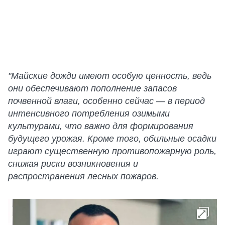
"Майские дожди имеют особую ценность, ведь
они обеспечивают пополнение запасов
почвенной влаги, особенно сейчас — в период
интенсивного потребления озимыми
культурами, что важно для формирования
будущего урожая. Кроме того, обильные осадки
играют существенную противопожарную роль,
снижая риски возникновения и
распространения лесных пожаров.