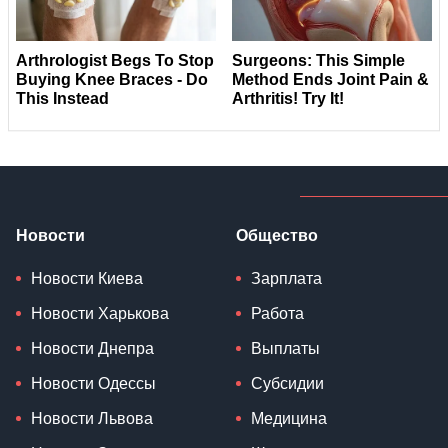
Новости
Общество
Новости Киева
Зарплата
Новости Харькова
Работа
Новости Днепра
Выплаты
Новости Одессы
Субсидии
Новости Львова
Медицина