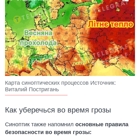
Карта синоптических процессов Источник:
Виталий Постригань
Как уберечься во время грозы
Синоптик также напомнил
основные правила
безопасности во время грозы: