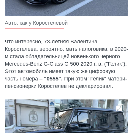
Авто, как у Коростелевой
Что интересно, 73-летняя Валентина
Коростелева, вероятно, мать налоговика, в 2020-
м стала обладательницей новенького черного
Mercedes-Benz G-Class G 500 2020 г. в. ("Гелик").
Этот автомобиль имеет такую же цифровую
часть номера –
"0555".
При этом "Гелик" матери-
пенсионерки Коростелев не декларировал.