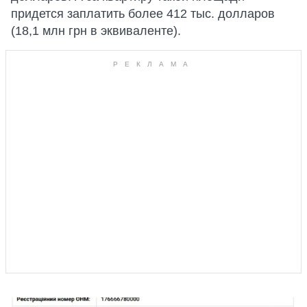
придется заплатить более 412 тыс. долларов
(18,1 млн грн в эквиваленте).