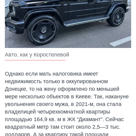
Авто, как у Коростелевой
Однако если мать налоговика имеет
недвижимость только в оккупированном
Донецке, то на жену оформлено по меньшей
мере несколько объектов в Киеве. Так, накануне
увольнения своего мужа, в 2021-м, она стала
владелицей четырехкомнатной квартиры
площадью 164,9 кв. м в ЖК "Диамант". Сейчас
квадратный метр там стоит около 2,5—3 тыс.
долларов. А за квартиру такой площади