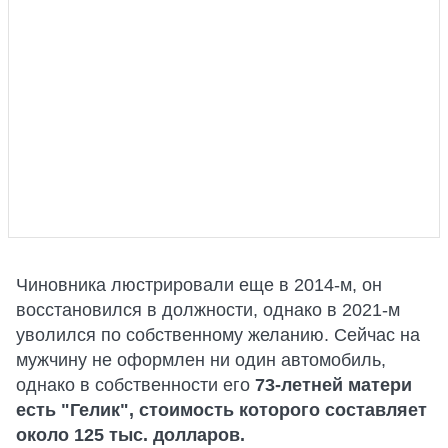
Чиновника люстрировали еще в 2014-м, он
восстановился в должности, однако в 2021-м
уволился по собственному желанию. Сейчас на
мужчину не оформлен ни один автомобиль,
однако в собственности его
73-летней матери
есть "Гелик", стоимость которого составляет
около 125 тыс. долларов.