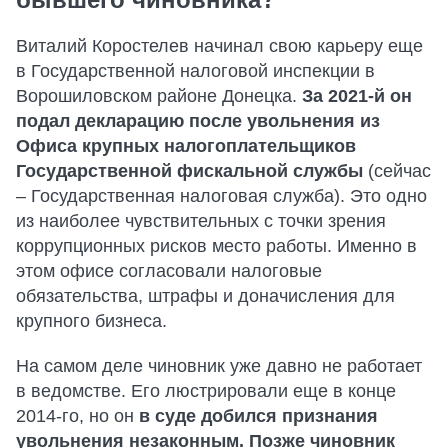
Виталий Коростелев начинал свою карьеру еще
в Государственной налоговой инспекции в
Ворошиловском районе Донецка.
За 2021-й он
подал декларацию после увольнения из
Офиса крупных налогоплательщиков
Государственной фискальной службы
(сейчас
– Государственная налоговая служба). Это одно
из наиболее чувствительных с точки зрения
коррупционных рисков место работы. Именно в
этом офисе согласовали налоговые
обязательства, штрафы и доначисления для
крупного бизнеса.
На самом деле чиновник уже давно не работает
в ведомстве. Его люстрировали еще в конце
2014-го, но он
в суде добился признания
увольнения незаконным. Позже чиновник