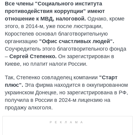
Все члены "Социального института
противодействия коррупции" имеют
отношение к МВД, налоговой.
Однако, кроме
этого, в 2014-м, уже после люстрации,
Коростелев основал благотворительную
организацию
"Офис счастливых людей".
Соучредитель этого благотворительного фонда
–
Сергей Степенко.
Он зарегистрирован в
Киеве, но платит налоги России.
Так, Степенко совладелец компании
"Старт
плюс".
Эта фирма находится в оккупированном
украинском Донецке, но зарегистрирована в РФ,
получила в России в 2024-м лицензию на
продажу алкоголя.