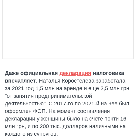
Даже официальная
декларация
налоговика
впечатляет
. Наталья Коростелева заработала
за 2021 год 1,5 млн на аренде и еще 2,5 млн грн
"от занятия предпринимательской
деятельностью". С 2017-го по 2021-й на нее был
оформлен ФОП. На момент составления
декларации у женщины было на счете почти 16
млн грн, и по 200 тыс. долларов наличными на
каждого из супругов.