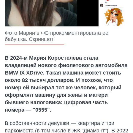
Фото Марии в ФБ прокомментировала ее
бабушка. Скриншот
В 2024-м Мария Коростелева стала
владелицей нового фиолетового автомобиля
BMW IX XDrive. Такая машина может стоить
около 82 тысяч долларов. И похоже, что
номер ей выбирал тот же человек, который
оформлял машину для жены и матери
бывшего налоговика: цифровая часть
номера — "0555".
В собственности девушки — квартира и три
паркоместа (в том числе в ЖК "Диамант"). В 2022