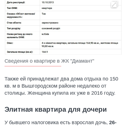
Сведения о квартире в ЖК "Диамант"
Также ей принадлежат два дома отдыха по 150
кв. м в Вышгородском районе недалеко от
столицы. Женщина купила их уже в 2016 году.
Элитная квартира для дочери
У бывшего налоговика есть взрослая дочь,
26-