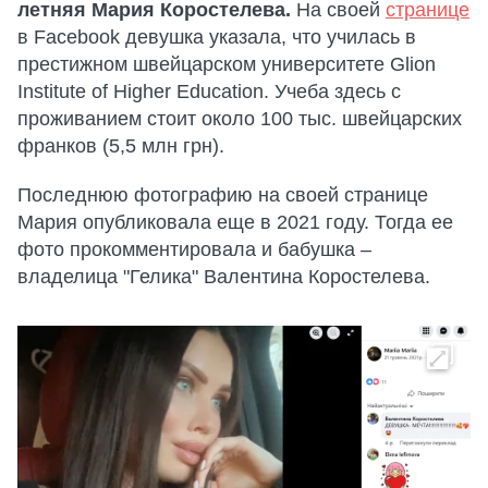
летняя Мария Коростелева.
На своей
странице
в Facebook девушка указала, что училась в
престижном швейцарском университете Glion
Institute of Higher Education. Учеба здесь с
проживанием стоит около 100 тыс. швейцарских
франков (5,5 млн грн).
Последнюю фотографию на своей странице
Мария опубликовала еще в 2021 году. Тогда ее
фото прокомментировала и бабушка –
владелица "Гелика" Валентина Коростелева.