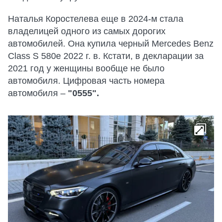
Наталья Коростелева еще в 2024-м стала
владелицей одного из самых дорогих
автомобилей. Она купила черный Mercedes Benz
Class S 580e 2022 г. в. Кстати, в декларации за
2021 год у женщины вообще не было
автомобиля. Цифровая часть номера
автомобиля –
"0555".