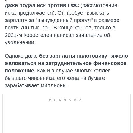
даже подал иск против ГФС
(рассмотрение
иска продолжается). Он требует взыскать
зарплату за "вынужденный прогул" в размере
почти 700 тыс. грн. В конце концов, только в
2021-м Коростелев написал заявление об
увольнении.
Однако даже
без зарплаты налоговику тяжело
жаловаться на затруднительное финансовое
положение.
Как и в случае многих коллег
бывшего чиновника, его жена на бумаге
зарабатывает миллионы.