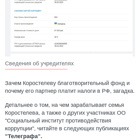
Сведения об учредителях
Зачем Коростелеву благотворительный фонд и
почему его партнер платит налоги в РФ, загадка.
Детальнее о том, на чем зарабатывает семья
Коростелева, а также о других участниках ОО
"Социальный институт противодействия
коррупции", читайте в следующих публикациях
"Телеграфа".