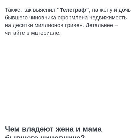
Также, как выяснил
"Телеграф",
на жену и дочь
бывшего чиновника оформлена недвижимость
на десятки миллионов гривен. Детальнее –
читайте в материале.
Чем владеют жена и мама
бывшего чиновника?