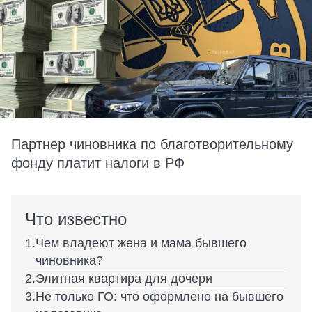
Партнер чиновника по благотворительному
фонду платит налоги в РФ
Что известно
Чем владеют жена и мама бывшего
чиновника?
Элитная квартира для дочери
Не только ГО: что оформлено на бывшего