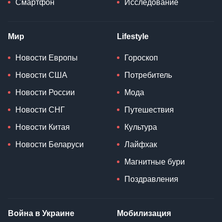
Смартфон
Исследование
Мир
Lifestyle
Новости Европы
Гороскоп
Новости США
Потребитель
Новости России
Мода
Новости СНГ
Путешествия
Новости Китая
Культура
Новости Беларуси
Лайфхак
Магнитные бури
Поздравления
Война в Украине
Мобилизация