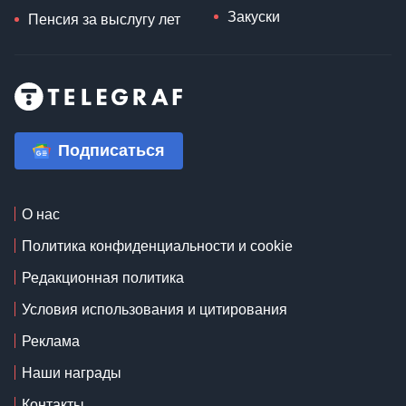
Закуски
Пенсия за выслугу лет
Подписаться
О нас
Политика конфиденциальности и cookie
Редакционная политика
Условия использования и цитирования
Реклама
Наши награды
Контакты