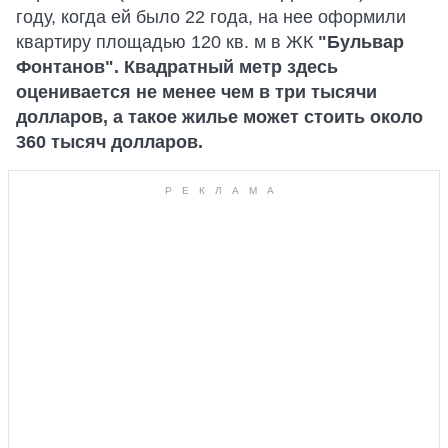
году, когда ей было 22 года, на нее оформили
квартиру площадью 120 кв. м в ЖК
"Бульвар
Фонтанов". Квадратный метр здесь
оценивается не менее чем в три тысячи
долларов, а такое жилье может стоить около
360 тысяч долларов.