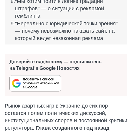
"Мы хотим пойти к логике градации
штрафов" — о ситуации с рекламой
гемблинга
"Нереально с юридической точки зрения"
— почему невозможно наказать сайт, на
который ведет незаконная реклама
Доверяйте надёжному — подпишитесь
на Telegraf в Google Новостях
Рынок азартных игр в Украине до сих пор
остается полем политических дискуссий,
институциональных споров и постоянной критики
регулятора.
Глава созданного год назад