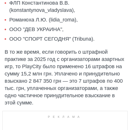
ФЛП Константинова В.В.
(konstantynova_vladyslava),
Романюха Л.Ю. (lidia_roma),
ООО "ДЕВ УКРАИНА",
ООО "СПОРТ СЕГОДНЯ" (Tribuna).
В то же время, если говорить о штрафной
практике за 2025 год с организаторами азартных
игр, то PlayCity было применено 16 штрафов на
сумму 15,2 млн грн. Уплачено и принудительно
взыскано 2 847 350 грн — это 7 штрафов по 400
тыс. грн, уплаченных организаторами, а также
одно частичное принудительное взыскание в
этой сумме.