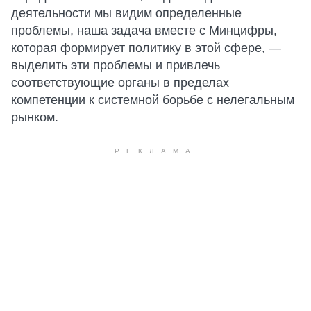
деятельности мы видим определенные
проблемы, наша задача вместе с Минцифры,
которая формирует политику в этой сфере, —
выделить эти проблемы и привлечь
соответствующие органы в пределах
компетенции к системной борьбе с нелегальным
рынком.