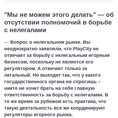
"Мы не можем этого делать" — об
отсутствии полномочий в борьбе
с нелегалами
—
Вопрос о нелегальном рынке. Вы
неоднократно заявляли, что PlayCity не
отвечает за борьбу с нелегальным игорным
бизнесом, поскольку не является его
регулятором. А отвечает только за
легальный. Но выходит так, что у какого
государственного органа ни спросишь –
никто не хочет брать на себя главную
ответственность за борьбу с нелегалами. В
то же время за рубежом есть практика, что
такую деятельность все же координируют
регуляторы игорного рынка.