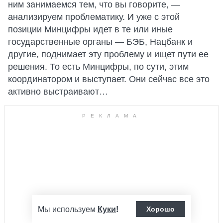
ним занимаемся тем, что вы говорите, —
анализируем проблематику. И уже с этой
позиции Минцифры идет в те или иные
государственные органы — БЭБ, Нацбанк и
другие, поднимает эту проблему и ищет пути ее
решения. То есть Минцифры, по сути, этим
координатором и выступает. Они сейчас все это
активно выстраивают…
Мы используем
Куки
!
Хорошо