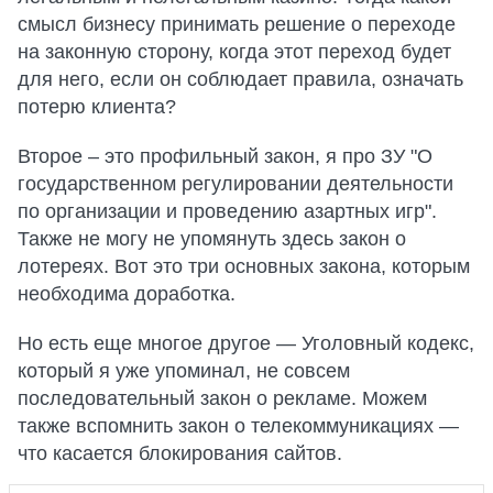
смысл бизнесу принимать решение о переходе
на законную сторону, когда этот переход будет
для него, если он соблюдает правила, означать
потерю клиента?
Второе – это профильный закон, я про ЗУ "О
государственном регулировании деятельности
по организации и проведению азартных игр".
Также не могу не упомянуть здесь закон о
лотереях. Вот это три основных закона, которым
необходима доработка.
Но есть еще многое другое — Уголовный кодекс,
который я уже упоминал, не совсем
последовательный закон о рекламе. Можем
также вспомнить закон о телекоммуникациях —
что касается блокирования сайтов.