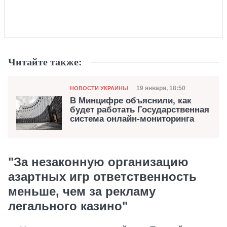
Читайте также:
Категория
Дата публикации
19 января, 18:50
НОВОСТИ УКРАИНЫ
В Минцифре объяснили, как
будет работать Государственная
система онлайн-мониторинга
"За незаконную организацию
азартных игр ответственность
меньше, чем за рекламу
легального казино"