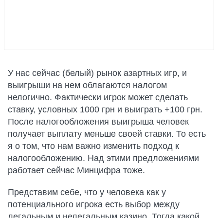
У нас сейчас (белый) рынок азартных игр, и
выигрыши на нем облагаются налогом
нелогично. Фактически игрок может сделать
ставку, условных 1000 грн и выиграть +100 грн.
После налогообложения выигрыша человек
получает выплату меньше своей ставки. То есть
я о том, что нам важно изменить подход к
налогообложению. Над этими предложениями
работает сейчас Минцифра тоже.
Представим себе, что у человека как у
потенциального игрока есть выбор между
легальным и нелегальным казино. Тогда какой