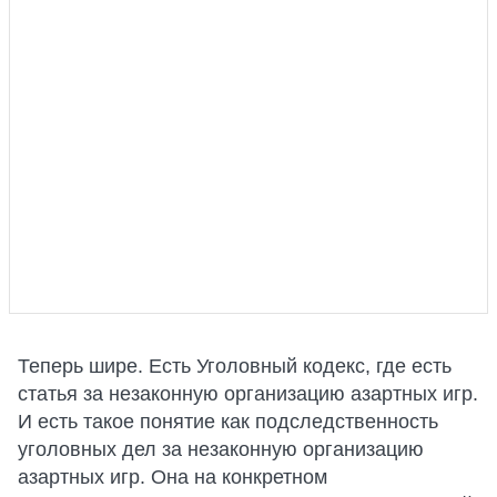
Теперь шире. Есть Уголовный кодекс, где есть
статья за незаконную организацию азартных игр.
И есть такое понятие как подследственность
уголовных дел за незаконную организацию
азартных игр. Она на конкретном