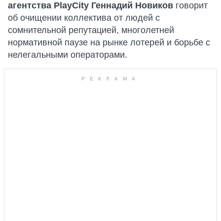
агентства PlayCity Геннадий Новиков
говорит
об очищении коллектива от людей с
сомнительной репутацией, многолетней
нормативной паузе на рынке лотерей и борьбе с
нелегальными операторами.