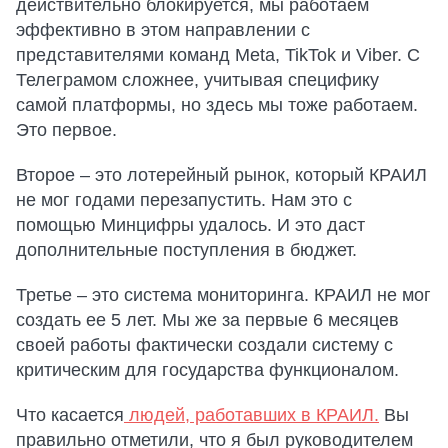
действительно блокируется, мы работаем
эффективно в этом направлении с
представителями команд Meta, TikTok и Viber. С
Телеграмом сложнее, учитывая специфику
самой платформы, но здесь мы тоже работаем.
Это первое.
Второе – это лотерейный рынок, который КРАИЛ
не мог годами перезапустить. Нам это с
помощью Минцифры удалось. И это даст
дополнительные поступления в бюджет.
Третье – это система мониторинга. КРАИЛ не мог
создать ее 5 лет. Мы же за первые 6 месяцев
своей работы фактически создали систему с
критическим для государства функционалом.
Что касается
людей, работавших в КРАИЛ.
Вы
правильно отметили, что я был руководителем