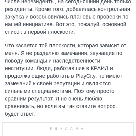
числе нерезиденты, на сегодняшний день только
резиденты. Кроме того, добавилась контрольная
закупка и возобновились плановые проверки по
нашей инициативе. Вот это, пожалуй, основной
список в первой плоскости.
Что касается той плоскости, которая зависит от
меня. Я не разделяю замечания, звучащие по
поводу команды и наследственности
институции. Люди, работавшие в КРАИЛ и
продолжающие работать в PlayCity, не имеют
замечаний к своей репутации и являются
сильными специалистами. Поэтому просто
сравним результат. Я не очень люблю
сравнивать, но если вы так ставите вопрос,
будет ответ.