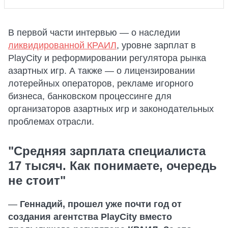
В первой части интервью — о наследии
ликвидированной КРАИЛ
, уровне зарплат в
PlayCity и реформировании регулятора рынка
азартных игр. А также — о лицензировании
лотерейных операторов, рекламе игорного
бизнеса, банковском процессинге для
организаторов азартных игр и законодательных
проблемах отрасли.
"Средняя зарплата специалиста
17 тысяч. Как понимаете, очередь
не стоит"
—
Геннадий, прошел уже почти год от
создания агентства PlayCity вместо