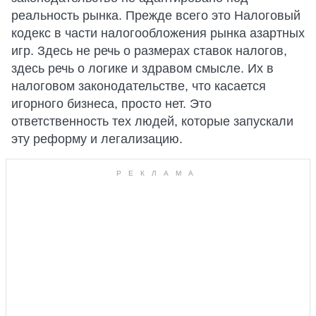
реальность рынка. Прежде всего это Налоговый
кодекс в части налогообложения рынка азартных
игр. Здесь не речь о размерах ставок налогов,
здесь речь о логике и здравом смысле. Их в
налоговом законодательстве, что касается
игорного бизнеса, просто нет. Это
ответственность тех людей, которые запускали
эту реформу и легализацию.