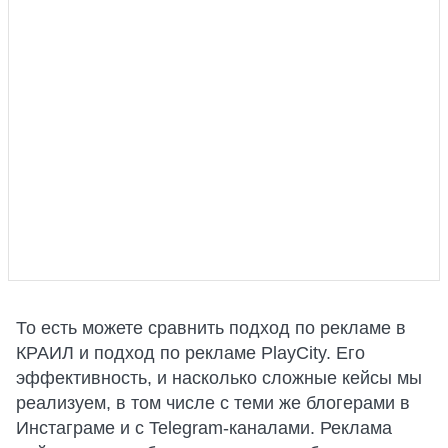
То есть можете сравнить подход по рекламе в
КРАИЛ и подход по рекламе PlayCity. Его
эффективность, и насколько сложные кейсы мы
реализуем, в том числе с теми же блогерами в
Инстаграме и с Telegram-каналами. Реклама