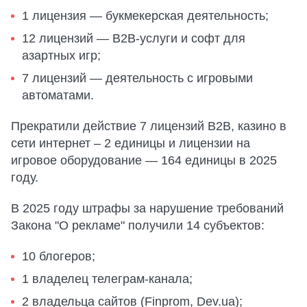
1 лицензия — букмекерская деятельность;
12 лицензий — B2B-услуги и софт для
азартных игр;
7 лицензий — деятельность с игровыми
автоматами.
Прекратили действие 7 лицензий В2В, казино в
сети интернет – 2 единицы и лицензии на
игровое оборудование — 164 единицы в 2025
году.
В 2025 году штрафы за нарушение требований
Закона "О рекламе" получили 14 субъектов:
10 блогеров;
1 владелец телеграм-канала;
2 владельца сайтов (Finprom, Dev.ua);