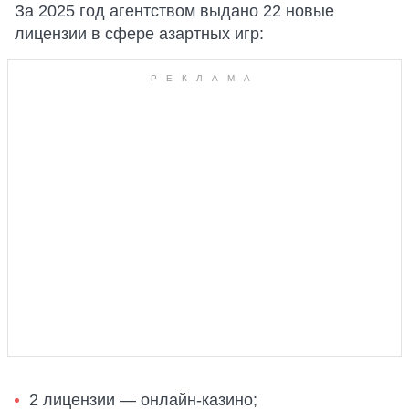
За 2025 год агентством выдано 22 новые
лицензии в сфере азартных игр:
2 лицензии — онлайн-казино;