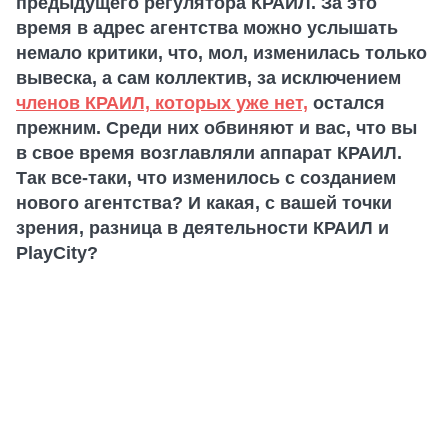
предыдущего регулятора КРАИЛ. За это
время в адрес агентства можно услышать
немало критики, что, мол, изменилась только
вывеска, а сам коллектив, за исключением
членов КРАИЛ, которых уже нет,
остался
прежним. Среди них обвиняют и вас, что вы
в свое время возглавляли аппарат КРАИЛ.
Так все-таки, что изменилось с созданием
нового агентства? И какая, с вашей точки
зрения, разница в деятельности КРАИЛ и
PlayCity?