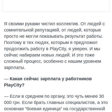
Я своими руками чистил коллектив. От людей с
сомнительной репутацией, от людей, которые
просто не могли показывать результат работы.
Поэтому в тех людях, которым я предложил
продолжить работу в PlayCity, я уверен. И мы
сейчас набираем новых людей. И это тоже
сложный процесс, особенно с нашим уровнем
зарплаты.
—
Какая сейчас зарплата у работников
PlayCity?
— Если в среднем по органу, это чуть менее 30
000 грн. Если брать главных специалистов, а это
основная "боевая единица" на государственной