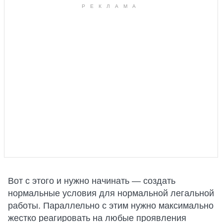
Вот с этого и нужно начинать — создать
нормальные условия для нормальной легальной
работы. Параллельно с этим нужно максимально
жестко реагировать на любые проявления