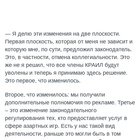
— Я делю эти изменения на две плоскости.
Первая плоскость, которая от меня не зависит и
которую мне, по сути, предложил законодатель.
Это, в частности, отмена коллегиальности. Это
же не я решил, что все члены КРАИЛ будут
уволены и теперь я принимаю здесь решение.
Это первое, что изменилось.
Второе, что изменилось: мы получили
дополнительные полномочия по рекламе. Третье
– это изменение законодательного
регулирования тех, кто предоставляет услуг в
сфере азартных игр. Есть у нас такой вид
деятельности, раньше это могли быть в том