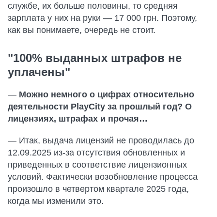
службе, их больше половины, то средняя
зарплата у них на руки — 17 000 грн. Поэтому,
как вы понимаете, очередь не стоит.
"100% выданных штрафов не
уплачены"
—
Можно немного о цифрах относительно
деятельности PlayCity за прошлый год? О
лицензиях, штрафах и прочая…
— Итак, выдача лицензий не проводилась до
12.09.2025 из-за отсутствия обновленных и
приведенных в соответствие лицензионных
условий. Фактически возобновление процесса
произошло в четвертом квартале 2025 года,
когда мы изменили это.