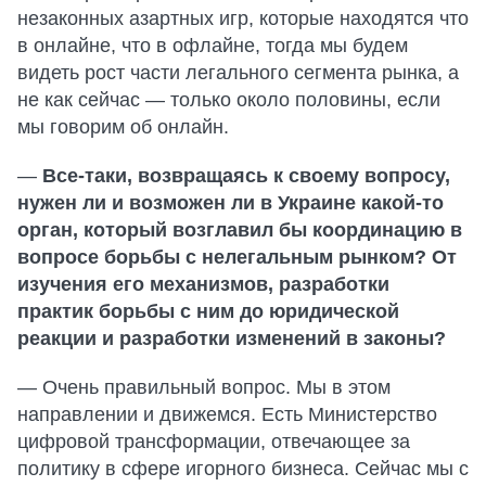
незаконных азартных игр, которые находятся что
в онлайне, что в офлайне, тогда мы будем
видеть рост части легального сегмента рынка, а
не как сейчас — только около половины, если
мы говорим об онлайн.
—
Все-таки, возвращаясь к своему вопросу,
нужен ли и возможен ли в Украине какой-то
орган, который возглавил бы координацию в
вопросе борьбы с нелегальным рынком? От
изучения его механизмов, разработки
практик борьбы с ним до юридической
реакции и разработки изменений в законы?
— Очень правильный вопрос. Мы в этом
направлении и движемся. Есть Министерство
цифровой трансформации, отвечающее за
политику в сфере игорного бизнеса. Сейчас мы с