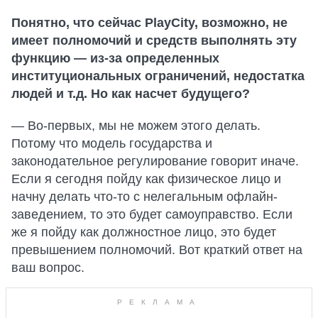
Понятно, что сейчас PlayCity, возможно, не
имеет полномочий и средств выполнять эту
функцию — из-за определенных
институциональных ограничений, недостатка
людей и т.д. Но как насчет будущего?
— Во-первых, мы не можем этого делать.
Потому что модель государства и
законодательное регулирование говорит иначе.
Если я сегодня пойду как физическое лицо и
начну делать что-то с нелегальным офлайн-
заведением, то это будет самоуправство. Если
же я пойду как должностное лицо, это будет
превышением полномочий. Вот краткий ответ на
ваш вопрос.