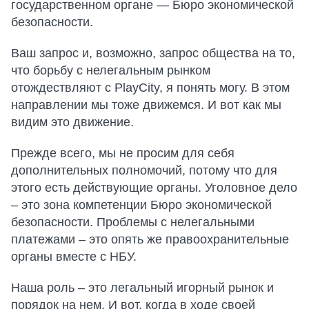
государственном органе — Бюро экономической
безопасности.
Ваш запрос и, возможно, запрос общества на то,
что борьбу с нелегальным рынком
отождествляют с PlayCity, я понять могу. В этом
направлении мы тоже движемся. И вот как мы
видим это движение.
Прежде всего, мы не просим для себя
дополнительных полномочий, потому что для
этого есть действующие органы. Уголовное дело
– это зона компетенции Бюро экономической
безопасности. Проблемы с нелегальными
платежами – это опять же правоохранительные
органы вместе с НБУ.
Наша роль – это легальный игорный рынок и
порядок на нем. И вот, когда в ходе своей