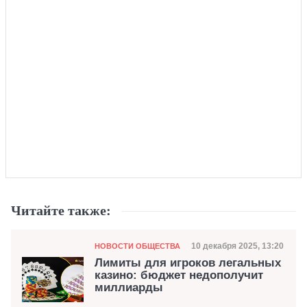
Читайте также:
Категория
Дата публикации
10 декабря 2025, 13:20
НОВОСТИ ОБЩЕСТВА
Лимиты для игроков легальных
казино: бюджет недополучит
миллиарды