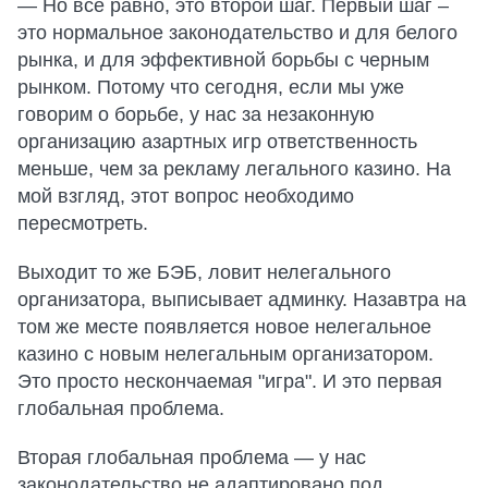
— Но все равно, это второй шаг. Первый шаг –
это нормальное законодательство и для белого
рынка, и для эффективной борьбы с черным
рынком. Потому что сегодня, если мы уже
говорим о борьбе, у нас за незаконную
организацию азартных игр ответственность
меньше, чем за рекламу легального казино. На
мой взгляд, этот вопрос необходимо
пересмотреть.
Выходит то же БЭБ, ловит нелегального
организатора, выписывает админку. Назавтра на
том же месте появляется новое нелегальное
казино с новым нелегальным организатором.
Это просто нескончаемая "игра". И это первая
глобальная проблема.
Вторая глобальная проблема — у нас
законодательство не адаптировано под