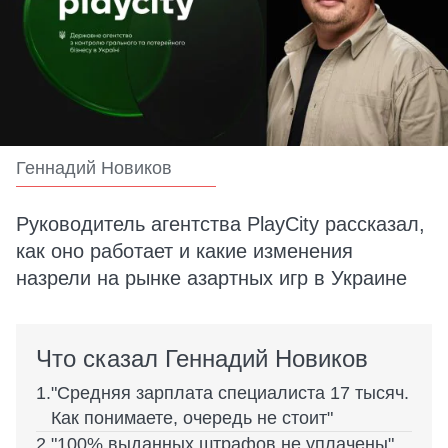
Геннадий Новиков
Руководитель агентства PlayCity рассказал,
как оно работает и какие изменения
назрели на рынке азартных игр в Украине
Что сказал Геннадий Новиков
"Средняя зарплата специалиста 17 тысяч.
Как понимаете, очередь не стоит"
"100% выданных штрафов не уплачены"