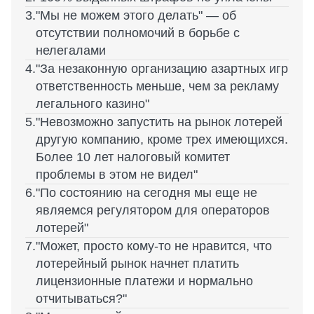
"Мы не можем этого делать" — об
отсутствии полномочий в борьбе с
нелегалами
"За незаконную организацию азартных игр
ответственность меньше, чем за рекламу
легального казино"
"Невозможно запустить на рынок лотерей
другую компанию, кроме трех имеющихся.
Более 10 лет налоговый комитет
проблемы в этом не видел"
"По состоянию на сегодня мы еще не
являемся регулятором для операторов
лотерей"
"Может, просто кому-то не нравится, что
лотерейный рынок начнет платить
лицензионные платежи и нормально
отчитываться?"