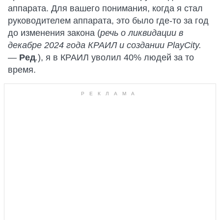
аппарата. Для вашего понимания, когда я стал
руководителем аппарата, это было где-то за год
до изменения закона (
речь о ликвидации в
декабре 2024 года КРАИЛ и создании PlayCity.
—
Ред
.
), я в КРАИЛ уволил 40% людей за то
время.