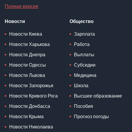
Полная версия
Новости
Общество
Новости Киева
Зарплата
Новости Харькова
Работа
Новости Днепра
Выплаты
Новости Одессы
Субсидии
Новости Львова
Медицина
Новости Запорожья
Школа
Новости Кривого Рога
Высшее образование
Новости Донбасса
Пособия
Новости Крыма
Прогноз погоды
Новости Николаева