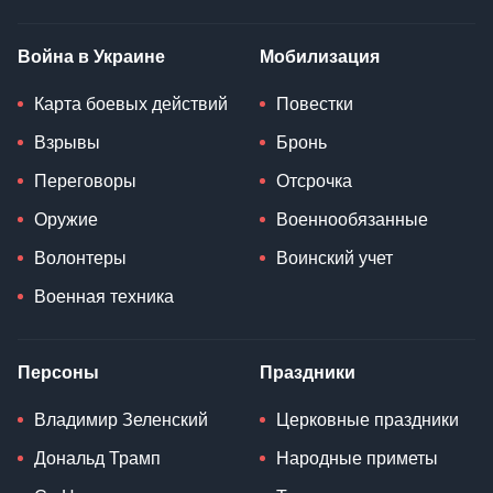
Война в Украине
Мобилизация
Карта боевых действий
Повестки
Взрывы
Бронь
Переговоры
Отсрочка
Оружие
Военнообязанные
Волонтеры
Воинский учет
Военная техника
Персоны
Праздники
Владимир Зеленский
Церковные праздники
Дональд Трамп
Народные приметы