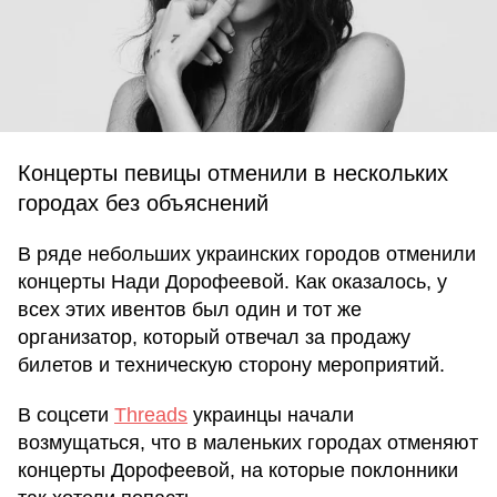
Концерты певицы отменили в нескольких
городах без объяснений
В ряде небольших украинских городов отменили
концерты Нади Дорофеевой. Как оказалось, у
всех этих ивентов был один и тот же
организатор, который отвечал за продажу
билетов и техническую сторону мероприятий.
В соцсети
Threads
украинцы начали
возмущаться, что в маленьких городах отменяют
концерты Дорофеевой, на которые поклонники