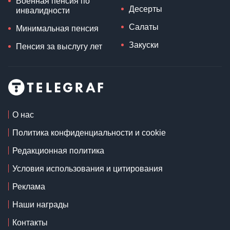
Военная пенсия по
Десерты
инвалидности
Салаты
Минимальная пенсия
Закуски
Пенсия за выслугу лет
О нас
Политика конфиденциальности и cookie
Редакционная политика
Условия использования и цитирования
Реклама
Наши награды
Контакты