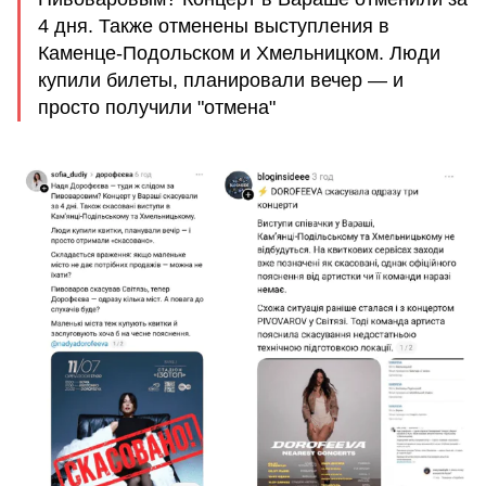
4 дня. Также отменены выступления в
Каменце-Подольском и Хмельницком. Люди
купили билеты, планировали вечер — и
просто получили "отмена"