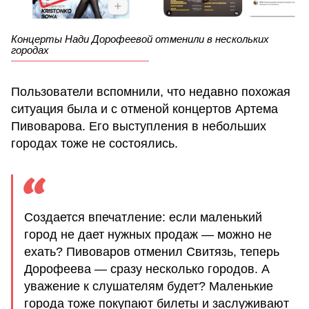
Концерты Нади Дорофеевой отменили в нескольких
городах
Пользователи вспомнили, что недавно похожая
ситуация была и с отменой концертов Артема
Пивоварова. Его выступления в небольших
городах тоже не состоялись.
Создается впечатление: если маленький
город не дает нужных продаж — можно не
ехать? Пивоваров отменил Свитязь, теперь
Дорофеева — сразу несколько городов. А
уважение к слушателям будет? Маленькие
города тоже покупают билеты и заслуживают