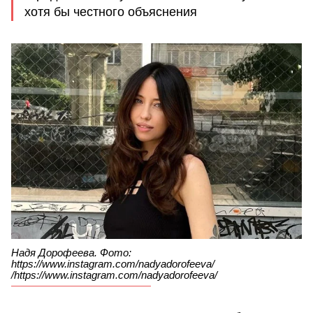
хотя бы честного объяснения
Надя Дорофеева. Фото:
https://www.instagram.com/nadyadorofeeva/
/https://www.instagram.com/nadyadorofeeva/