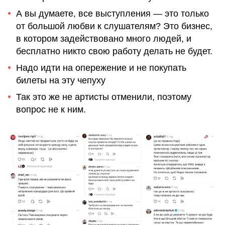
А вы думаете, все выступления — это только
от большой любви к слушателям? Это бизнес,
в котором задействовано много людей, и
бесплатно никто свою работу делать не будет.
Надо идти на опережение и не покупать
билеты на эту чепуху
Так это же не артисты отменили, поэтому
вопрос не к ним.