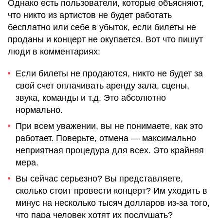
Однако есть пользователи, которые объясняют,
что никто из артистов не будет работать
бесплатно или себе в убыток, если билеты не
проданы и концерт не окупается. Вот что пишут
люди в комментариях:
Если билеты не продаются, никто не будет за
свой счет оплачивать аренду зала, сцены,
звука, команды и т.д. Это абсолютно
нормально.
При всем уважении, вы не понимаете, как это
работает. Поверьте, отмена — максимально
неприятная процедура для всех. Это крайняя
мера.
Вы сейчас серьезно? Вы представляете,
сколько стоит провести концерт? Им уходить в
минус на несколько тысяч долларов из-за того,
что пара человек хотят их послушать?