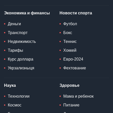
Экономика и финансы
Новости спорта
Деньги
Футбол
Транспорт
Бокс
Недвижимость
Теннис
Тарифы
Хоккей
Курс доллара
Евро-2024
Укрзализныця
Фехтование
Наука
Здоровье
Технологии
Мама и ребенок
Космос
Питание