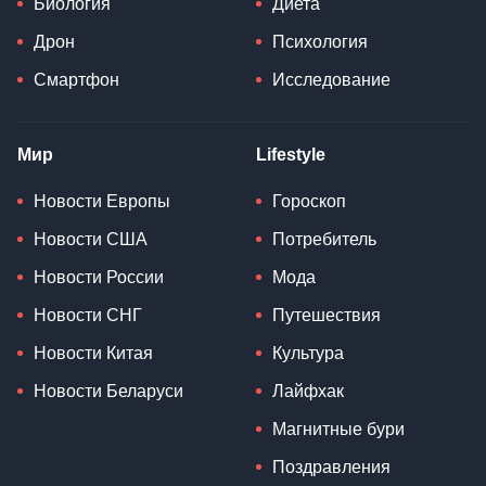
Биология
Диета
Дрон
Психология
Смартфон
Исследование
Мир
Lifestyle
Новости Европы
Гороскоп
Новости США
Потребитель
Новости России
Мода
Новости СНГ
Путешествия
Новости Китая
Культура
Новости Беларуси
Лайфхак
Магнитные бури
Поздравления