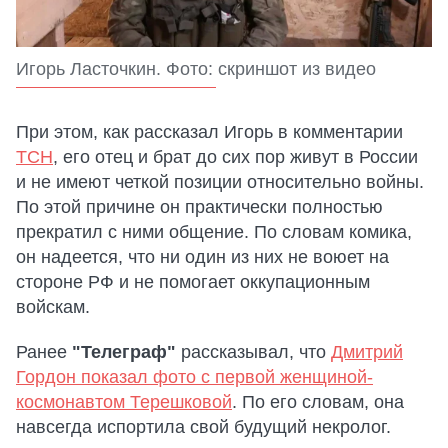
Игорь Ласточкин. Фото: скриншот из видео
При этом, как рассказал Игорь в комментарии
ТСН
, его отец и брат до сих пор живут в России
и не имеют четкой позиции относительно войны.
По этой причине он практически полностью
прекратил с ними общение. По словам комика,
он надеется, что ни один из них не воюет на
стороне РФ и не помогает оккупационным
войскам.
Ранее
"Телеграф"
рассказывал, что
Дмитрий
Гордон показал фото с первой женщиной-
космонавтом Терешковой
. По его словам, она
навсегда испортила свой будущий некролог.