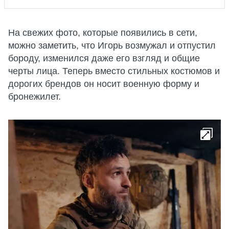
На свежих фото, которые появились в сети,
можно заметить, что Игорь возмужал и отпустил
бороду, изменился даже его взгляд и общие
черты лица. Теперь вместо стильных костюмов и
дорогих брендов он носит военную форму и
бронежилет.