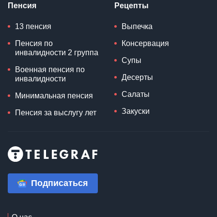
Пенсия
Рецепты
13 пенсия
Выпечка
Пенсия по
Консервация
инвалидности 2 группа
Супы
Военная пенсия по
Десерты
инвалидности
Салаты
Минимальная пенсия
Закуски
Пенсия за выслугу лет
Подписаться