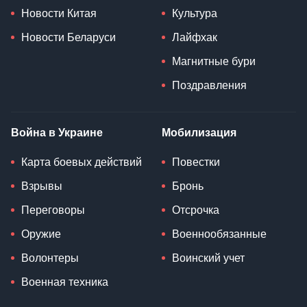
Новости Китая
Культура
Новости Беларуси
Лайфхак
Магнитные бури
Поздравления
Война в Украине
Мобилизация
Карта боевых действий
Повестки
Взрывы
Бронь
Переговоры
Отсрочка
Оружие
Военнообязанные
Волонтеры
Воинский учет
Военная техника