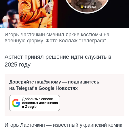
Игорь Ласточкин сменил яркие костюмы на
военную форму. Фото Коллаж "Телеграф"
Артист принял решение идти служить в
2025 году
Доверяйте надёжному — подпишитесь
на Telegraf в Google Новостях
Игорь Ласточкин — известный украинский комик