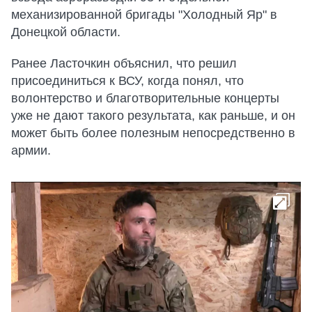
механизированной бригады "Холодный Яр" в
Донецкой области.
Ранее Ласточкин объяснил, что решил
присоединиться к ВСУ, когда понял, что
волонтерство и благотворительные концерты
уже не дают такого результата, как раньше, и он
может быть более полезным непосредственно в
армии.