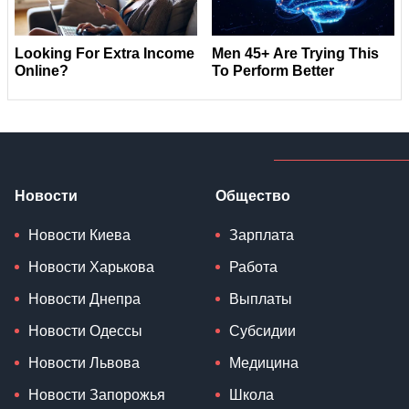
Новости
Общество
Новости Киева
Зарплата
Новости Харькова
Работа
Новости Днепра
Выплаты
Новости Одессы
Субсидии
Новости Львова
Медицина
Новости Запорожья
Школа