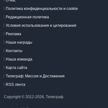
О нас
Политика конфиденциальности и cookie
Редакционная политика
Условия использования и цитирования
Реклама
Наши награды
Контакты
Наша команда
Карта сайта
Телеграф: Миссия и Достижения
RSS лента
Copyright © 2012-2026, Телеграф.