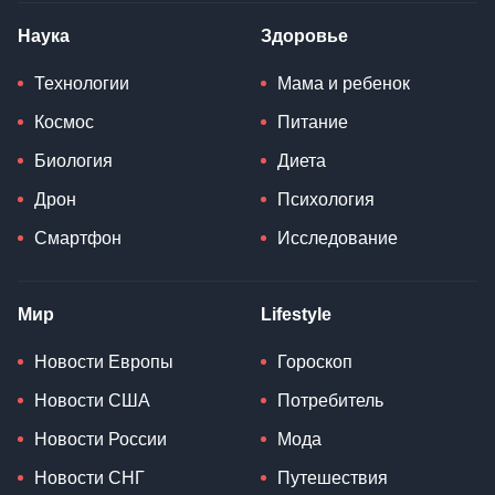
Наука
Здоровье
Технологии
Мама и ребенок
Космос
Питание
Биология
Диета
Дрон
Психология
Смартфон
Исследование
Мир
Lifestyle
Новости Европы
Гороскоп
Новости США
Потребитель
Новости России
Мода
Новости СНГ
Путешествия