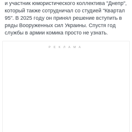
и участник юмористического коллектива "Днепр",
который также сотрудничал со студией "Квартал
95". В 2025 году он принял решение вступить в
ряды Вооруженных сил Украины. Спустя год
службы в армии комика просто не узнать.