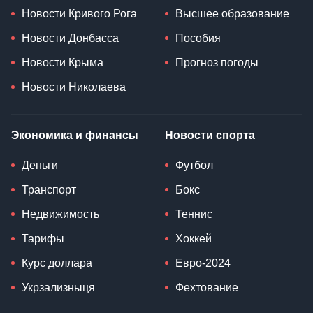
Новости Кривого Рога
Высшее образование
Новости Донбасса
Пособия
Новости Крыма
Прогноз погоды
Новости Николаева
Экономика и финансы
Новости спорта
Деньги
Футбол
Транспорт
Бокс
Недвижимость
Теннис
Тарифы
Хоккей
Курс доллара
Евро-2024
Укрзализныця
Фехтование