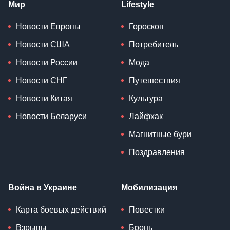
Мир
Lifestyle
Новости Европы
Гороскоп
Новости США
Потребитель
Новости России
Мода
Новости СНГ
Путешествия
Новости Китая
Культура
Новости Беларуси
Лайфхак
Магнитные бури
Поздравления
Война в Украине
Мобилизация
Карта боевых действий
Повестки
Взрывы
Бронь