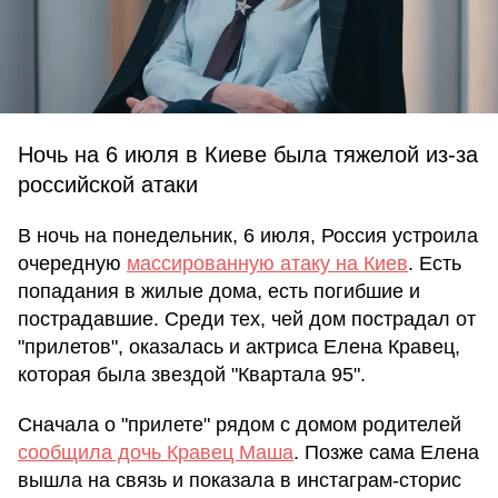
Ночь на 6 июля в Киеве была тяжелой из-за
российской атаки
В ночь на понедельник, 6 июля, Россия устроила
очередную
массированную атаку на Киев
. Есть
попадания в жилые дома, есть погибшие и
пострадавшие. Среди тех, чей дом пострадал от
"прилетов", оказалась и актриса Елена Кравец,
которая была звездой "Квартала 95".
Сначала о "прилете" рядом с домом родителей
сообщила дочь Кравец Маша
. Позже сама Елена
вышла на связь и показала в инстаграм-сторис