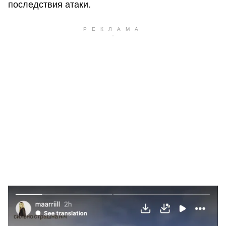
последствия атаки.