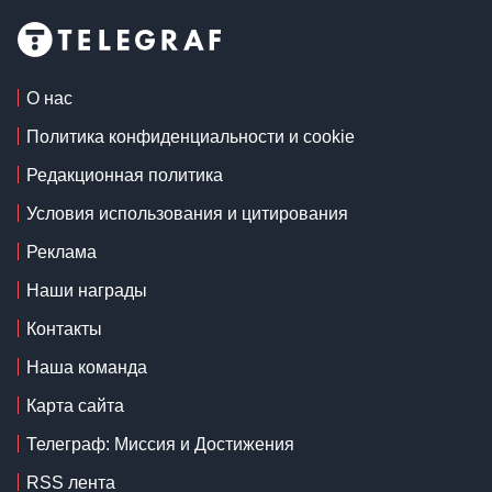
О нас
Политика конфиденциальности и cookie
Редакционная политика
Условия использования и цитирования
Реклама
Наши награды
Контакты
Наша команда
Карта сайта
Телеграф: Миссия и Достижения
RSS лента