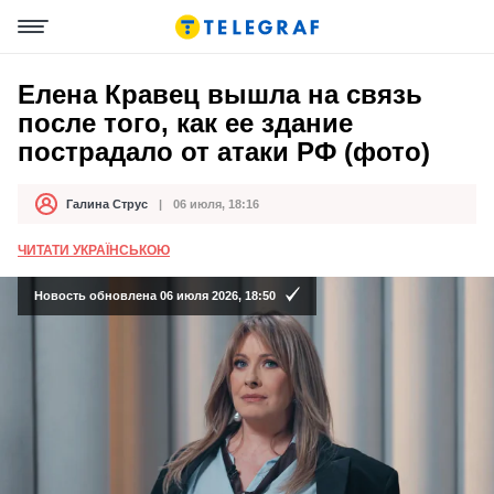
Елена Кравец вышла на связь
после того, как ее здание
пострадало от атаки РФ (фото)
Галина Струс
06 июля, 18:16
Автор
Дата публикации
ЧИТАТИ УКРАЇНСЬКОЮ
Новость обновлена 06 июля 2026, 18:50