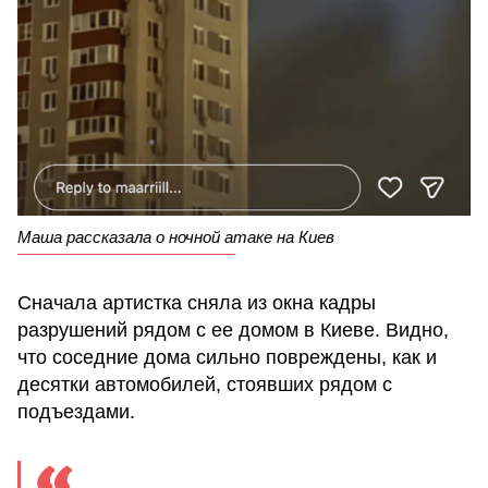
Маша рассказала о ночной атаке на Киев
Сначала артистка сняла из окна кадры
разрушений рядом с ее домом в Киеве. Видно,
что соседние дома сильно повреждены, как и
десятки автомобилей, стоявших рядом с
подъездами.