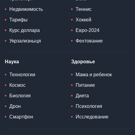
Недвижимость
Теннис
Тарифы
Хоккей
Курс доллара
Евро-2024
Укрзализныця
Фехтование
Наука
Здоровье
Технологии
Мама и ребенок
Космос
Питание
Биология
Диета
Дрон
Психология
Смартфон
Исследование