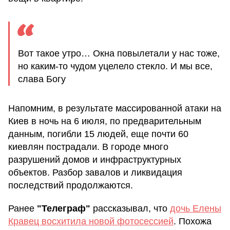
Вот такое утро… Окна повылетали у нас тоже,
но каким-то чудом уцелело стекло. И мы все,
слава Богу
Напомним, в результате массированной атаки на
Киев в ночь на 6 июля, по предварительным
данным, погибли 15 людей, еще почти 60
киевлян пострадали. В городе много
разрушений домов и инфраструктурных
объектов. Разбор завалов и ликвидация
последствий продолжаются.
Ранее
"Телеграф"
рассказывал, что
дочь Елены
Кравец восхитила новой фотосессией
. Похожа