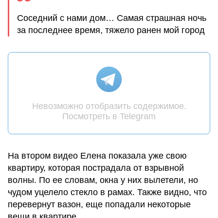
Соседний с нами дом… Самая страшная ночь
за последнее время, тяжело ранен мой город
Невозможно отобразить содержимое.
Посмотреть в Telegram
На втором видео Елена показала уже свою
квартиру, которая пострадала от взрывной
волны. По ее словам, окна у них вылетели, но
чудом уцелело стекло в рамах. Также видно, что
перевернут вазон, еще попадали некоторые
вещи в квартире.