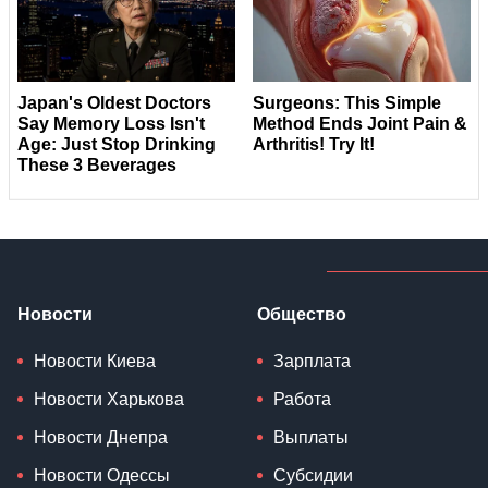
Новости
Общество
Новости Киева
Зарплата
Новости Харькова
Работа
Новости Днепра
Выплаты
Новости Одессы
Субсидии