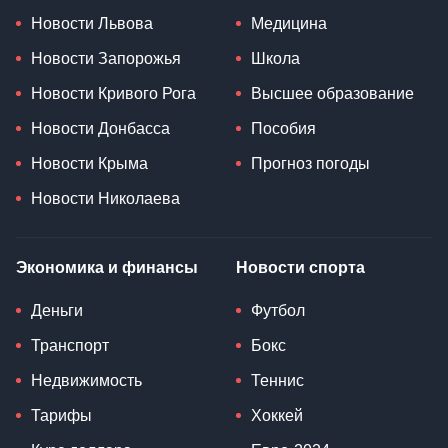
Новости Львова
Медицина
Новости Запорожья
Школа
Новости Кривого Рога
Высшее образование
Новости Донбасса
Пособия
Новости Крыма
Прогноз погоды
Новости Николаева
Экономика и финансы
Новости спорта
Деньги
Футбол
Транспорт
Бокс
Недвижимость
Теннис
Тарифы
Хоккей