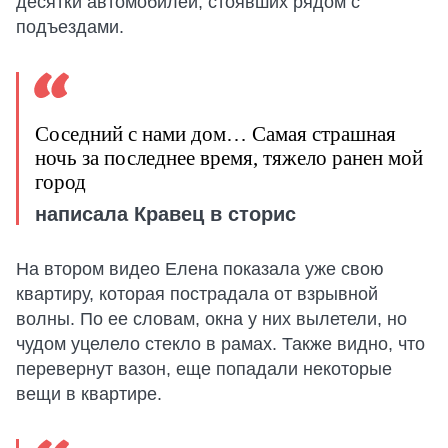
десятки автомобилей, стоявших рядом с
подъездами.
Соседний с нами дом… Самая страшная
ночь за последнее время, тяжело ранен мой
город
написала Кравец в сторис
На втором видео Елена показала уже свою
квартиру, которая пострадала от взрывной
волны. По ее словам, окна у них вылетели, но
чудом уцелело стекло в рамах. Также видно, что
перевернут вазон, еще попадали некоторые
вещи в квартире.