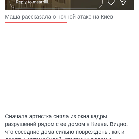
Маша рассказала о ночной атаке на Киев
Сначала артистка сняла из окна кадры
разрушений рядом с ее домом в Киеве. Видно,
что соседние дома сильно повреждены, как и