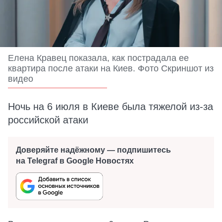
Елена Кравец показала, как пострадала ее
квартира после атаки на Киев. Фото Скриншот из
видео
Ночь на 6 июля в Киеве была тяжелой из-за
российской атаки
Доверяйте надёжному — подпишитесь
на Telegraf в Google Новостях