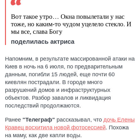
Вот такое утро… Окна повылетали у нас
тоже, но каким-то чудом уцелело стекло. И
мы все, слава Богу
поделилась актриса
Напомним, в результате массированной атаки на
Киев в ночь на 6 июля, по предварительным
данным, погибли 15 людей, еще почти 60
киевлян пострадали. В городе много
разрушений домов и инфраструктурных
объектов. Разбор завалов и ликвидация
последствий продолжаются.
Ранее
"Телеграф"
рассказывал, что
дочь Елены
Кравец восхитила новой фотосессией
. Похожа
на маму, как две капли воды.