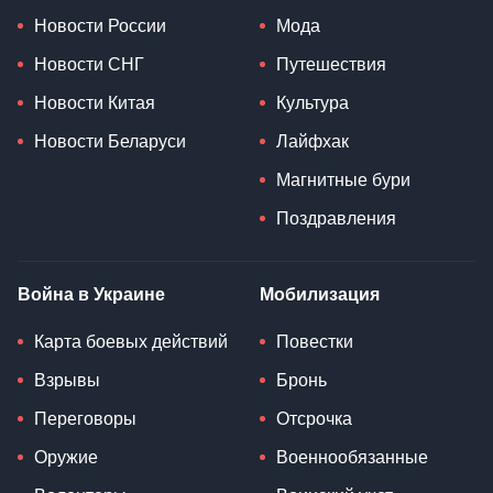
Новости России
Мода
Новости СНГ
Путешествия
Новости Китая
Культура
Новости Беларуси
Лайфхак
Магнитные бури
Поздравления
Война в Украине
Мобилизация
Карта боевых действий
Повестки
Взрывы
Бронь
Переговоры
Отсрочка
Оружие
Военнообязанные