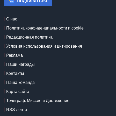
Подписаться
О нас
Политика конфиденциальности и cookie
Редакционная политика
Условия использования и цитирования
Реклама
Наши награды
Контакты
Наша команда
Карта сайта
Телеграф: Миссия и Достижения
RSS лента