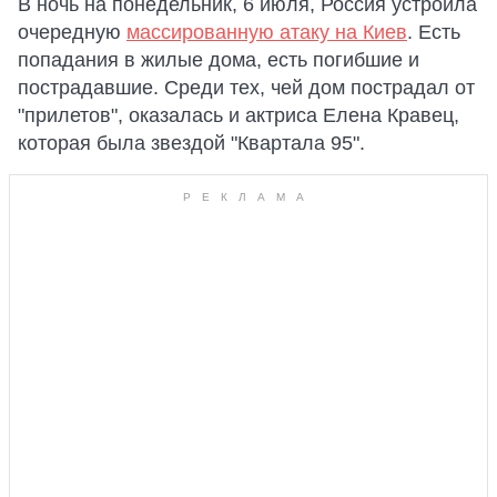
В ночь на понедельник, 6 июля, Россия устроила
очередную
массированную атаку на Киев
. Есть
попадания в жилые дома, есть погибшие и
пострадавшие. Среди тех, чей дом пострадал от
"прилетов", оказалась и актриса Елена Кравец,
которая была звездой "Квартала 95".