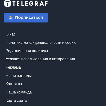
Подписаться
О нас
Политика конфиденциальности и cookie
Редакционная политика
Условия использования и цитирования
Реклама
Наши награды
Контакты
Наша команда
Карта сайта