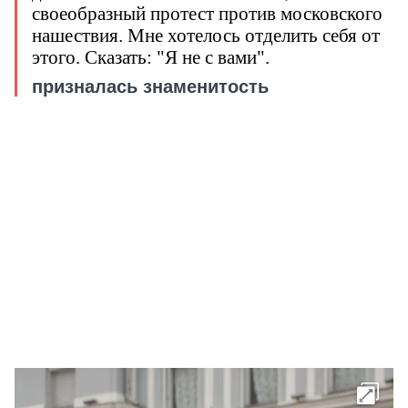
своеобразный протест против московского
нашествия. Мне хотелось отделить себя от
этого. Сказать: "Я не с вами".
призналась знаменитость