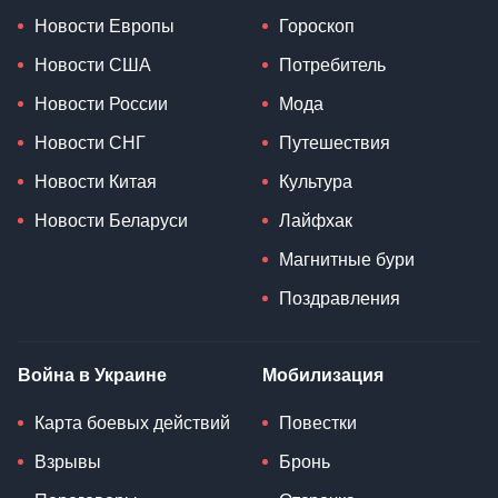
Новости Европы
Гороскоп
Новости США
Потребитель
Новости России
Мода
Новости СНГ
Путешествия
Новости Китая
Культура
Новости Беларуси
Лайфхак
Магнитные бури
Поздравления
Война в Украине
Мобилизация
Карта боевых действий
Повестки
Взрывы
Бронь