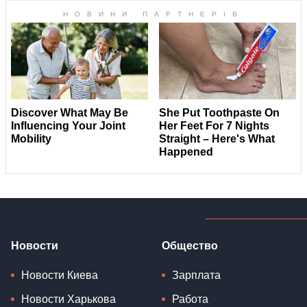
Новости
Общество
Новости Киева
Зарплата
Новости Харькова
Работа