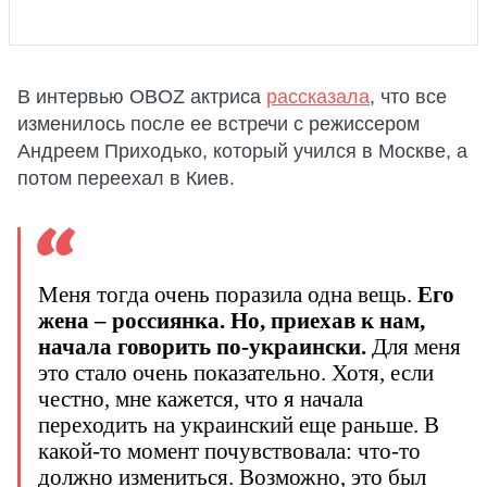
В интервью OBOZ актриса
рассказала
, что все
изменилось после ее встречи с режиссером
Андреем Приходько, который учился в Москве, а
потом переехал в Киев.
Меня тогда очень поразила одна вещь.
Его
жена – россиянка. Но, приехав к нам,
начала говорить по-украински.
Для меня
это стало очень показательно. Хотя, если
честно, мне кажется, что я начала
переходить на украинский еще раньше. В
какой-то момент почувствовала: что-то
должно измениться. Возможно, это был