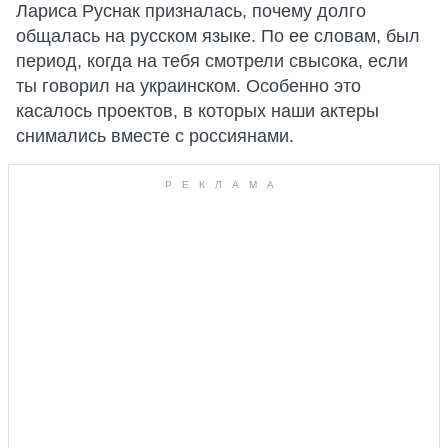
Лариса Руснак призналась, почему долго
общалась на русском языке. По ее словам, был
период, когда на тебя смотрели свысока, если
ты говорил на украинском. Особенно это
касалось проектов, в которых наши актеры
снимались вместе с россиянами.