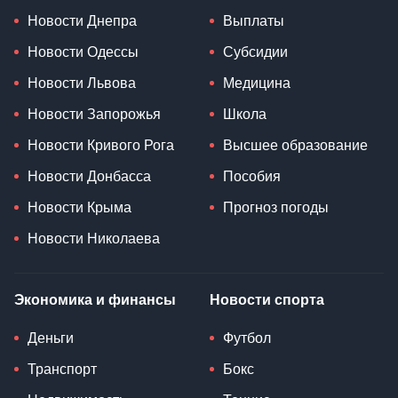
Новости Днепра
Выплаты
Новости Одессы
Субсидии
Новости Львова
Медицина
Новости Запорожья
Школа
Новости Кривого Рога
Высшее образование
Новости Донбасса
Пособия
Новости Крыма
Прогноз погоды
Новости Николаева
Экономика и финансы
Новости спорта
Деньги
Футбол
Транспорт
Бокс