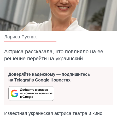
Лариса Руснак
Актриса рассказала, что повлияло на ее
решение перейти на украинский
Доверяйте надёжному — подпишитесь
на Telegraf в Google Новостях
Известная украинская актриса театра и кино