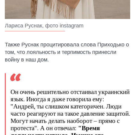
Лариса Руснак, фото instagram
Также Руснак процитировала слова Приходько о
том, что лояльность и терпимость принесли
войну в наш дом.
Он очень решительно отстаивал украинский
язык. Иногда я даже говорила ему:
"Андрей, ты слишком категоричен. Люди
часто реагируют на такое давление защитой.
Могут начать делать наоборот – прямо с
протеста". А он отвечал:
"Время