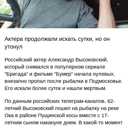
Актера продолжали искать сутки, но он
утонул
Российский актер Александр Высоковский,
который снимался в популярном сериале
"Бригада" и фильме "Бумер" начала нулевых,
внезапно пропал после рыбалки в Подмосковье.
Его искали более суток и нашли мертвым.
По данным российских телеграм-каналов, 62-
летний Высоковский пошел на рыбалку на реке
Ока в районе Пущинской косы вместе с 17-
летним сыном накануне днем. В какой-то момент