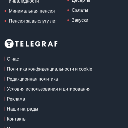
Десерты
инвалидности
Салаты
Минимальная пенсия
Закуски
Пенсия за выслугу лет
О нас
Политика конфиденциальности и cookie
Редакционная политика
Условия использования и цитирования
Реклама
Наши награды
Контакты