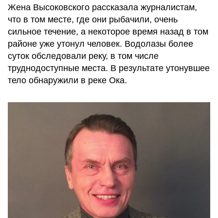
Жена Высоковского рассказала журналистам,
что в том месте, где они рыбачили, очень
сильное течение, а некоторое время назад в том
районе уже утонул человек. Водолазы более
суток обследовали реку, в том числе
труднодоступные места. В результате утонувшее
тело обнаружили в реке Ока.