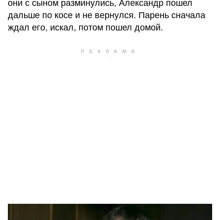
они с сыном разминулись, Александр пошел
дальше по косе и не вернулся. Парень сначала
ждал его, искал, потом пошел домой.