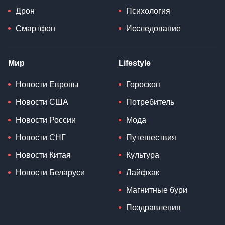
Дрон
Психология
Смартфон
Исследование
Мир
Lifestyle
Новости Европы
Гороскоп
Новости США
Потребитель
Новости России
Мода
Новости СНГ
Путешествия
Новости Китая
Культура
Новости Беларуси
Лайфхак
Магнитные бури
Поздравления