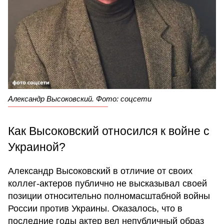
Александр Высоковский. Фото: соцсети
Как Высоковский относился к войне с
Украиной?
Александр Высоковский в отличие от своих
коллег-актеров публично не высказывал своей
позиции относительно полномасштабной войны
России против Украины. Оказалось, что в
последние годы актер вел непубличный образ