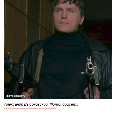
Александр Высоковский. Фото: соцсети