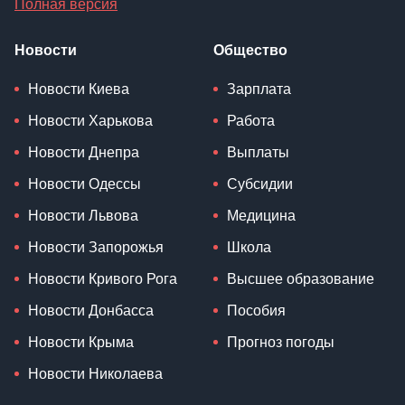
Полная версия
Новости
Общество
Новости Киева
Зарплата
Новости Харькова
Работа
Новости Днепра
Выплаты
Новости Одессы
Субсидии
Новости Львова
Медицина
Новости Запорожья
Школа
Новости Кривого Рога
Высшее образование
Новости Донбасса
Пособия
Новости Крыма
Прогноз погоды
Новости Николаева