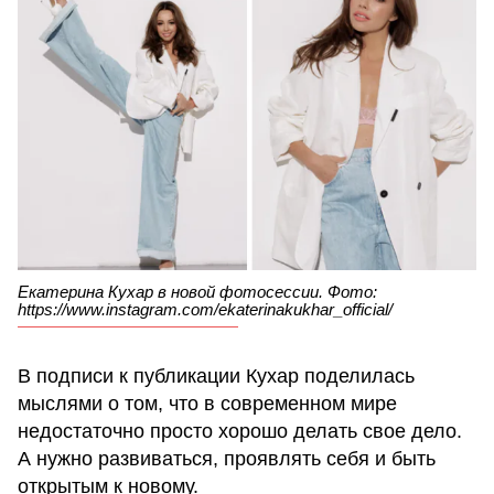
Екатерина Кухар в новой фотосессии. Фото:
https://www.instagram.com/ekaterinakukhar_official/
В подписи к публикации Кухар поделилась
мыслями о том, что в современном мире
недостаточно просто хорошо делать свое дело.
А нужно развиваться, проявлять себя и быть
открытым к новому.