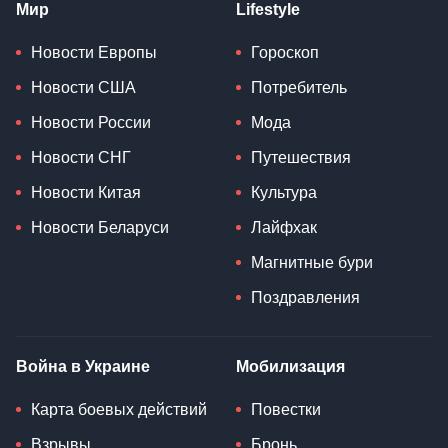
Мир
Lifestyle
Новости Европы
Гороскоп
Новости США
Потребитель
Новости России
Мода
Новости СНГ
Путешествия
Новости Китая
Культура
Новости Беларуси
Лайфхак
Магнитные бури
Поздравления
Война в Украине
Мобилизация
Карта боевых действий
Повестки
Взрывы
Бронь