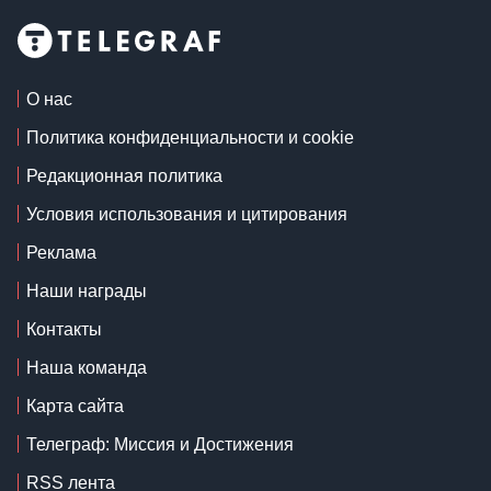
О нас
Политика конфиденциальности и cookie
Редакционная политика
Условия использования и цитирования
Реклама
Наши награды
Контакты
Наша команда
Карта сайта
Телеграф: Миссия и Достижения
RSS лента