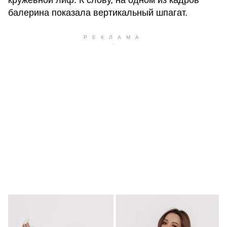
балерина показала вертикальный шпагат.