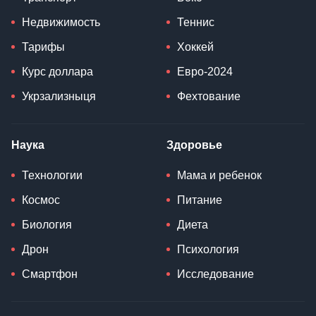
Недвижимость
Теннис
Тарифы
Хоккей
Курс доллара
Евро-2024
Укрзализныця
Фехтование
Наука
Здоровье
Технологии
Мама и ребенок
Космос
Питание
Биология
Диета
Дрон
Психология
Смартфон
Исследование