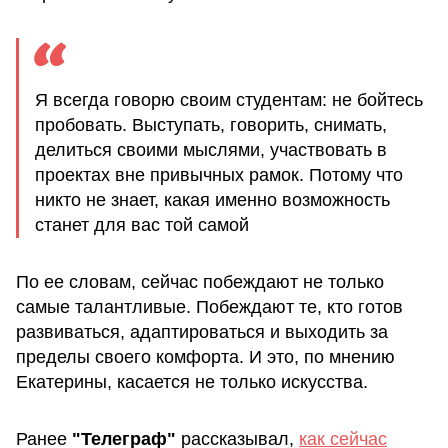
Я всегда говорю своим студентам: не бойтесь
пробовать. Выступать, говорить, снимать,
делиться своими мыслями, участвовать в
проектах вне привычных рамок. Потому что
никто не знает, какая именно возможность
станет для вас той самой
По ее словам, сейчас побеждают не только
самые талантливые. Побеждают те, кто готов
развиваться, адаптироваться и выходить за
пределы своего комфорта. И это, по мнению
Екатерины, касается не только искусства.
Ранее
"Телеграф"
рассказывал,
как сейчас