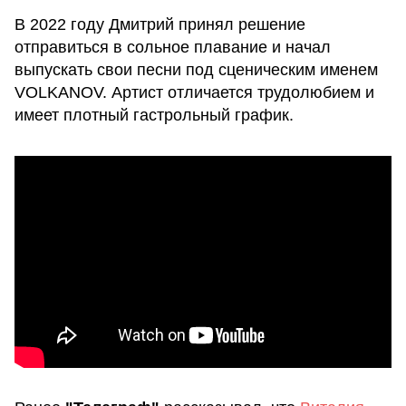
В 2022 году Дмитрий принял решение
отправиться в сольное плавание и начал
выпускать свои песни под сценическим именем
VOLKANOV. Артист отличается трудолюбием и
имеет плотный гастрольный график.