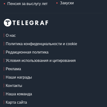
Закуски
Пенсия за выслугу лет
О нас
Политика конфиденциальности и cookie
Редакционная политика
Условия использования и цитирования
Реклама
Наши награды
Контакты
Наша команда
Карта сайта