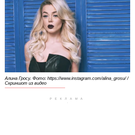
Алина Гросу. Фото: https://www.instagram.com/alina_grosu/ /
Скриншот из видео