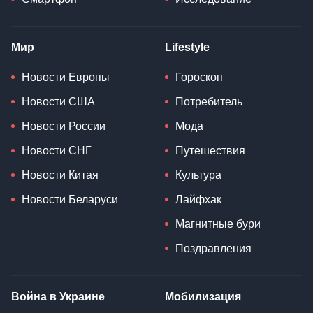
Мир
Lifestyle
Новости Европы
Гороскоп
Новости США
Потребитель
Новости России
Мода
Новости СНГ
Путешествия
Новости Китая
Культура
Новости Беларуси
Лайфхак
Магнитные бури
Поздравления
Война в Украине
Мобилизация