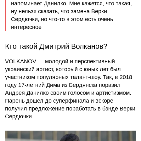
напоминает Данилко. Мне кажется, что такая,
ну нельзя сказать, что замена Верки
Сердючки, но что-то в этом есть очень
интересное
Кто такой Дмитрий Волканов?
VOLKANOV — молодой и перспективный
украинский артист, который с юных лет был
участником популярных талант-шоу. Так, в 2018
году 17-летний Дима из Бердянска поразил
Андрея Данилко своим голосом и артистизмом.
Парень дошел до суперфинала и вскоре
получил предложение поработать в бэнде Верки
Сердючки.