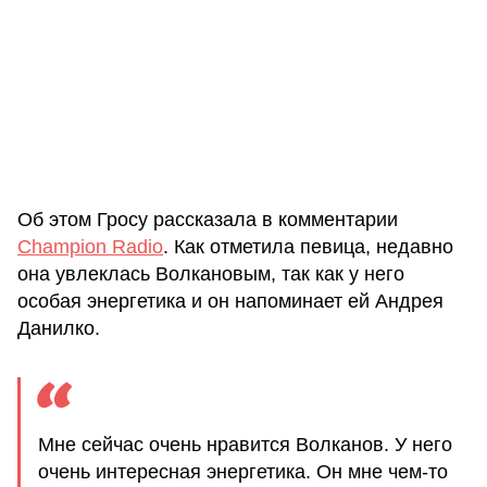
Об этом Гросу рассказала в комментарии
Champion Radio
. Как отметила певица, недавно
она увлеклась Волкановым, так как у него
особая энергетика и он напоминает ей Андрея
Данилко.
Мне сейчас очень нравится Волканов. У него
очень интересная энергетика. Он мне чем-то