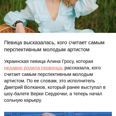
Певица высказалась, кого считает самым
перспективным молодым артистом
Украинская певица Алина Гросу, которая
недавно родила первенца
, рассказала, кого
считает самым перспективным молодым
артистом. По ее словам, это исполнитель
Дмитрий Волканов, который ранее выступал в
шоу-балете Верки Сердючки, а теперь начал
сольную карьеру.