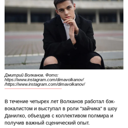
Дмитрий Волканов. Фото:
https://www.instagram.com/dimavolkanov/
/https://www.instagram.com/dimavolkanov/
В течение четырех лет Волканов работал бэк-
вокалистом и выступал в роли "зайчика" в шоу
Данилко, объездив с коллективом полмира и
получив важный сценический опыт.