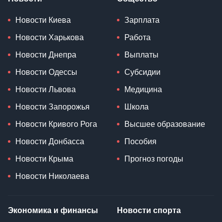
Новости Киева
Зарплата
Новости Харькова
Работа
Новости Днепра
Выплаты
Новости Одессы
Субсидии
Новости Львова
Медицина
Новости Запорожья
Школа
Новости Кривого Рога
Высшее образование
Новости Донбасса
Пособия
Новости Крыма
Прогноз погоды
Новости Николаева
Экономика и финансы
Новости спорта