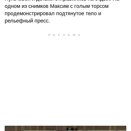
одном из снимков Максим с голым торсом
продемонстрировал подтянутое тело и
рельефный пресс.