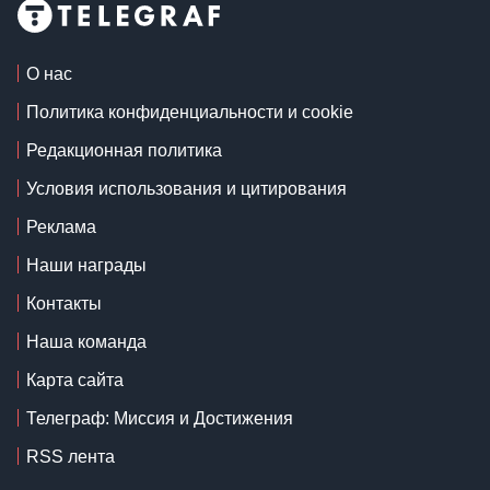
О нас
Политика конфиденциальности и cookie
Редакционная политика
Условия использования и цитирования
Реклама
Наши награды
Контакты
Наша команда
Карта сайта
Телеграф: Миссия и Достижения
RSS лента