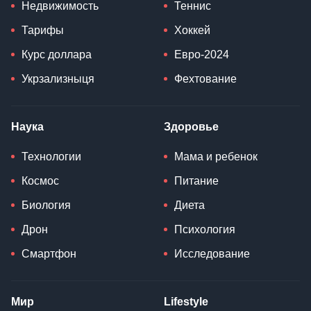
Недвижимость
Теннис
Тарифы
Хоккей
Курс доллара
Евро-2024
Укрзализныця
Фехтование
Наука
Здоровье
Технологии
Мама и ребенок
Космос
Питание
Биология
Диета
Дрон
Психология
Смартфон
Исследование
Мир
Lifestyle