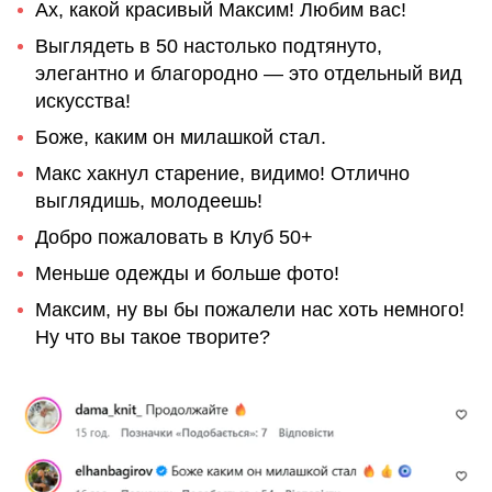
Ах, какой красивый Максим! Любим вас!
Выглядеть в 50 настолько подтянуто,
элегантно и благородно — это отдельный вид
искусства!
Боже, каким он милашкой стал.
Макс хакнул старение, видимо! Отлично
выглядишь, молодеешь!
Добро пожаловать в Клуб 50+
Меньше одежды и больше фото!
Максим, ну вы бы пожалели нас хоть немного!
Ну что вы такое творите?