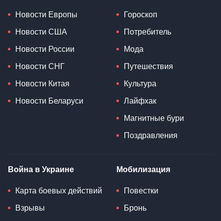
Новости Европы
Гороскоп
Новости США
Потребитель
Новости России
Мода
Новости СНГ
Путешествия
Новости Китая
Культура
Новости Беларуси
Лайфхак
Магнитные бури
Поздравления
Война в Украине
Мобилизация
Карта боевых действий
Повестки
Взрывы
Бронь