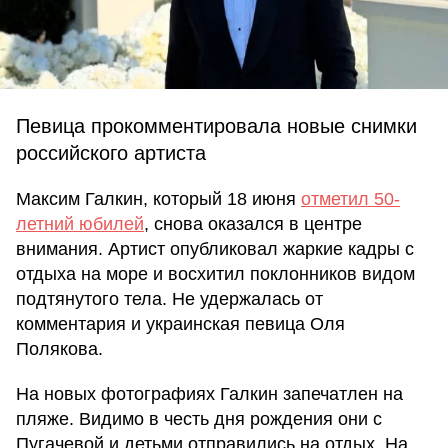
Певица прокомментировала новые снимки
российского артиста
Максим Галкин, который 18 июня
отметил 50-
летний юбилей
, снова оказался в центре
внимания. Артист опубликовал жаркие кадры с
отдыха на море и восхитил поклонников видом
подтянутого тела. Не удержалась от
комментария и украинская певица Оля
Полякова.
На новых фотографиях Галкин запечатлен на
пляже. Видимо в честь дня рождения они с
Пугачевой и детьми отправились на отдых. На