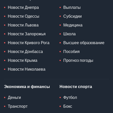
Новости Днепра
Выплаты
Новости Одессы
Субсидии
Новости Львова
Медицина
Новости Запорожья
Школа
Новости Кривого Рога
Высшее образование
Новости Донбасса
Пособия
Новости Крыма
Прогноз погоды
Новости Николаева
Экономика и финансы
Новости спорта
Деньги
Футбол
Транспорт
Бокс