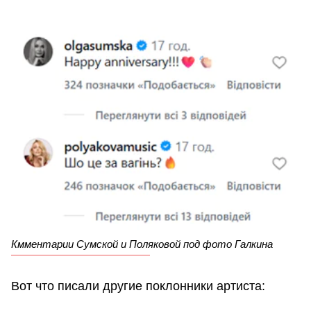
Кмментарии Сумской и Поляковой под фото Галкина
Вот что писали другие поклонники артиста: