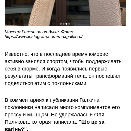
Максим Галкин на отдыхе. Фото:
https://www.instagram.com/maxgalkinru/
Известно, что в последнее время юморист
активно занялся спортом, чтобы поддерживать
себя в форме. И когда появились первые
результаты трансформаций тела, он поспешил
поделиться этим с поклонниками.
В комментариях к публикации Галкина
поклонники написали много комплиментов его
прессу и мышцам. Не удержалась и Оля
Полякова, которая написала:
"Шо це за
вагінь?".