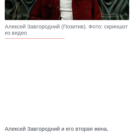
Алексей Завгородний (Позитив). Фото: скриншот
из видео
Алексей Завгородний и его вторая жена,