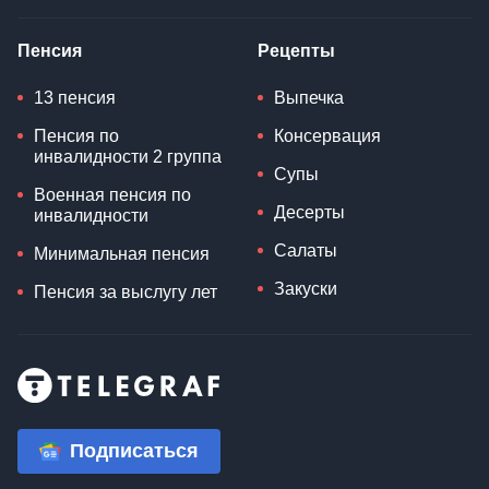
Пенсия
Рецепты
13 пенсия
Выпечка
Пенсия по
Консервация
инвалидности 2 группа
Супы
Военная пенсия по
Десерты
инвалидности
Салаты
Минимальная пенсия
Закуски
Пенсия за выслугу лет
Подписаться