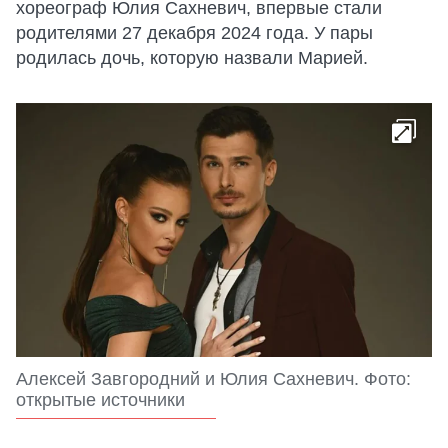
хореограф Юлия Сахневич, впервые стали
родителями 27 декабря 2024 года. У пары
родилась дочь, которую назвали Марией.
Алексей Завгородний и Юлия Сахневич. Фото:
открытые источники