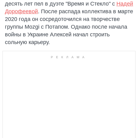
десять лет пел в дуэте "Время и Стекло" с
Надей
Дорофеевой
. После распада коллектива в марте
2020 года он сосредоточился на творчестве
группы Mozgi с Потапом. Однако после начала
войны в Украине Алексей начал строить
сольную карьеру.