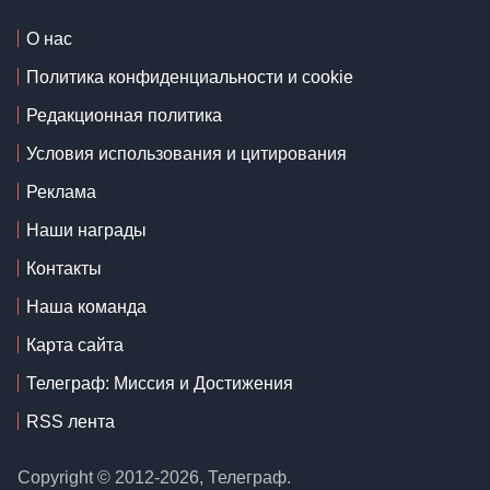
О нас
Политика конфиденциальности и cookie
Редакционная политика
Условия использования и цитирования
Реклама
Наши награды
Контакты
Наша команда
Карта сайта
Телеграф: Миссия и Достижения
RSS лента
Copyright © 2012-2026, Телеграф.