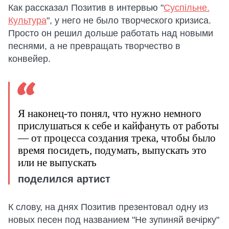
Как рассказал Позитив в интервью "
Суспiльне.
Культура
", у него не было творческого кризиса.
Просто он решил дольше работать над новыми
песнями, а не превращать творчество в
конвейер.
Я наконец-то понял, что нужно немного
прислушаться к себе и кайфануть от работы
— от процесса создания трека, чтобы было
время посидеть, подумать, выпускать это
или не выпускать
поделился артист
К слову, на днях Позитив презентовал одну из
новых песен под названием "Не зупиняй вечірку"