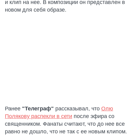
и клип на нее. В композиции он представлен в
новом для себя образе.
Ранее
"Телеграф"
рассказывал, что
Олю
Полякову распекли в сети
после эфира со
священником. Фанаты считают, что до нее все
равно не дошло, что не так с ее новым клипом.