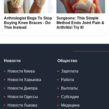
Новости
Общество
Новости Киева
Зарплата
Новости Харькова
Работа
Новости Днепра
Выплаты
Новости Одессы
Субсидии
Новости Львова
Медицина