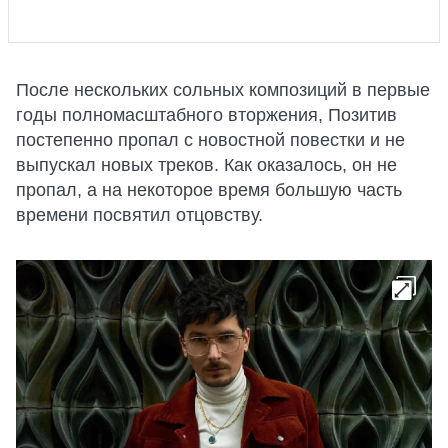
После нескольких сольных композиций в первые
годы полномасштабного вторжения, Позитив
постепенно пропал с новостной повестки и не
выпускал новых треков. Как оказалось, он не
пропал, а на некоторое время большую часть
времени посвятил отцовству.