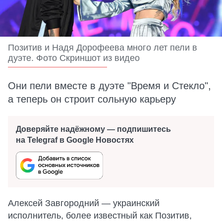
Позитив и Надя Дорофеева много лет пели в
дуэте. Фото Скриншот из видео
Они пели вместе в дуэте "Время и Стекло",
а теперь он строит сольную карьеру
Доверяйте надёжному — подпишитесь
на Telegraf в Google Новостях
Алексей Завгородний — украинский
исполнитель, более известный как Позитив,