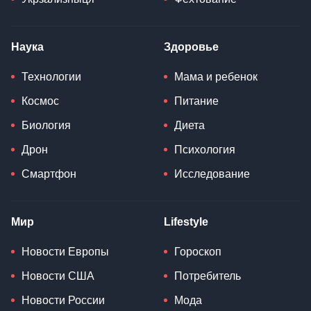
Наука
Здоровье
Технологии
Мама и ребенок
Космос
Питание
Биология
Диета
Дрон
Психология
Смартфон
Исследование
Мир
Lifestyle
Новости Европы
Гороскоп
Новости США
Потребитель
Новости России
Мода