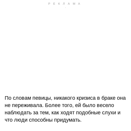
По словам певицы, никакого кризиса в браке она
не переживала. Более того, ей было весело
наблюдать за тем, как ходят подобные слухи и
что люди способны придумать.