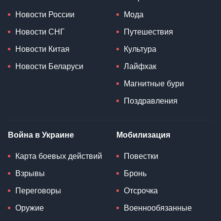
Новости России
Мода
Новости СНГ
Путешествия
Новости Китая
Культура
Новости Беларуси
Лайфхак
Магнитные бури
Поздравления
Война в Украине
Мобилизация
Карта боевых действий
Повестки
Взрывы
Бронь
Переговоры
Отсрочка
Оружие
Военнообязанные