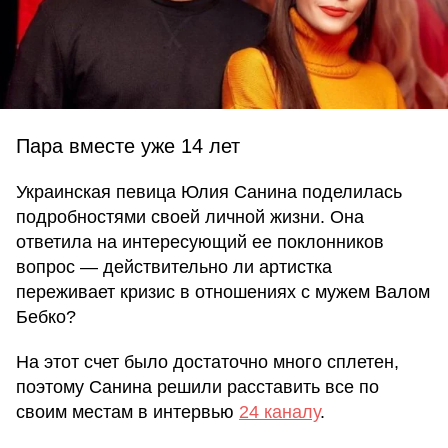
Пара вместе уже 14 лет
Украинская певица Юлия Санина поделилась
подробностями своей личной жизни. Она
ответила на интересующий ее поклонников
вопрос — действительно ли артистка
переживает кризис в отношениях с мужем Валом
Бебко?
На этот счет было достаточно много сплетен,
поэтому Санина решили расставить все по
своим местам в интервью
24 каналу
.