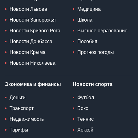
Новости Львова
Медицина
Новости Запорожья
Школа
Новости Кривого Рога
Высшее образование
Новости Донбасса
Пособия
Новости Крыма
Прогноз погоды
Новости Николаева
Экономика и финансы
Новости спорта
Деньги
Футбол
Транспорт
Бокс
Недвижимость
Теннис
Тарифы
Хоккей