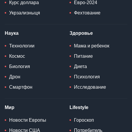
Курс доллара
Евро-2024
Укрзализныця
Фехтование
Наука
Здоровье
Технологии
Мама и ребенок
Космос
Питание
Биология
Диета
Дрон
Психология
Смартфон
Исследование
Мир
Lifestyle
Новости Европы
Гороскоп
Новости США
Потребитель