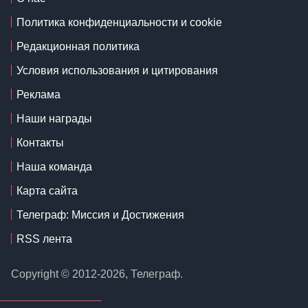
Политика конфиденциальности и cookie
Редакционная политика
Условия использования и цитирования
Реклама
Наши награды
Контакты
Наша команда
Карта сайта
Телеграф: Миссия и Достижения
RSS лента
Copyright © 2012-2026, Телеграф.