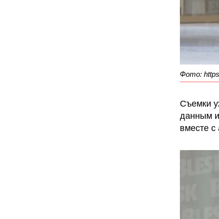
Фото: https
Съемки у
данным и
вместе с